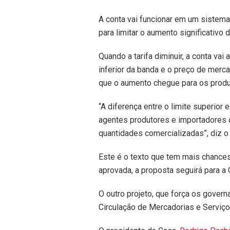
A conta vai funcionar em um sistema
para limitar o aumento significativo
Quando a tarifa diminuir, a conta va
inferior da banda e o preço de mercad
que o aumento chegue para os produ
“A diferença entre o limite superio
agentes produtores e importadores d
quantidades comercializadas”, diz o 
Este é o texto que tem mais chances
aprovada, a proposta seguirá para a
O outro projeto, que força os govern
Circulação de Mercadorias e Serviços