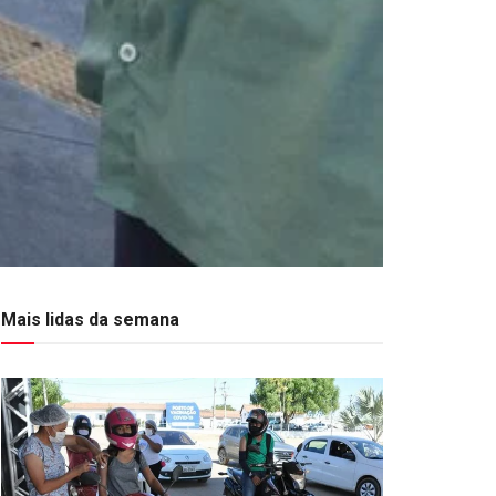
Mais lidas da semana