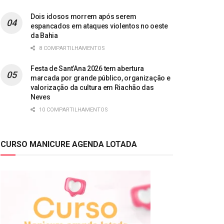
Dois idosos morrem após serem
espancados em ataques violentos no oeste
da Bahia
8 COMPARTILHAMENTOS
Festa de Sant’Ana 2026 tem abertura
marcada por grande público, organização e
valorização da cultura em Riachão das
Neves
10 COMPARTILHAMENTOS
CURSO MANICURE AGENDA LOTADA