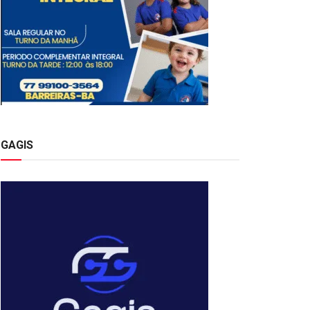
GAGIS