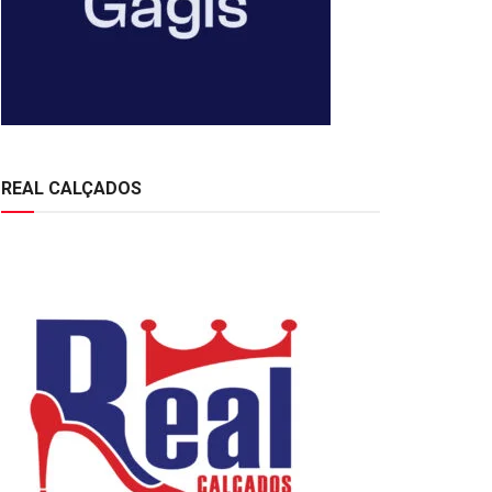
REAL CALÇADOS