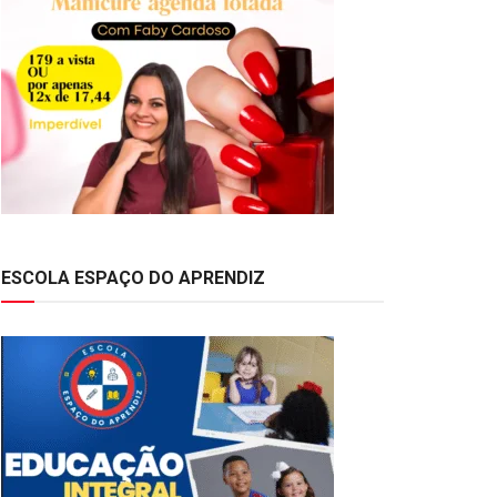
ESCOLA ESPAÇO DO APRENDIZ