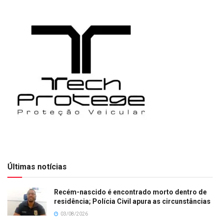
Últimas notícias
Recém-nascido é encontrado morto dentro de
residência; Polícia Civil apura as circunstâncias
03/08/2026