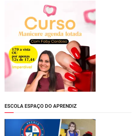
ESCOLA ESPAÇO DO APRENDIZ