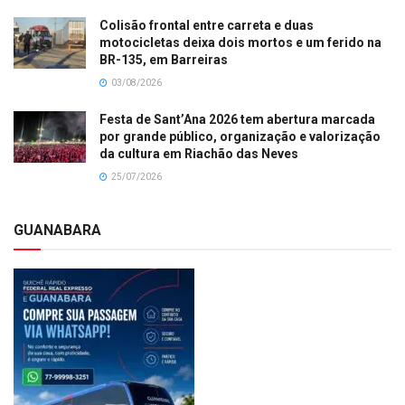
Colisão frontal entre carreta e duas
motocicletas deixa dois mortos e um ferido na
BR-135, em Barreiras
03/08/2026
Festa de Sant’Ana 2026 tem abertura marcada
por grande público, organização e valorização
da cultura em Riachão das Neves
25/07/2026
GUANABARA