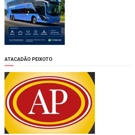
ATACADÃO PEIXOTO