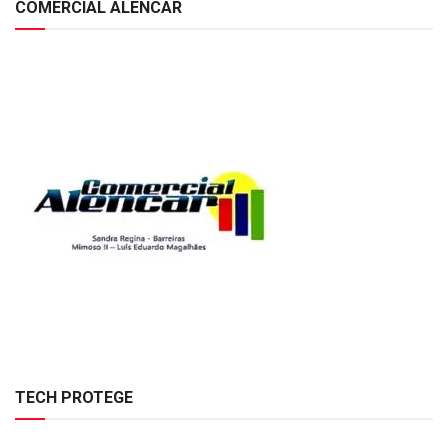
COMERCIAL ALENCAR
TECH PROTEGE