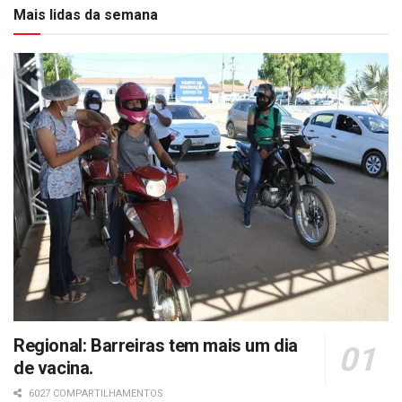
Mais lidas da semana
Regional: Barreiras tem mais um dia
de vacina.
6027 COMPARTILHAMENTOS