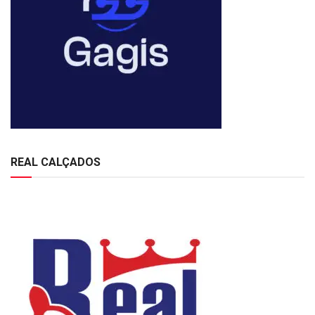
REAL CALÇADOS