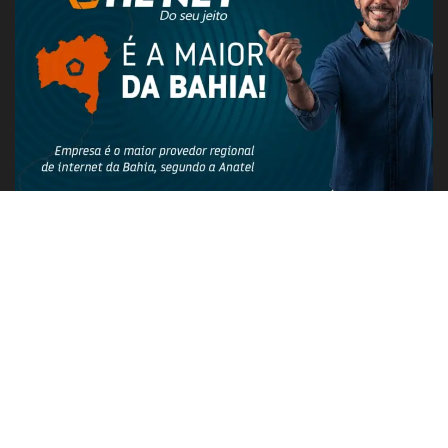
PUBLICIDADE