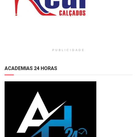
PUBLICIDADE
ACADEMIAS 24 HORAS