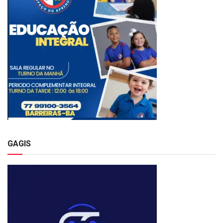
GAGIS