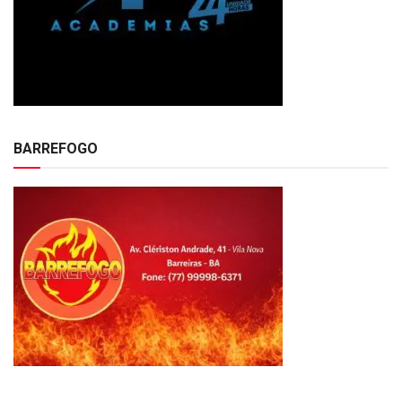
BARREFOGO