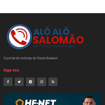
O portal de notícias do Oeste Baiano!
Siga-nos