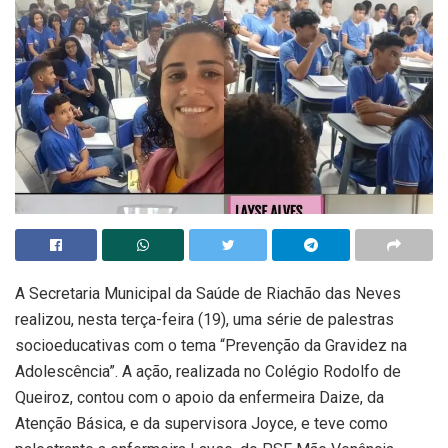
A Secretaria Municipal da Saúde de Riachão das Neves
realizou, nesta terça-feira (19), uma série de palestras
socioeducativas com o tema “Prevenção da Gravidez na
Adolescência”. A ação, realizada no Colégio Rodolfo de
Queiroz, contou com o apoio da enfermeira Daize, da
Atenção Básica, e da supervisora Joyce, e teve como