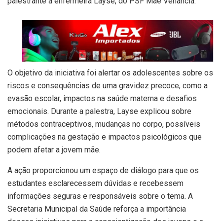
palestrante a enfermeira Layse, do PSF Mãe Venância.
O objetivo da iniciativa foi alertar os adolescentes sobre os
riscos e consequências de uma gravidez precoce, como a
evasão escolar, impactos na saúde materna e desafios
emocionais. Durante a palestra, Layse explicou sobre
métodos contraceptivos, mudanças no corpo, possíveis
complicações na gestação e impactos psicológicos que
podem afetar a jovem mãe.
A ação proporcionou um espaço de diálogo para que os
estudantes esclarecessem dúvidas e recebessem
informações seguras e responsáveis sobre o tema. A
Secretaria Municipal da Saúde reforça a importância