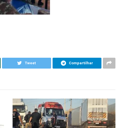
Tweet
Compartilhar