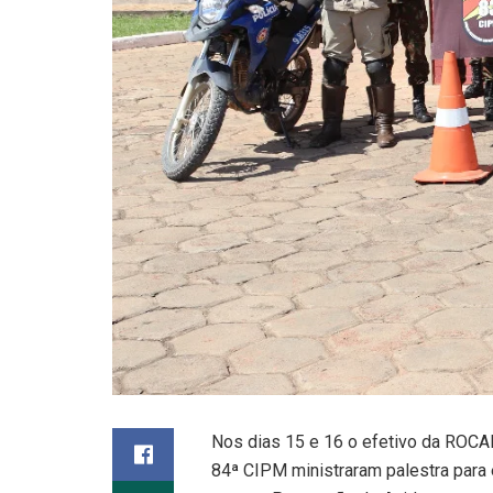
Nos dias 15 e 16 o efetivo da ROCA
84ª CIPM ministraram palestra para 