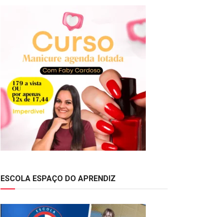
ESCOLA ESPAÇO DO APRENDIZ