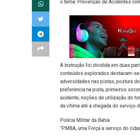
o tema: Prevenção de Acidentes com
A instrução foi dividida em duas part
conteúdos explorados destacam-se: 
adversidades nas pistas, postura do
preferência na pista, primeiros soc
acidente, noções de utilização do t
da vítima até a chegada do serviço 
Polícia Militar da Bahia
“PMBA, uma Força a serviço do cida