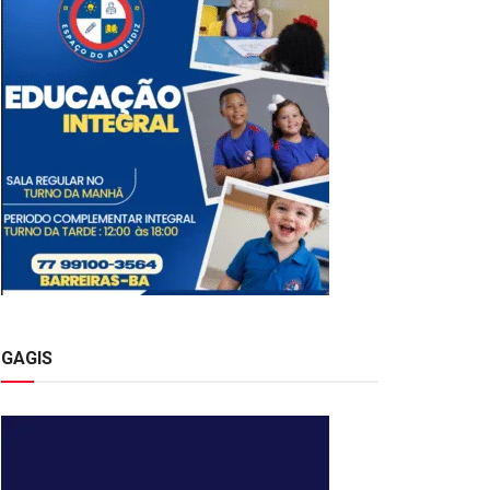
GAGIS