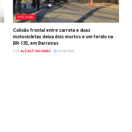
POLICIAL
Colisão frontal entre carreta e duas
motocicletas deixa dois mortos e um ferido na
BR-135, em Barreiras
POR
ALÔ ALÔ SALOMÃO
03/08/2026