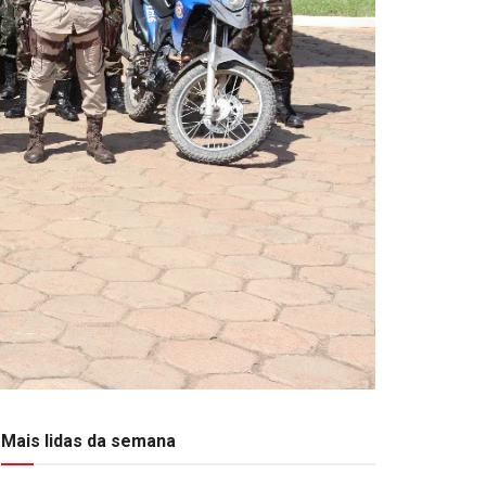
Mais lidas da semana