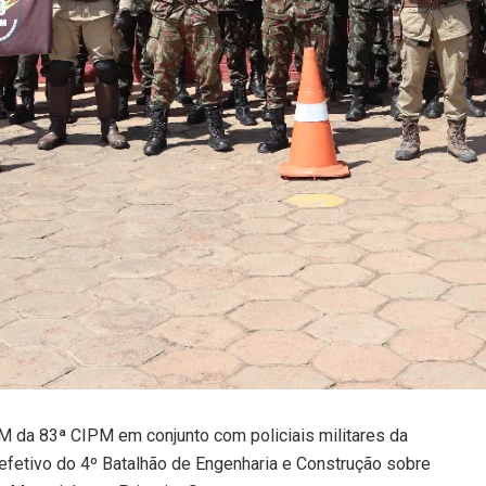
M da 83ª CIPM em conjunto com policiais militares da
efetivo do 4º Batalhão de Engenharia e Construção sobre