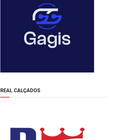
REAL CALÇADOS