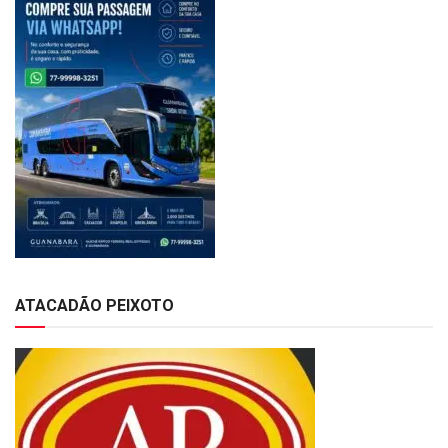
ATACADÃO PEIXOTO