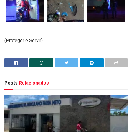
(Proteger e Servir)
Posts
Relacionados