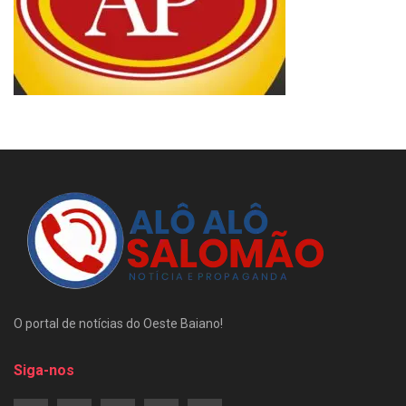
O portal de notícias do Oeste Baiano!
Siga-nos