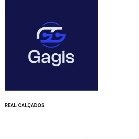
REAL CALÇADOS