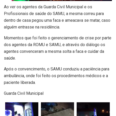
Ao ver os agentes da Guarda Civil Municipal e os
Profissionais de saúde do SAMU, a mesma correu para
dentro de casa pegou uma faca e ameacava se matar, caso
alguém entrasse na residência.
Momentos que foi feito o gerenciamento de crise por parte
dos agentes da ROMU e SAMU, e através do diálogo os
agentes convenceram a mesma solta a faca e cuidar da
saúde.
Após o convencimento, o SAMU conduziu a paciência para
ambulância, onde foi feito os procedimentos médicos e a
paciente liberada.
Guarda Civil Municipal