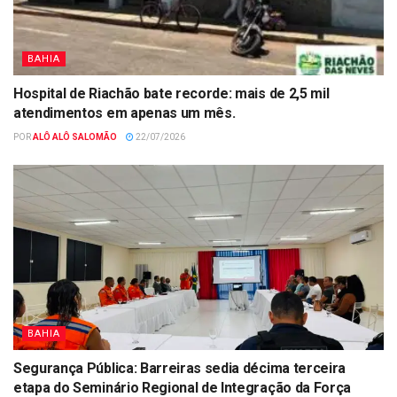
BAHIA
Hospital de Riachão bate recorde: mais de 2,5 mil
atendimentos em apenas um mês.
POR
ALÔ ALÔ SALOMÃO
22/07/2026
BAHIA
Segurança Pública: Barreiras sedia décima terceira
etapa do Seminário Regional de Integração da Força