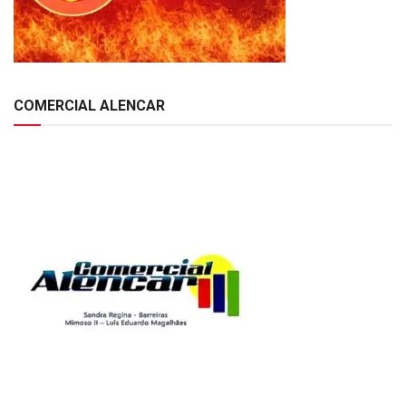
COMERCIAL ALENCAR