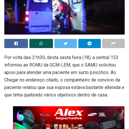
Por volta das 21h30, desta sexta feira (18), a central 153
informou ao ROMU da GCM-LEM, que o SAMU solicitou
apoio para atender uma paciente em surto psicótico. Ao
Chegar no endereço citado, o companheiro de convívio da
paciente relatou que sua esposa estava bastante alterada e
que tinha quebrado vários objetivos dentro de casa.