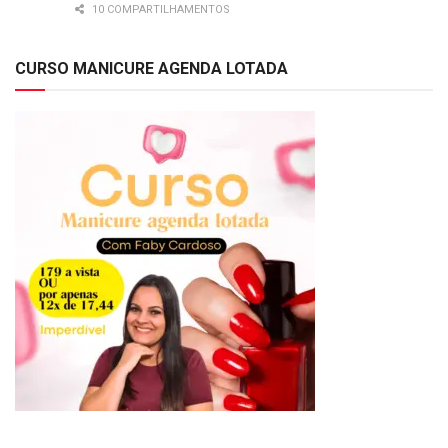
10 COMPARTILHAMENTOS
CURSO MANICURE AGENDA LOTADA