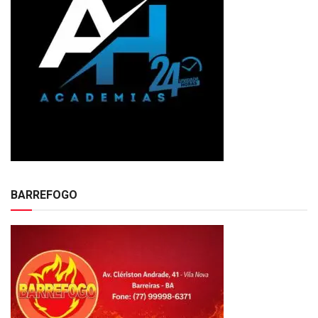
BARREFOGO