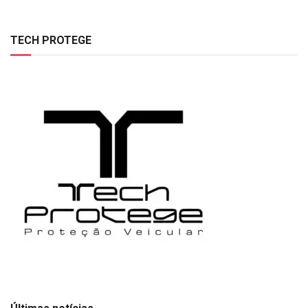
TECH PROTEGE