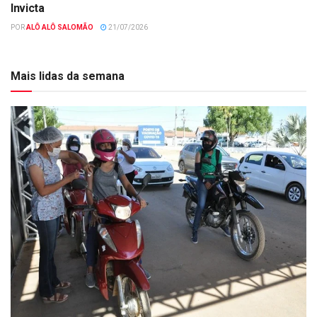
Invicta
POR
ALÔ ALÔ SALOMÃO
21/07/2026
Mais lidas da semana