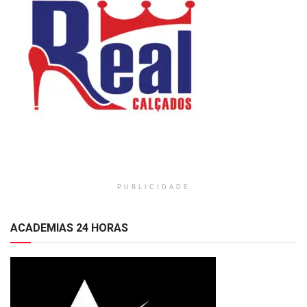
PUBLICIDADE
ACADEMIAS 24 HORAS