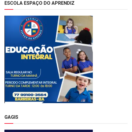
ESCOLA ESPAÇO DO APRENDIZ
GAGIS