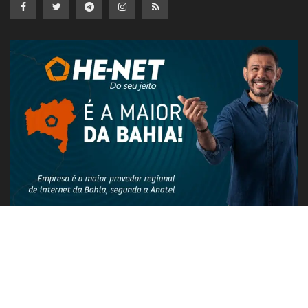
PUBLICIDADE