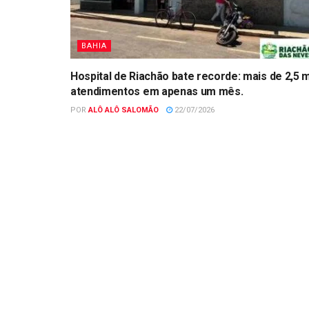
BAHIA
Hospital de Riachão bate recorde: mais de 2,5 m
atendimentos em apenas um mês.
POR
ALÔ ALÔ SALOMÃO
22/07/2026