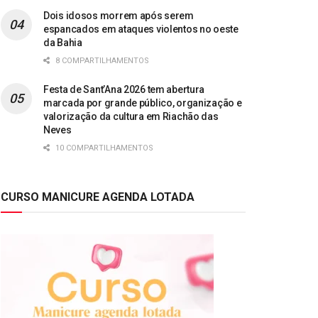
Dois idosos morrem após serem
espancados em ataques violentos no oeste
da Bahia
8 COMPARTILHAMENTOS
Festa de Sant’Ana 2026 tem abertura
marcada por grande público, organização e
valorização da cultura em Riachão das
Neves
10 COMPARTILHAMENTOS
CURSO MANICURE AGENDA LOTADA