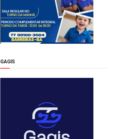
GAGIS