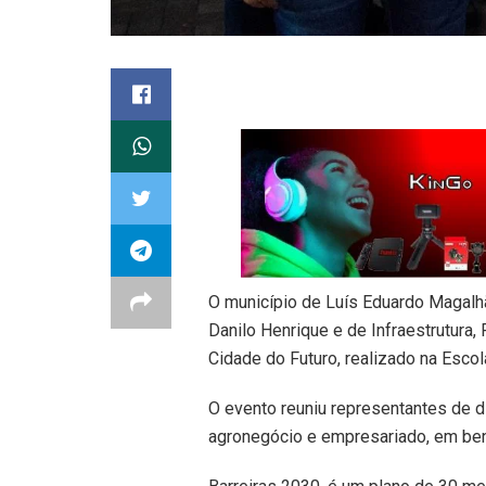
O município de Luís Eduardo Magalhã
Danilo Henrique e de Infraestrutura, 
Cidade do Futuro, realizado na Esco
O evento reuniu representantes de d
agronegócio e empresariado, em ben