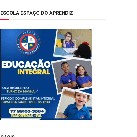
ESCOLA ESPAÇO DO APRENDIZ