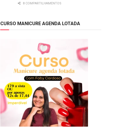
8 COMPARTILHAMENTOS
CURSO MANICURE AGENDA LOTADA