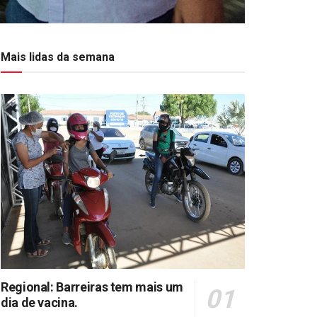
Mais lidas da semana
Regional: Barreiras tem mais um
dia de vacina.