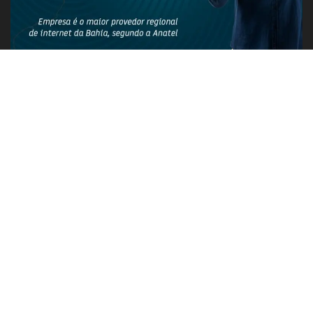
PUBLICIDADE