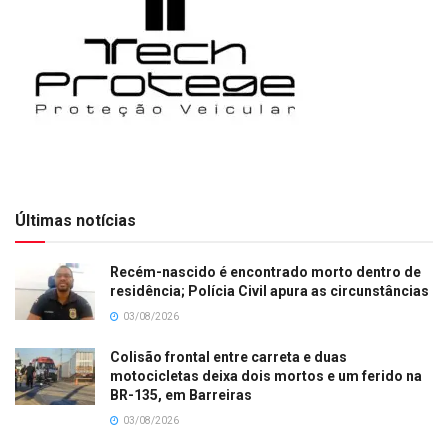
Últimas notícias
Recém-nascido é encontrado morto dentro de
residência; Polícia Civil apura as circunstâncias
03/08/2026
Colisão frontal entre carreta e duas
motocicletas deixa dois mortos e um ferido na
BR-135, em Barreiras
03/08/2026