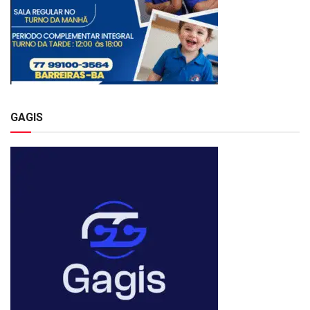
GAGIS