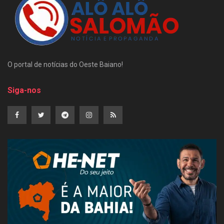
O portal de notícias do Oeste Baiano!
Siga-nos