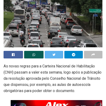
As novas regras para a Carteira Nacional de Habilitação
(CNH) passam a valer esta semana, logo após a publicação
da resolução aprovada pelo Conselho Nacional de Trânsito
que dispensou, por exemplo, as aulas de autoescola
obrigatórias para poder obter o documento.