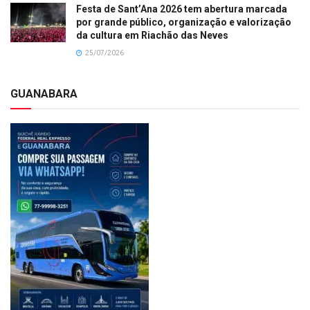
Festa de Sant’Ana 2026 tem abertura marcada
por grande público, organização e valorização
da cultura em Riachão das Neves
25/07/2026
GUANABARA