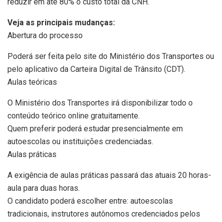
reduzir em até 80% o custo total da CNH.
Veja as principais mudanças:
Abertura do processo
Poderá ser feita pelo site do Ministério dos Transportes ou
pelo aplicativo da Carteira Digital de Trânsito (CDT).
Aulas teóricas
O Ministério dos Transportes irá disponibilizar todo o
conteúdo teórico online gratuitamente.
Quem preferir poderá estudar presencialmente em
autoescolas ou instituições credenciadas.
Aulas práticas
A exigência de aulas práticas passará das atuais 20 horas-
aula para duas horas.
O candidato poderá escolher entre: autoescolas
tradicionais, instrutores autônomos credenciados pelos