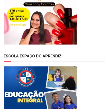
ESCOLA ESPAÇO DO APRENDIZ