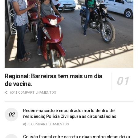
Regional: Barreiras tem mais um dia
de vacina.
6041 COMPARTILHAMENTOS
Recém-nascido é encontrado morto dentro de
residência; Polícia Civil apura as circunstâncias
6 COMPARTILHAMENTOS
Colisão frontal entre carreta e duas motocicletas deixa