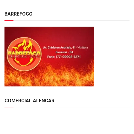
BARREFOGO
COMERCIAL ALENCAR