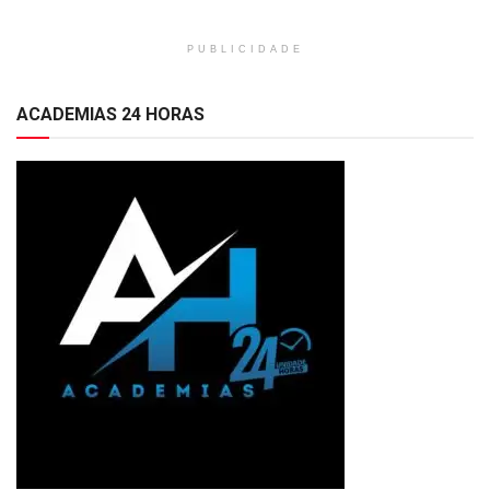
PUBLICIDADE
ACADEMIAS 24 HORAS