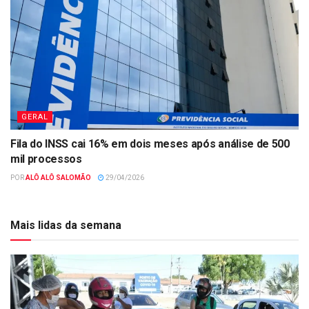
GERAL
Fila do INSS cai 16% em dois meses após análise de 500
mil processos
POR
ALÔ ALÔ SALOMÃO
29/04/2026
Mais lidas da semana