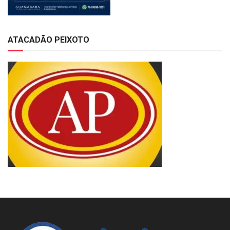
ATACADÃO PEIXOTO