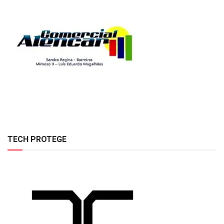
TECH PROTEGE