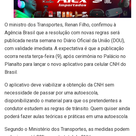
O ministro dos Transportes, Renan Filho, confirmou à
Agência Brasil que a resolução com novas regras será
publicada nesta semana no Diário Oficial da União (DOU),
com validade imediata. A expectativa é que a publicação
ocorra nesta terça-feira (9), após cerimônia no Palácio no
Planalto para lançar o novo aplicativo para celular CNH do
Brasil.
O aplicativo deve viabilizar a obtenção da CNH sem
necessidade de passar por uma autoescola,
disponibilizando o material para que os pretendentes a
condutor estudem as regras de trânsito. Quem quiser ainda
poderá fazer aulas teóricas e práticas em uma autoescola.
Segundo o Ministério dos Transportes, as medidas podem