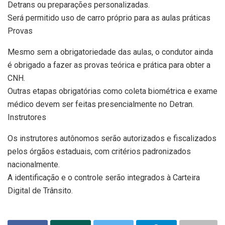
Detrans ou preparações personalizadas.
Será permitido uso de carro próprio para as aulas práticas
Provas
Mesmo sem a obrigatoriedade das aulas, o condutor ainda
é obrigado a fazer as provas teórica e prática para obter a
CNH.
Outras etapas obrigatórias como coleta biométrica e exame
médico devem ser feitas presencialmente no Detran.
Instrutores
Os instrutores autônomos serão autorizados e fiscalizados
pelos órgãos estaduais, com critérios padronizados
nacionalmente.
A identificação e o controle serão integrados à Carteira
Digital de Trânsito.