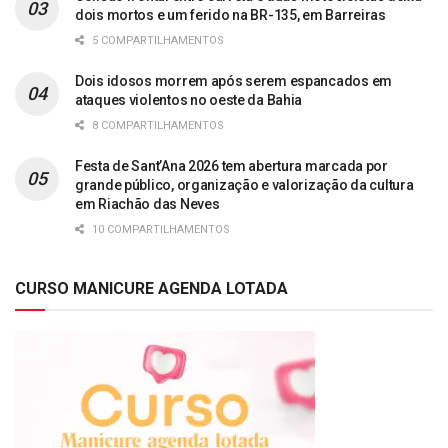
dois mortos e um ferido na BR-135, em Barreiras
5 COMPARTILHAMENTOS
Dois idosos morrem após serem espancados em
ataques violentos no oeste da Bahia
8 COMPARTILHAMENTOS
Festa de Sant’Ana 2026 tem abertura marcada por
grande público, organização e valorização da cultura
em Riachão das Neves
10 COMPARTILHAMENTOS
CURSO MANICURE AGENDA LOTADA