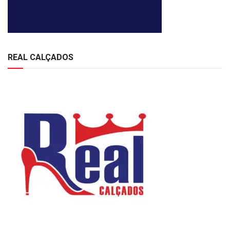
REAL CALÇADOS