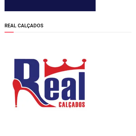
REAL CALÇADOS