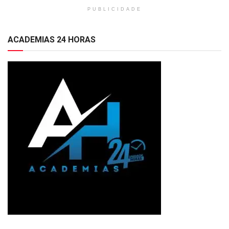
PUBLICIDADE
ACADEMIAS 24 HORAS