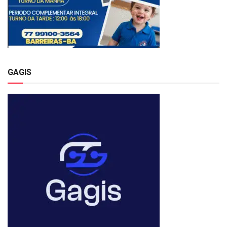
GAGIS