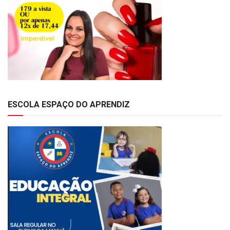
ESCOLA ESPAÇO DO APRENDIZ