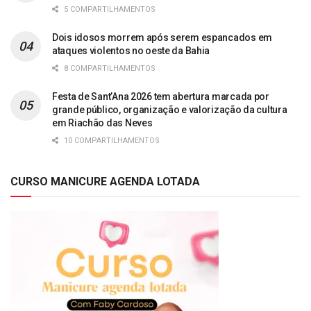
5 COMPARTILHAMENTOS
Dois idosos morrem após serem espancados em
ataques violentos no oeste da Bahia
8 COMPARTILHAMENTOS
Festa de Sant’Ana 2026 tem abertura marcada por
grande público, organização e valorização da cultura
em Riachão das Neves
10 COMPARTILHAMENTOS
CURSO MANICURE AGENDA LOTADA