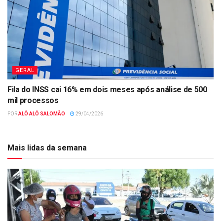
GERAL
Fila do INSS cai 16% em dois meses após análise de 500
mil processos
POR
ALÔ ALÔ SALOMÃO
29/04/2026
Mais lidas da semana