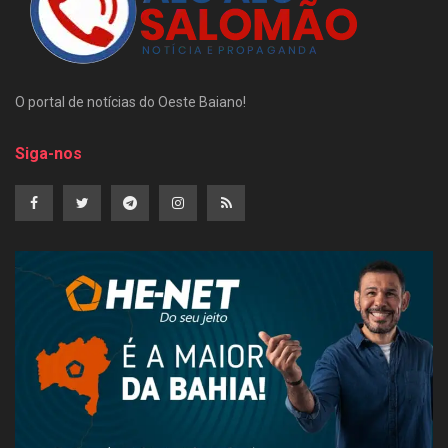
O portal de notícias do Oeste Baiano!
Siga-nos