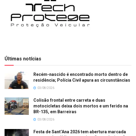
Últimas notícias
Recém-nascido é encontrado morto dentro de
residência; Polícia Civil apura as circunstâncias
03/08/2026
Colisão frontal entre carreta e duas
motocicletas deixa dois mortos e um ferido na
BR-135, em Barreiras
03/08/2026
Festa de Sant’Ana 2026 tem abertura marcada