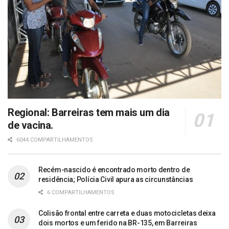
Regional: Barreiras tem mais um dia
de vacina.
6044 COMPARTILHAMENTOS
Recém-nascido é encontrado morto dentro de
residência; Polícia Civil apura as circunstâncias
6 COMPARTILHAMENTOS
Colisão frontal entre carreta e duas motocicletas deixa
dois mortos e um ferido na BR-135, em Barreiras