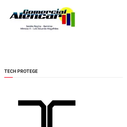
TECH PROTEGE