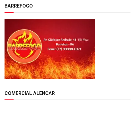
BARREFOGO
COMERCIAL ALENCAR