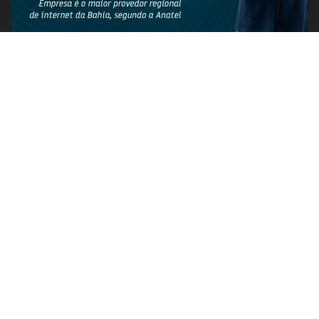
PUBLICIDADE