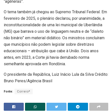
“agêneras”.
O tema também já chegou ao Supremo Tribunal Federal. Em
fevereiro de 2025, o plenário declarou, por unanimidade, a
inconstitucionalidade de uma lei municipal de Uberlândia
(MG) que barrava o uso de linguagem neutra e de “dialeto
não binário” em material didático. Os ministros concluíram
que municípios não podem legislar sobre diretrizes
educacionais – atribuição que cabe à União. Dois anos
antes, em 2023, a Corte já havia derrubado norma
semelhante aprovada em Rondônia.
O presidente da República, Luiz Inácio Lula da Silva Crédito:
Bruno Peres/Agência Brasil
Fonte:
Correio*