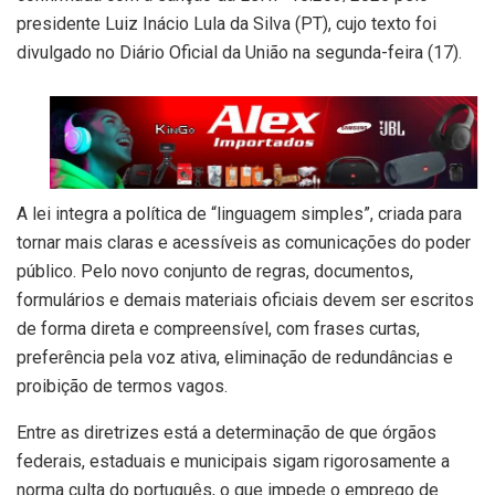
presidente Luiz Inácio Lula da Silva (PT), cujo texto foi
divulgado no Diário Oficial da União na segunda-feira (17).
A lei integra a política de “linguagem simples”, criada para
tornar mais claras e acessíveis as comunicações do poder
público. Pelo novo conjunto de regras, documentos,
formulários e demais materiais oficiais devem ser escritos
de forma direta e compreensível, com frases curtas,
preferência pela voz ativa, eliminação de redundâncias e
proibição de termos vagos.
Entre as diretrizes está a determinação de que órgãos
federais, estaduais e municipais sigam rigorosamente a
norma culta do português, o que impede o emprego de