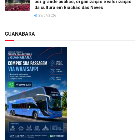
por grande público, organização e valorização
da cultura em Riachão das Neves
25/07/2026
GUANABARA