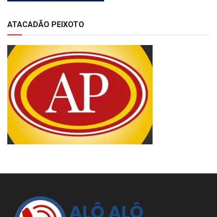
ATACADÃO PEIXOTO