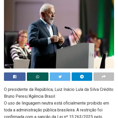
O presidente da República, Luiz Inácio Lula da Silva Crédito:
Bruno Peres/Agência Brasil
O uso de linguagem neutra está oficialmente proibido em
toda a administração pública brasileira. A restrição foi
confirmada com a sanção da Lei nº 15.263/2025 pelo