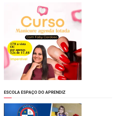
ESCOLA ESPAÇO DO APRENDIZ