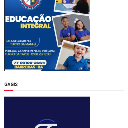
GAGIS