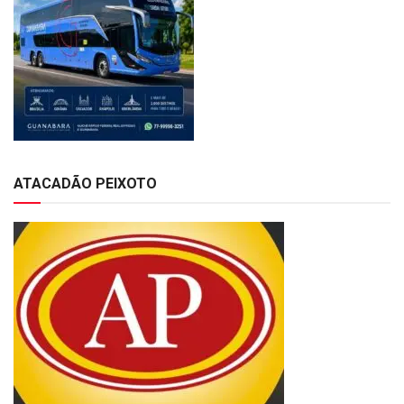
ATACADÃO PEIXOTO