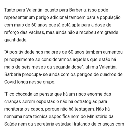
Tanto para Valentini quanto para Barberia, isso pode
representar um perigo adicional também para a população
com mais de 60 anos que já está apta para a dose de
reforço das vacinas, mas ainda não a recebeu em grande
quantidade.
“A positividade nos maiores de 60 anos também aumentou,
principalmente se considerarmos aqueles que estão há
mais de seis meses da segunda dose”, afirma Valentini.
Barberia preocupa-se ainda com os perigos de quadros de
Covid longa nesse grupo.
“Fico chocada ao pensar que há um risco enorme das
crianças serem expostas e não há estratégias para
monitorar os casos, porque não há testagem. Não há
nenhuma nota técnica específica nem do Ministério da
Saúde nem da secretaria estadual tratando de crianças com