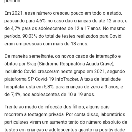
período.
Em 2021, esse número cresceu pouco em todo o estado,
passando para 4,6%, no caso das crianças de até 12 anos, e
de 4,7% para os adolescentes de 12 a 17 anos. No mesmo
período, 90,03% do total de testes realizados para Covid
eram em pessoas com mais de 18 anos.
De maneira semelhante, os novos casos de internação e
óbitos por Srag (Síndrome Respiratória Aguda Grave),
incluindo Covid, cresceram neste grupo em 2021, segundo
plataforma SP Covid-19 InfoTracker. A taxa de letalidade
hospitalar está em 5,8%, para crianças de zero a 9 anos, e
de 7,4%, nos adolescentes de 10 a 19 anos.
Frente ao medo de infecção dos filhos, alguns pais
recorrem à testagem privada. Por conta disso, laboratórios
particulares viram um aumento tanto do número absoluto de
testes em crianças e adolescentes quanto na positividade