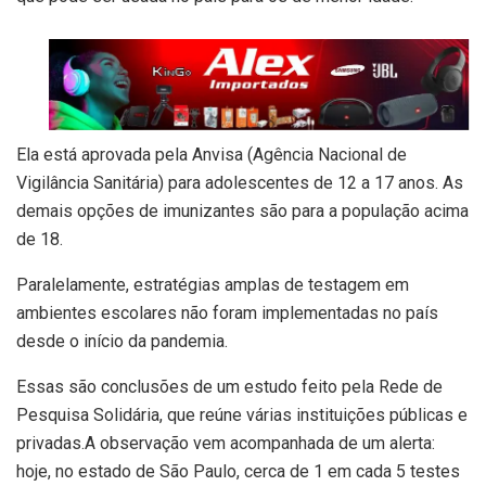
Ela está aprovada pela Anvisa (Agência Nacional de
Vigilância Sanitária) para adolescentes de 12 a 17 anos. As
demais opções de imunizantes são para a população acima
de 18.
Paralelamente, estratégias amplas de testagem em
ambientes escolares não foram implementadas no país
desde o início da pandemia.
Essas são conclusões de um estudo feito pela Rede de
Pesquisa Solidária, que reúne várias instituições públicas e
privadas.A observação vem acompanhada de um alerta:
hoje, no estado de São Paulo, cerca de 1 em cada 5 testes