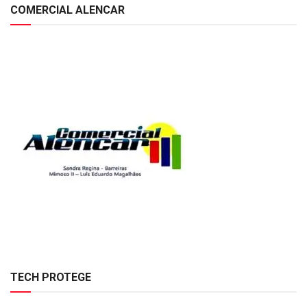
COMERCIAL ALENCAR
TECH PROTEGE