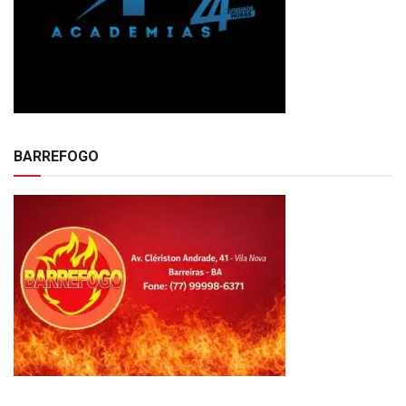
BARREFOGO