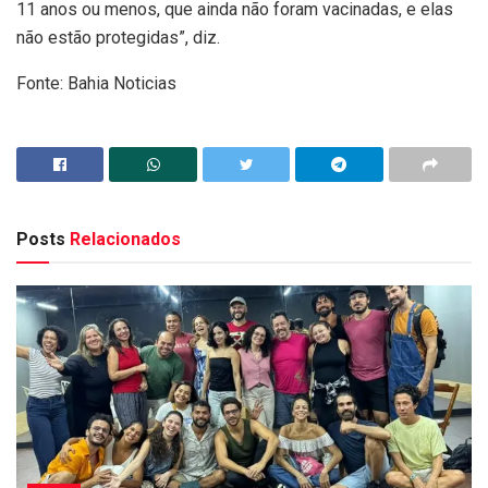
11 anos ou menos, que ainda não foram vacinadas, e elas
não estão protegidas”, diz.
Fonte: Bahia Noticias
Posts
Relacionados