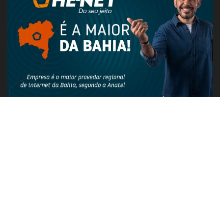
PUBLICIDADE