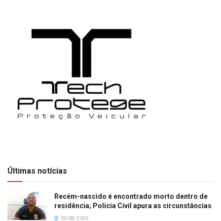
Últimas notícias
Recém-nascido é encontrado morto dentro de
residência; Polícia Civil apura as circunstâncias
03/08/2026