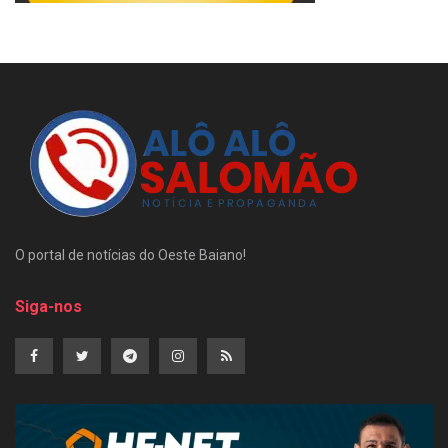
O portal de notícias do Oeste Baiano!
Siga-nos