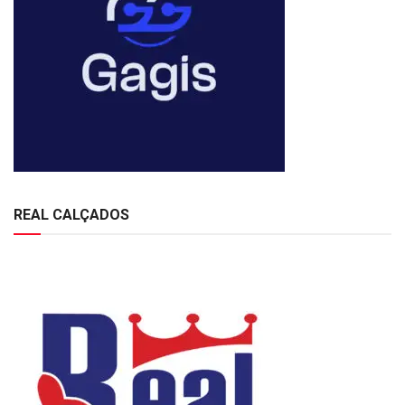
REAL CALÇADOS