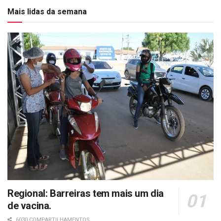
Mais lidas da semana
Regional: Barreiras tem mais um dia
de vacina.
6030 COMPARTILHAMENTOS