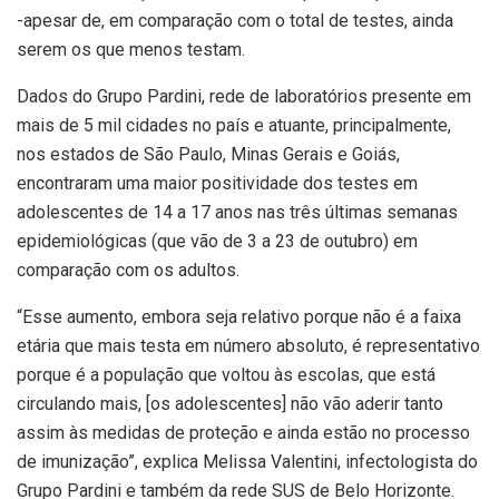
-apesar de, em comparação com o total de testes, ainda
serem os que menos testam.
Dados do Grupo Pardini, rede de laboratórios presente em
mais de 5 mil cidades no país e atuante, principalmente,
nos estados de São Paulo, Minas Gerais e Goiás,
encontraram uma maior positividade dos testes em
adolescentes de 14 a 17 anos nas três últimas semanas
epidemiológicas (que vão de 3 a 23 de outubro) em
comparação com os adultos.
“Esse aumento, embora seja relativo porque não é a faixa
etária que mais testa em número absoluto, é representativo
porque é a população que voltou às escolas, que está
circulando mais, [os adolescentes] não vão aderir tanto
assim às medidas de proteção e ainda estão no processo
de imunização”, explica Melissa Valentini, infectologista do
Grupo Pardini e também da rede SUS de Belo Horizonte.