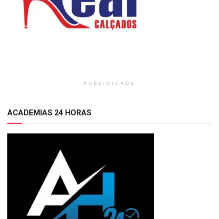
PUBLICIDADE
ACADEMIAS 24 HORAS