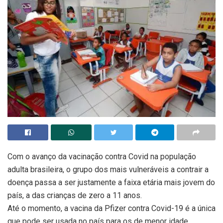
Com o avanço da vacinação contra Covid na população
adulta brasileira, o grupo dos mais vulneráveis a contrair a
doença passa a ser justamente a faixa etária mais jovem do
país, a das crianças de zero a 11 anos.
Até o momento, a vacina da Pfizer contra Covid-19 é a única
que pode ser usada no país para os de menor idade.