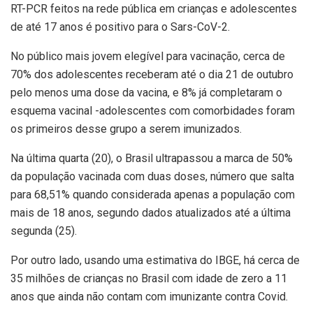
RT-PCR feitos na rede pública em crianças e adolescentes
de até 17 anos é positivo para o Sars-CoV-2.
No público mais jovem elegível para vacinação, cerca de
70% dos adolescentes receberam até o dia 21 de outubro
pelo menos uma dose da vacina, e 8% já completaram o
esquema vacinal -adolescentes com comorbidades foram
os primeiros desse grupo a serem imunizados.
Na última quarta (20), o Brasil ultrapassou a marca de 50%
da população vacinada com duas doses, número que salta
para 68,51% quando considerada apenas a população com
mais de 18 anos, segundo dados atualizados até a última
segunda (25).
Por outro lado, usando uma estimativa do IBGE, há cerca de
35 milhões de crianças no Brasil com idade de zero a 11
anos que ainda não contam com imunizante contra Covid.