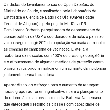
Os dados do levantamento são do Open DataSus, do
Ministério da Saúde, e analisados pelo Laboratório de
Estatística e Ciência de Dados da Ufal (Universidade
Federal de Alagoas) e pelo projeto ModCovid19.
Para Lorena Barberia, pesquisadora do departamento de
ciência política da USP e coordenadora da nota, o país não
vai conseguir atingir 80% da população vacinada sem incluir
as crianças na campanha de vacinação. E, até lá, a
reabertura das escolas com 100% de presença obrigatória
e o afrouxamento de algumas medidas de proteção contra
o coronavírus podem implicar em um aumento da incidência
justamente nessa faixa etária.
Apesar disso, os esforços para o aumento da testagem
nesse grupo não foram significativos para o planejamento
do retorno às aulas presenciais, diz Barberia. Na semana
que antecedeu o retorno às classes com capacidade de