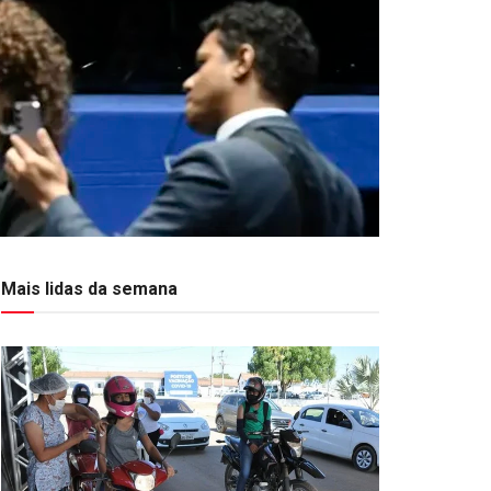
Mais lidas da semana