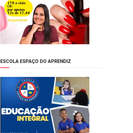
ESCOLA ESPAÇO DO APRENDIZ