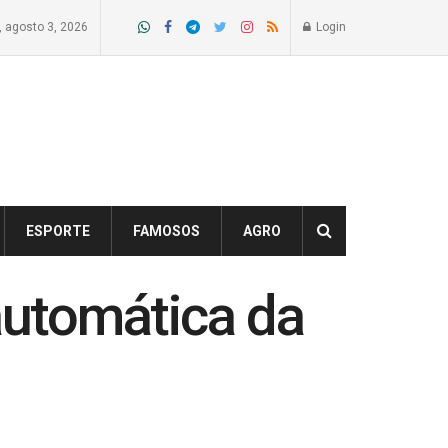
, agosto 3, 2026
Login
ESPORTE
FAMOSOS
AGRO
utomática da