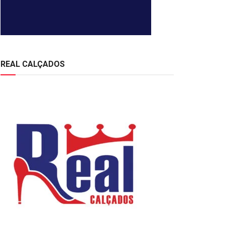
REAL CALÇADOS