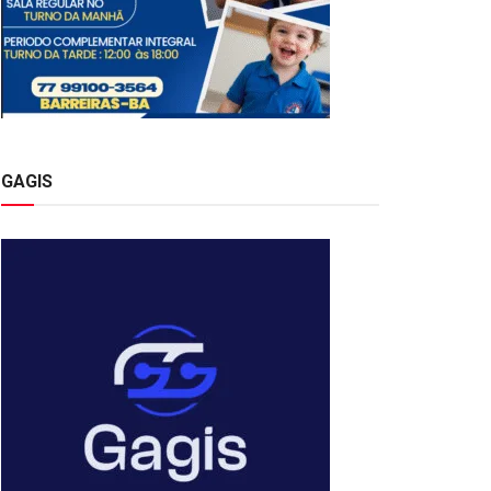
GAGIS