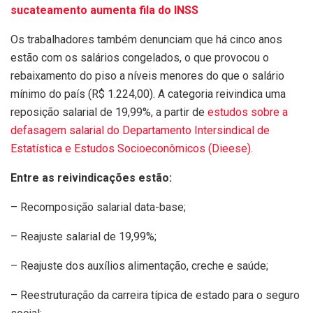
sucateamento aumenta fila do INSS
Os trabalhadores também denunciam que há cinco anos
estão com os salários congelados, o que provocou o
rebaixamento do piso a níveis menores do que o salário
mínimo do país (R$ 1.224,00). A categoria reivindica uma
reposição salarial de 19,99%, a partir de
estudos sobre a
defasagem salarial do Departamento Intersindical de
Estatística e Estudos Socioeconômicos (Dieese).
Entre as reivindicações estão:
– Recomposição salarial data-base;
– Reajuste salarial de 19,99%;
– Reajuste dos auxílios alimentação, creche e saúde;
– Reestruturação da carreira típica de estado para o seguro