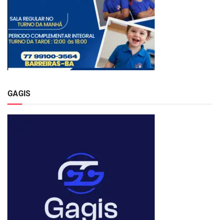
GAGIS