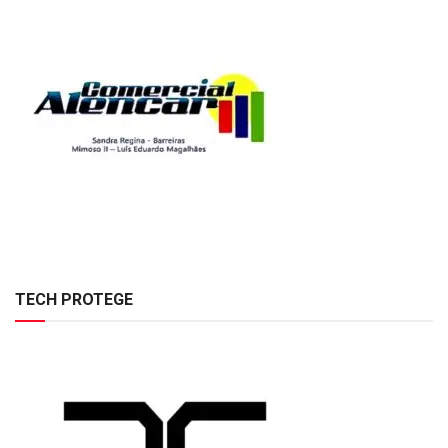
TECH PROTEGE