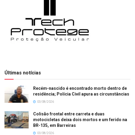
Últimas notícias
Recém-nascido é encontrado morto dentro de
residência; Polícia Civil apura as circunstâncias
03/08/2026
Colisão frontal entre carreta e duas
motocicletas deixa dois mortos e um ferido na
BR-135, em Barreiras
03/08/2026