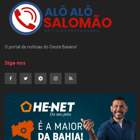
O portal de notícias do Oeste Baiano!
Siga-nos