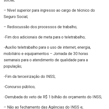
social;
– Nível superior para ingresso ao cargo de técnico do
Seguro Social;
– Rediscussão dos processos de trabalho;
-Fim dos adicionais de meta para o teletrabalho;
-Auxílio teletrabalho para o uso de internet, energia,
mobiliário e equipamentos – Jornada de 30 horas
semanais para o atendimento de qualidade para a
população;
-Fim da terceirização do INSS;
-Concurso público;
-Derrubada do veto de R$ 1 bilhão do orçamento do INSS;
– Não ao fechamento das Agências do INSS e;