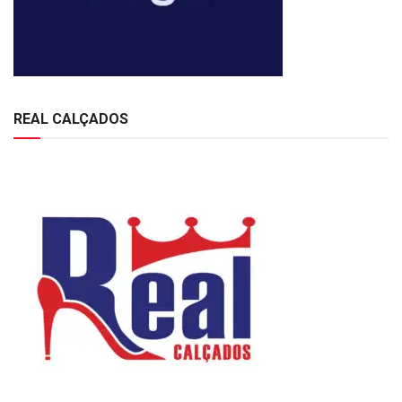
REAL CALÇADOS