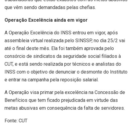
que vêm sendo demandadas pelas chefias.
Operação Excelência ainda em vigor
A Operação Excelência do INSS entrou em vigor, após
assembleia virtual realizada pelo SINSSP, no dia 25/2 vai
até o final deste mês. Ela foi também aprovada pelo
consórcio de sindicatos da seguridade social filiados à
CUT, e está sendo realizada por técnicos e analistas do
INSS com o objetivo de denunciar o desmonte do Instituto
e entrar na campanha pela reposição salarial.
A Operação visa primar pela excelência na Concessão de
Benefícios que tem ficado prejudicada em virtude das
metas abusivas em consequência da falta de servidores.
Fonte: CUT