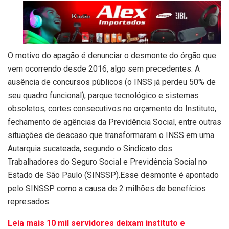
O motivo do apagão é denunciar o desmonte do órgão que
vem ocorrendo desde 2016, algo sem precedentes. A
ausência de concursos públicos (o INSS já perdeu 50% de
seu quadro funcional); parque tecnológico e sistemas
obsoletos, cortes consecutivos no orçamento do Instituto,
fechamento de agências da Previdência Social, entre outras
situações de descaso que transformaram o INSS em uma
Autarquia sucateada, segundo o Sindicato dos
Trabalhadores do Seguro Social e Previdência Social no
Estado de São Paulo (SINSSP).Esse desmonte é apontado
pelo SINSSP como a causa de 2 milhões de benefícios
represados.
Leia mais 10 mil servidores deixam instituto e