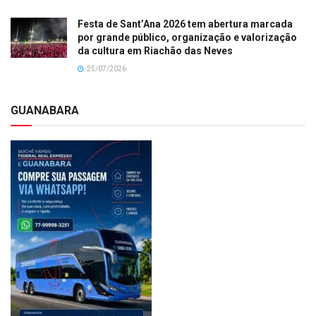
Festa de Sant’Ana 2026 tem abertura marcada
por grande público, organização e valorização
da cultura em Riachão das Neves
25/07/2026
GUANABARA