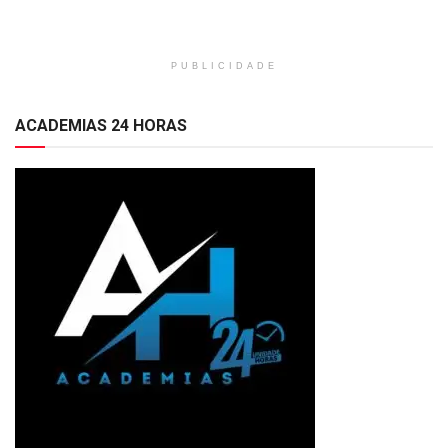
PUBLICIDADE
ACADEMIAS 24 HORAS