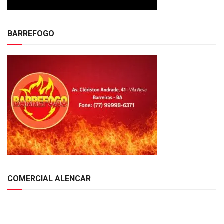
BARREFOGO
COMERCIAL ALENCAR