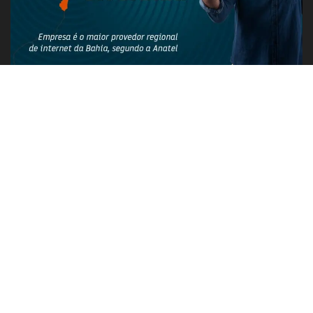
PUBLICIDADE