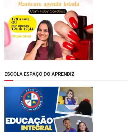
ESCOLA ESPAÇO DO APRENDIZ