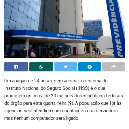
Um apagão de 24 horas, sem acessar o sistema do
Instituto Nacional do Seguro Social (INSS) é o que
prometem os cerca de 20 mil servidores públicos federais
do órgão para esta quarta-feira (9). A população que for às
agências será atendida com orientações dos servidores,
mas nenhum computador será ligado.