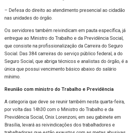
– Defesa do direito ao atendimento presencial ao cidadão
nas unidades do órgão.
Os servidores também reivindicam em pauta específica, já
entregue ao Ministro do Trabalho e da Previdência Social,
que consiste na profissionalização da Carreira do Seguro
Social. Das 384 carreiras do serviço público federal, a do
Seguro Social, que abriga técnicos e analistas do órgão, é a
única que possui vencimento básico abaixo do salário
mínimo.
Reunião com ministro do Trabalho e Previdência
A categoria que deve se reunir também nesta quarta-feira,
por volta das 14h30 com o Ministro do Trabalho e da
Previdência Social, Onix Lorenzoni, em seu gabinete em
Brasília, levará as reivindicações dos trabalhadores e
trabalhadoras que estão exaustos com as metas abusivas