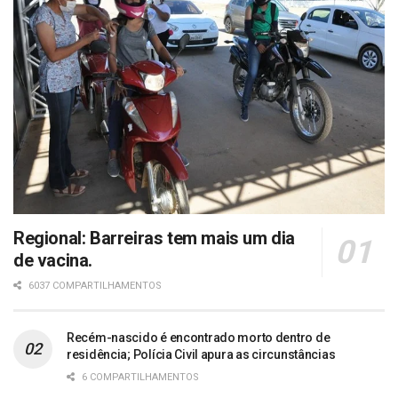
Regional: Barreiras tem mais um dia
de vacina.
6037 COMPARTILHAMENTOS
Recém-nascido é encontrado morto dentro de
residência; Polícia Civil apura as circunstâncias
6 COMPARTILHAMENTOS