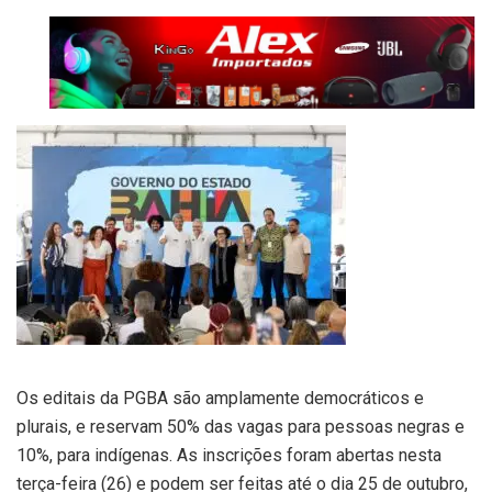
Os editais da PGBA são amplamente democráticos e
plurais, e reservam 50% das vagas para pessoas negras e
10%, para indígenas. As inscrições foram abertas nesta
terça-feira (26) e podem ser feitas até o dia 25 de outubro,