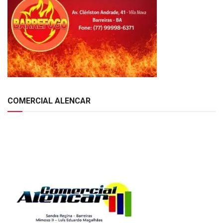
COMERCIAL ALENCAR