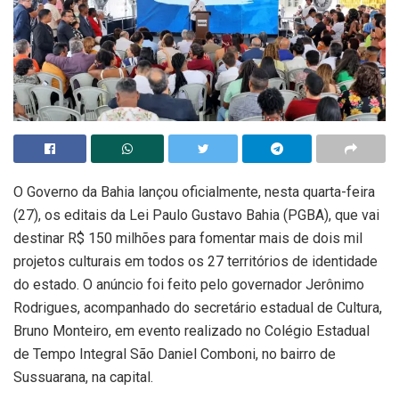
O Governo da Bahia lançou oficialmente, nesta quarta-feira
(27), os editais da Lei Paulo Gustavo Bahia (PGBA), que vai
destinar R$ 150 milhões para fomentar mais de dois mil
projetos culturais em todos os 27 territórios de identidade
do estado. O anúncio foi feito pelo governador Jerônimo
Rodrigues, acompanhado do secretário estadual de Cultura,
Bruno Monteiro, em evento realizado no Colégio Estadual
de Tempo Integral São Daniel Comboni, no bairro de
Sussuarana, na capital.