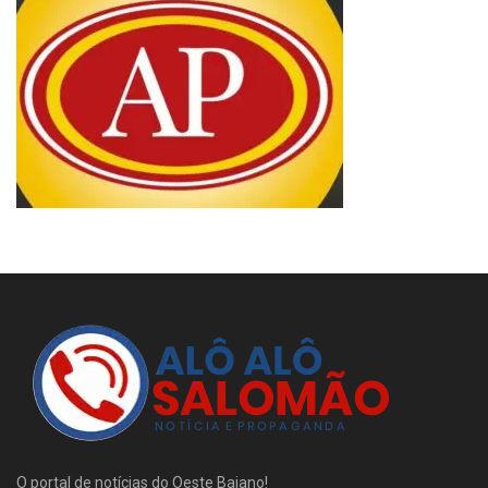
O portal de notícias do Oeste Baiano!