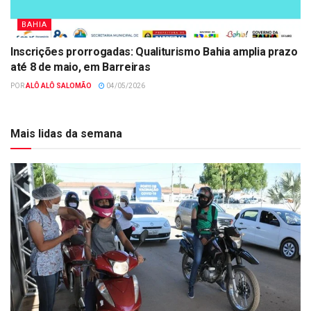
BAHIA
Inscrições prorrogadas: Qualiturismo Bahia amplia prazo
até 8 de maio, em Barreiras
POR
ALÔ ALÔ SALOMÃO
04/05/2026
Mais lidas da semana