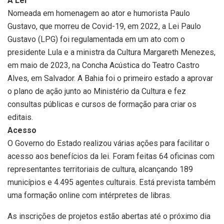
A Lei
Nomeada em homenagem ao ator e humorista Paulo
Gustavo, que morreu de Covid-19, em 2022, a Lei Paulo
Gustavo (LPG) foi regulamentada em um ato com o
presidente Lula e a ministra da Cultura Margareth Menezes,
em maio de 2023, na Concha Acústica do Teatro Castro
Alves, em Salvador. A Bahia foi o primeiro estado a aprovar
o plano de ação junto ao Ministério da Cultura e fez
consultas públicas e cursos de formação para criar os
editais.
Acesso
O Governo do Estado realizou várias ações para facilitar o
acesso aos benefícios da lei. Foram feitas 64 oficinas com
representantes territoriais de cultura, alcançando 189
municípios e 4.495 agentes culturais. Está prevista também
uma formação online com intérpretes de libras.
As inscrições de projetos estão abertas até o próximo dia