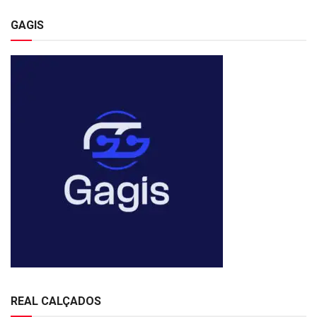
GAGIS
REAL CALÇADOS