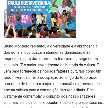
Bruno Monteiro ressaltou a diversidade e a abrangência
dos editais, que buscam atender às demandas e às
especificidades dos diferentes territórios e segmentos
culturais. “É o maior investimento da história da cultura. E
vem para fortalecer os nossos fazeres culturais como um
todo. Tivemos uma preocupação ao longo de todo esse
processo de fazer um amplo e democrático processo de
escuta pública para a construção desses editais. Para
justamente contemplar o conjunto dos nossos fazeres
culturais, e incluir cultura popular, a cultura que acontece nos