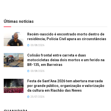
Últimas notícias
Recém-nascido é encontrado morto dentro de
residência; Polícia Civil apura as circunstâncias
03/08/2026
Colisão frontal entre carreta e duas
motocicletas deixa dois mortos e um ferido na
BR-135, em Barreiras
03/08/2026
Festa de Sant’Ana 2026 tem abertura marcada
por grande público, organização e valorização
da cultura em Riachão das Neves
25/07/2026