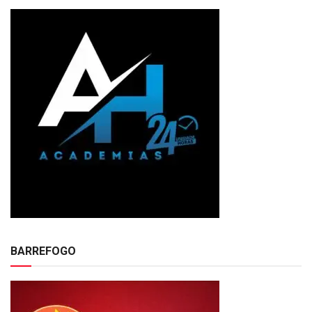
BARREFOGO