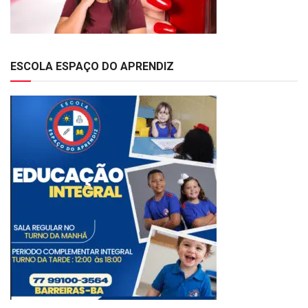
ESCOLA ESPAÇO DO APRENDIZ