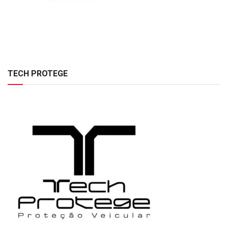
TECH PROTEGE