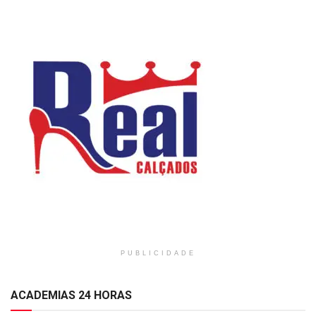
PUBLICIDADE
ACADEMIAS 24 HORAS