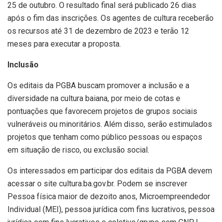
25 de outubro. O resultado final será publicado 26 dias
após o fim das inscrições. Os agentes de cultura receberão
os recursos até 31 de dezembro de 2023 e terão 12
meses para executar a proposta.
Inclusão
Os editais da PGBA buscam promover a inclusão e a
diversidade na cultura baiana, por meio de cotas e
pontuações que favorecem projetos de grupos sociais
vulneráveis ou minoritários. Além disso, serão estimulados
projetos que tenham como público pessoas ou espaços
em situação de risco, ou exclusão social.
Os interessados em participar dos editais da PGBA devem
acessar o site cultura.ba.gov.br. Podem se inscrever
Pessoa física maior de dezoito anos, Microempreendedor
Individual (MEI), pessoa jurídica com fins lucrativos, pessoa