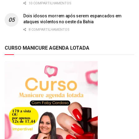
10 COMPARTILHAMENTOS
Dois idosos morrem após serem espancados em
ataques violentos no oeste da Bahia
8 COMPARTILHAMENTOS
CURSO MANICURE AGENDA LOTADA