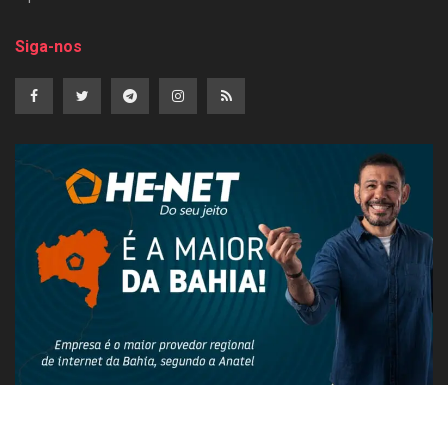
Siga-nos
PUBLICIDADE