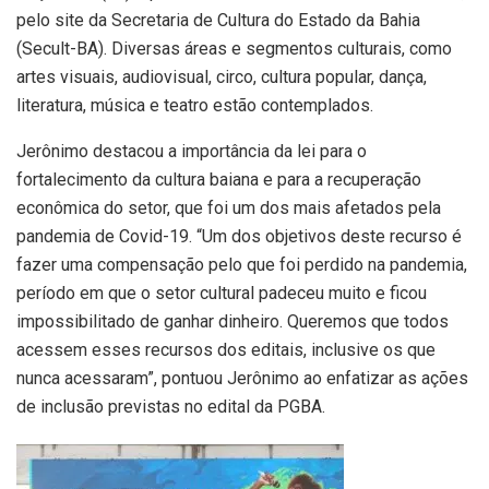
pelo site da Secretaria de Cultura do Estado da Bahia
(Secult-BA). Diversas áreas e segmentos culturais, como
artes visuais, audiovisual, circo, cultura popular, dança,
literatura, música e teatro estão contemplados.
Jerônimo destacou a importância da lei para o
fortalecimento da cultura baiana e para a recuperação
econômica do setor, que foi um dos mais afetados pela
pandemia de Covid-19. “Um dos objetivos deste recurso é
fazer uma compensação pelo que foi perdido na pandemia,
período em que o setor cultural padeceu muito e ficou
impossibilitado de ganhar dinheiro. Queremos que todos
acessem esses recursos dos editais, inclusive os que
nunca acessaram”, pontuou Jerônimo ao enfatizar as ações
de inclusão previstas no edital da PGBA.