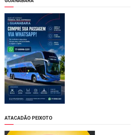
GUANABARA
ATACADÃO PEIXOTO