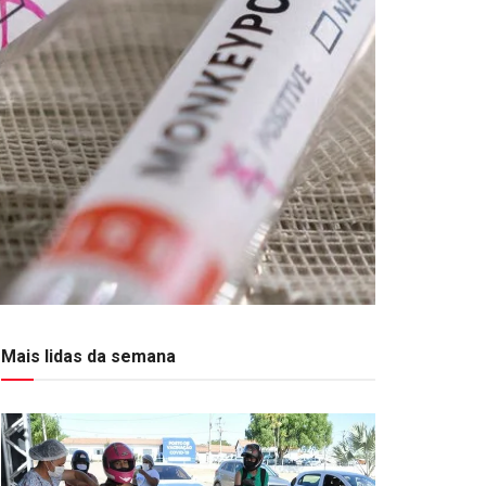
Mais lidas da semana