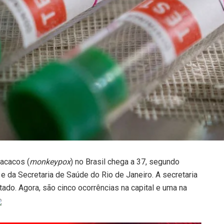
acacos (
monkeypox
) no Brasil chega a 37, segundo
e da Secretaria de Saúde do Rio de Janeiro. A secretaria
ado. Agora, são cinco ocorrências na capital e uma na