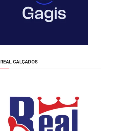
REAL CALÇADOS