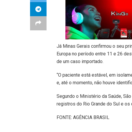
Já Minas Gerais confirmou o seu pr
Europa no período entre 11 e 26 des
de um caso importado.
“O paciente está estável, em isolam
e, até o momento, não houve identifi
Segundo o Ministério da Saúde, Sã
registros do Rio Grande do Sul e os 
FONTE: AGÊNCIA BRASIL