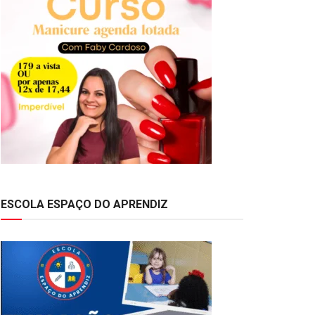
ESCOLA ESPAÇO DO APRENDIZ