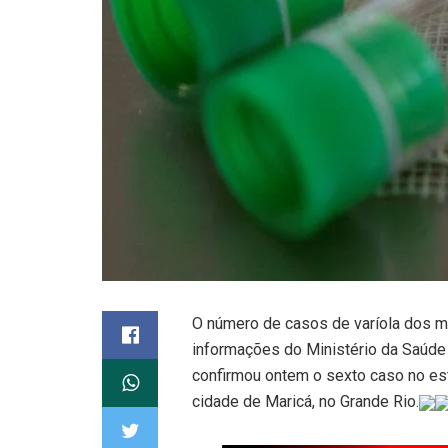
O número de casos de varíola dos m
informações do Ministério da Saúde 
confirmou ontem o sexto caso no est
cidade de Maricá, no Grande Rio.