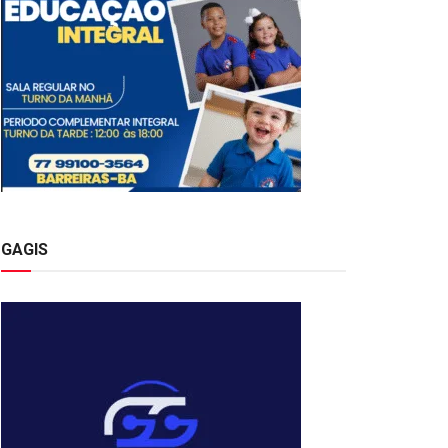
GAGIS