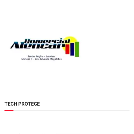
TECH PROTEGE