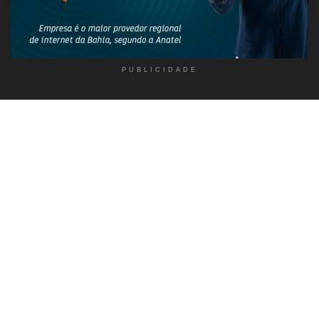
PUBLICIDADE