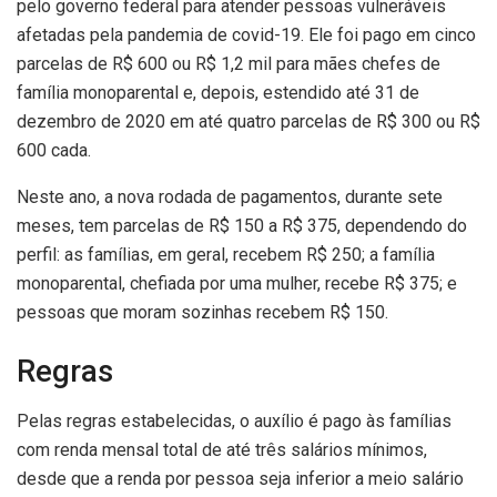
pelo governo federal para atender pessoas vulneráveis
afetadas pela pandemia de covid-19. Ele foi pago em cinco
parcelas de R$ 600 ou R$ 1,2 mil para mães chefes de
família monoparental e, depois, estendido até 31 de
dezembro de 2020 em até quatro parcelas de R$ 300 ou R$
600 cada.
Neste ano, a nova rodada de pagamentos, durante sete
meses, tem parcelas de R$ 150 a R$ 375, dependendo do
perfil: as famílias, em geral, recebem R$ 250; a família
monoparental, chefiada por uma mulher, recebe R$ 375; e
pessoas que moram sozinhas recebem R$ 150.
Regras
Pelas regras estabelecidas, o auxílio é pago às famílias
com renda mensal total de até três salários mínimos,
desde que a renda por pessoa seja inferior a meio salário