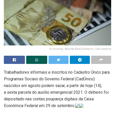
Economia, Moeda Real,Dinheiro, Calculadora
Trabalhadores informais e inscritos no Cadastro Único para
Programas Sociais do Governo Federal (CadÚnico)
nascidos em agosto podem sacar, a partir de hoje (14),
a sexta parcela do auxílio emergencial 2021. O dinheiro foi
depositado nas contas poupança digitais da Caixa
Econômica Federal em 29 de setembro.