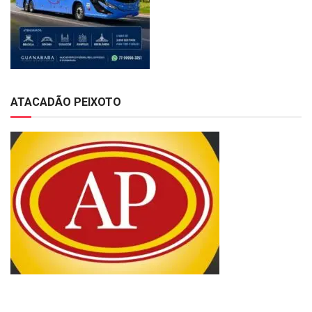
ATACADÃO PEIXOTO