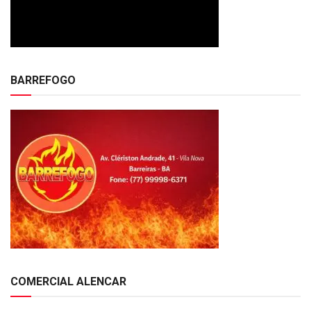
BARREFOGO
COMERCIAL ALENCAR