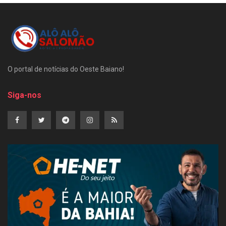
O portal de notícias do Oeste Baiano!
Siga-nos