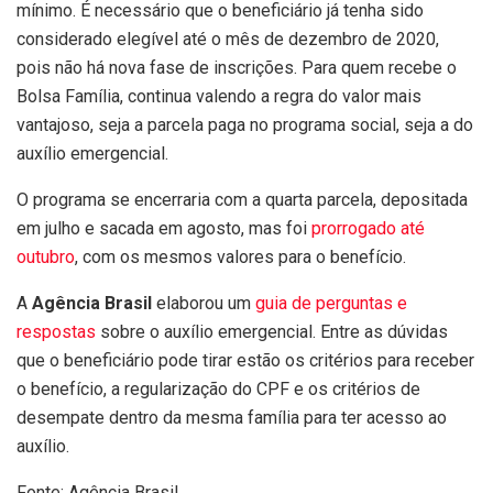
mínimo. É necessário que o beneficiário já tenha sido
considerado elegível até o mês de dezembro de 2020,
pois não há nova fase de inscrições. Para quem recebe o
Bolsa Família, continua valendo a regra do valor mais
vantajoso, seja a parcela paga no programa social, seja a do
auxílio emergencial.
O programa se encerraria com a quarta parcela, depositada
em julho e sacada em agosto, mas foi
prorrogado até
outubro
, com os mesmos valores para o benefício.
A
Agência Brasil
elaborou um
guia de perguntas e
respostas
sobre o auxílio emergencial. Entre as dúvidas
que o beneficiário pode tirar estão os critérios para receber
o benefício, a regularização do CPF e os critérios de
desempate dentro da mesma família para ter acesso ao
auxílio.
Fonte: Agência Brasil