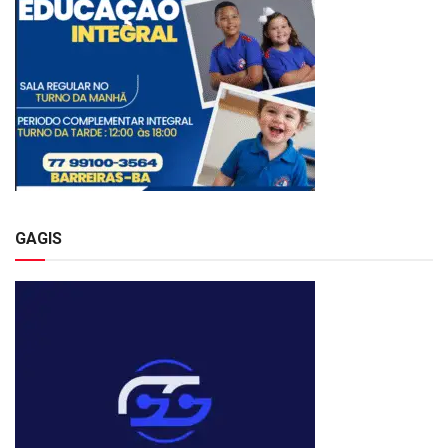
GAGIS