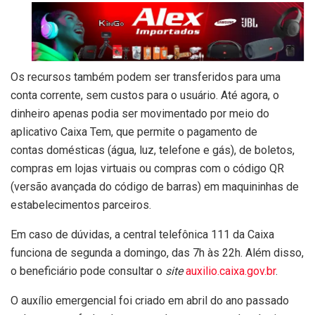
Os recursos também podem ser transferidos para uma
conta corrente, sem custos para o usuário. Até agora, o
dinheiro apenas podia ser movimentado por meio do
aplicativo Caixa Tem, que permite o pagamento de
contas domésticas (água, luz, telefone e gás), de boletos,
compras em lojas virtuais ou compras com o código QR
(versão avançada do código de barras) em maquininhas de
estabelecimentos parceiros.
Em caso de dúvidas, a central telefônica 111 da Caixa
funciona de segunda a domingo, das 7h às 22h. Além disso,
o beneficiário pode consultar o
site
auxilio.caixa.gov.br
.
O auxílio emergencial foi criado em abril do ano passado