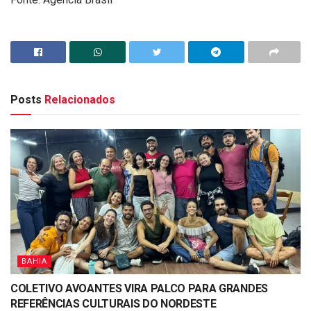
Posts
Relacionados
BAHIA
COLETIVO AVOANTES VIRA PALCO PARA GRANDES
REFERÊNCIAS CULTURAIS DO NORDESTE