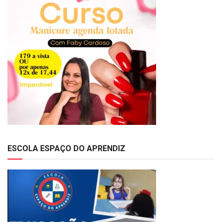
ESCOLA ESPAÇO DO APRENDIZ