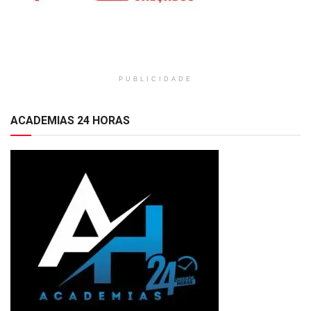
PUBLICIDADE
ACADEMIAS 24 HORAS