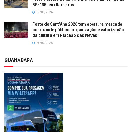
BR-135, em Barreiras
03/08/2026
Festa de Sant’Ana 2026 tem abertura marcada
por grande público, organização e valorização
da cultura em Riachão das Neves
25/07/2026
GUANABARA