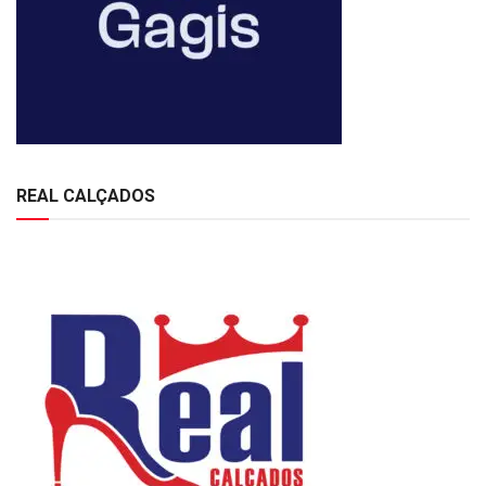
REAL CALÇADOS