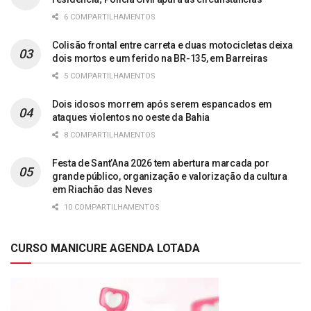
6 COMPARTILHAMENTOS
Colisão frontal entre carreta e duas motocicletas deixa
dois mortos e um ferido na BR-135, em Barreiras
5 COMPARTILHAMENTOS
Dois idosos morrem após serem espancados em
ataques violentos no oeste da Bahia
8 COMPARTILHAMENTOS
Festa de Sant’Ana 2026 tem abertura marcada por
grande público, organização e valorização da cultura
em Riachão das Neves
10 COMPARTILHAMENTOS
CURSO MANICURE AGENDA LOTADA