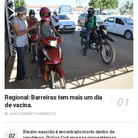
Regional: Barreiras tem mais um dia
de vacina.
6040 COMPARTILHAMENTOS
Recém-nascido é encontrado morto dentro de
residência; Polícia Civil apura as circunstâncias