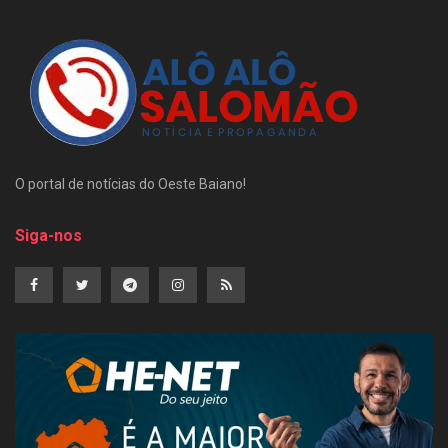
O portal de notícias do Oeste Baiano!
Siga-nos