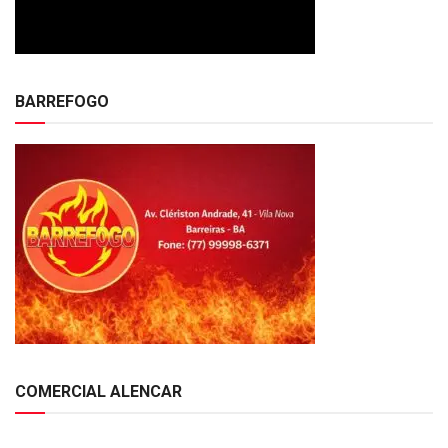
BARREFOGO
COMERCIAL ALENCAR