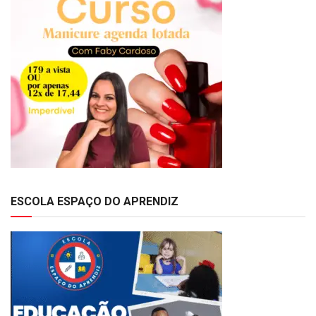
ESCOLA ESPAÇO DO APRENDIZ