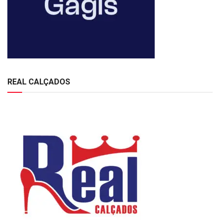
REAL CALÇADOS