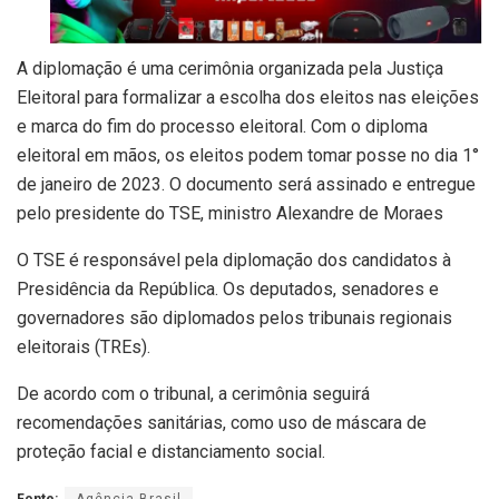
A diplomação é uma cerimônia organizada pela Justiça
Eleitoral para formalizar a escolha dos eleitos nas eleições
e marca do fim do processo eleitoral. Com o diploma
eleitoral em mãos, os eleitos podem tomar posse no dia 1°
de janeiro de 2023. O documento será assinado e entregue
pelo presidente do TSE, ministro Alexandre de Moraes
O TSE é responsável pela diplomação dos candidatos à
Presidência da República. Os deputados, senadores e
governadores são diplomados pelos tribunais regionais
eleitorais (TREs).
De acordo com o tribunal, a cerimônia seguirá
recomendações sanitárias, como uso de máscara de
proteção facial e distanciamento social.
Fonte:
Agência Brasil