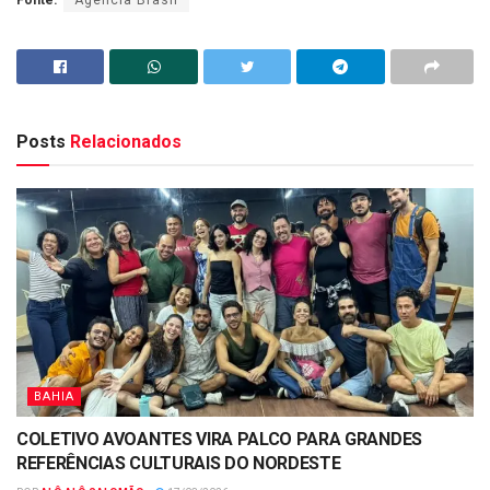
Posts
Relacionados
BAHIA
COLETIVO AVOANTES VIRA PALCO PARA GRANDES
REFERÊNCIAS CULTURAIS DO NORDESTE