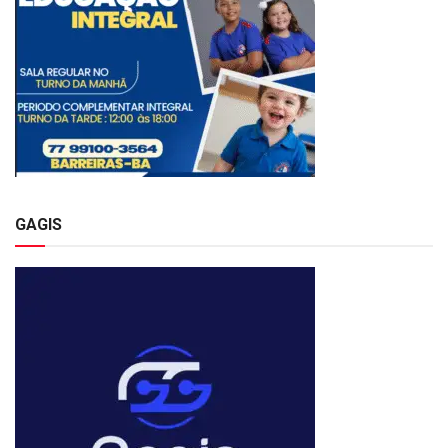
GAGIS