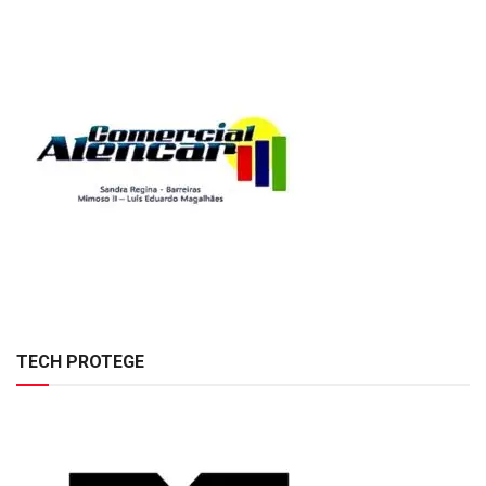
TECH PROTEGE