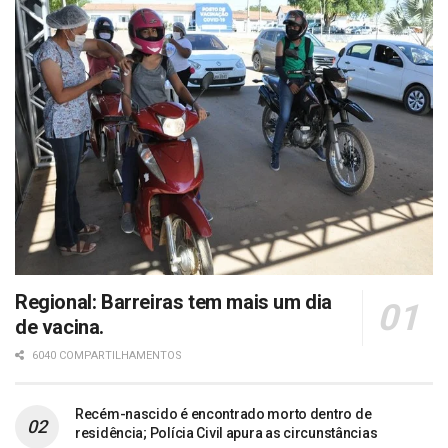
Regional: Barreiras tem mais um dia
de vacina.
6040 COMPARTILHAMENTOS
Recém-nascido é encontrado morto dentro de
residência; Polícia Civil apura as circunstâncias