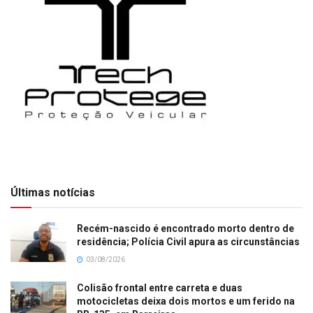
Últimas notícias
Recém-nascido é encontrado morto dentro de
residência; Polícia Civil apura as circunstâncias
03/08/2026
Colisão frontal entre carreta e duas
motocicletas deixa dois mortos e um ferido na