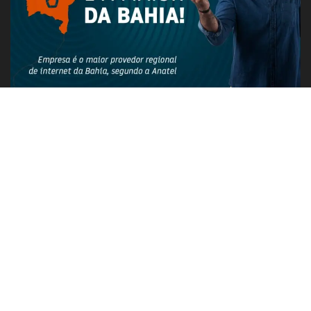
PUBLICIDADE