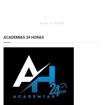
PUBLICIDADE
ACADEMIAS 24 HORAS