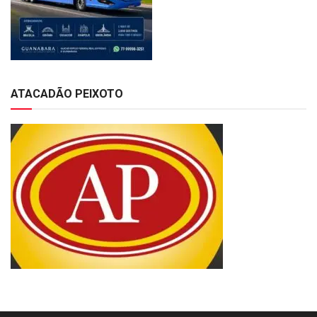
ATACADÃO PEIXOTO