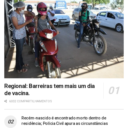
Regional: Barreiras tem mais um dia
de vacina.
6032 COMPARTILHAMENTOS
Recém-nascido é encontrado morto dentro de
residência; Polícia Civil apura as circunstâncias