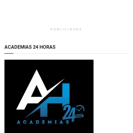
PUBLICIDADE
ACADEMIAS 24 HORAS