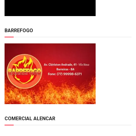
BARREFOGO
COMERCIAL ALENCAR