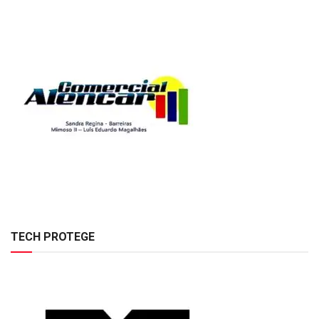
TECH PROTEGE