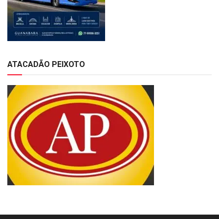
ATACADÃO PEIXOTO