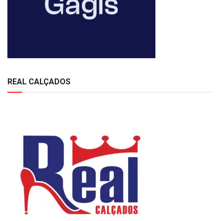
REAL CALÇADOS