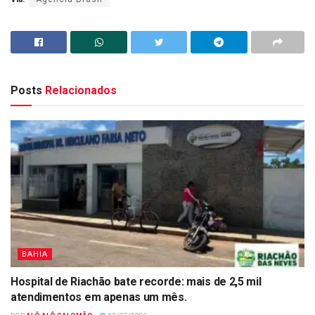
Posts
Relacionados
BAHIA
Hospital de Riachão bate recorde: mais de 2,5 mil
atendimentos em apenas um mês.