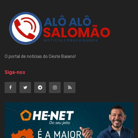
O portal de notícias do Oeste Baiano!
Siga-nos