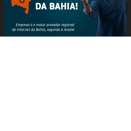
PUBLICIDADE