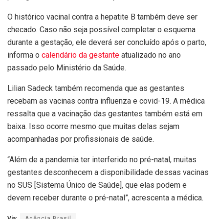
O histórico vacinal contra a hepatite B também deve ser
checado. Caso não seja possível completar o esquema
durante a gestação, ele deverá ser concluído após o parto,
informa o
calendário da gestante
atualizado no ano
passado pelo Ministério da Saúde.
Lilian Sadeck também recomenda que as gestantes
recebam as vacinas contra influenza e covid-19. A médica
ressalta que a vacinação das gestantes também está em
baixa. Isso ocorre mesmo que muitas delas sejam
acompanhadas por profissionais de saúde.
“Além de a pandemia ter interferido no pré-natal, muitas
gestantes desconhecem a disponibilidade dessas vacinas
no SUS [Sistema Único de Saúde], que elas podem e
devem receber durante o pré-natal”, acrescenta a médica.
Via:
Agência Brasil