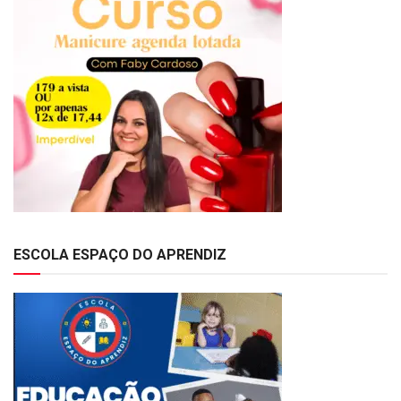
ESCOLA ESPAÇO DO APRENDIZ