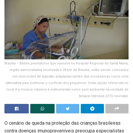
Brasília – Bebês prematuros que nascem no Hospital Regional de Santa Maria,
região administrativa localizada a 26 km de Brasília, estão sendo colocados
em mini-redes de algodão adaptadas dentro das incubadoras como uma
alternativa para melhorar o conforto dos pequenos. Outra opção oferecida no
local é a música clássica e instrumental como som ambiente na unidade de
terapia intensiva (UTI) neonatal.
O cenário de queda na proteção das crianças brasileiras
contra doenças imunopreveníveis preocupa especialistas