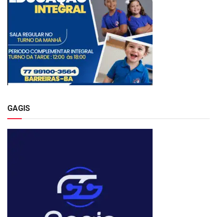
GAGIS