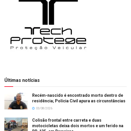
Últimas notícias
Recém-nascido é encontrado morto dentro de
residência; Polícia Civil apura as circunstâncias
03/08/2026
Colisão frontal entre carreta e duas
motocicletas deixa dois mortos e um ferido na