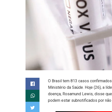
O Brasil tem 813 casos confirmados
Ministério da Saúde. Hoje (26), a lí
doença, Rosamund Lewis, disse que 
podem estar subnotificados por não 