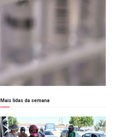
Mais lidas da semana