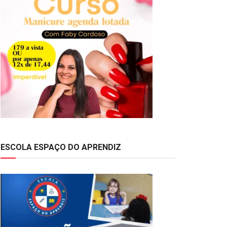
ESCOLA ESPAÇO DO APRENDIZ