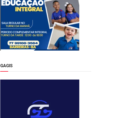
GAGIS