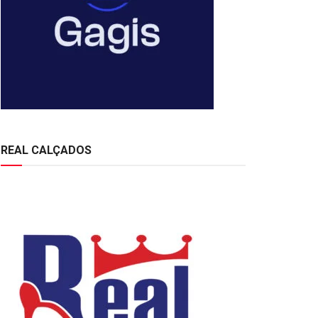
REAL CALÇADOS