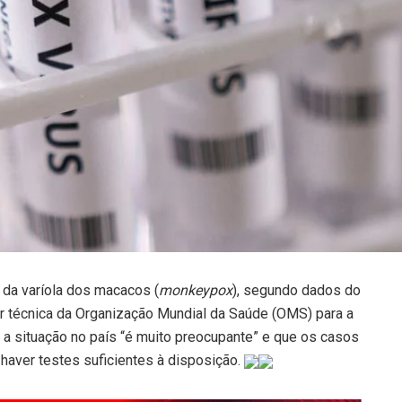
 da varíola dos macacos (
monkeypox
), segundo dados do
der técnica da Organização Mundial da Saúde (OMS) para a
a situação no país “é muito preocupante” e que os casos
haver testes suficientes à disposição.