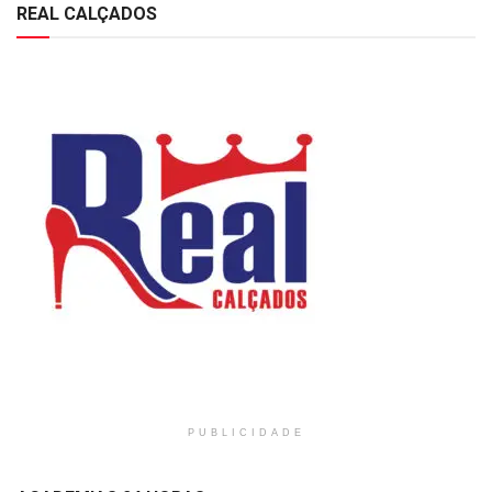
REAL CALÇADOS
PUBLICIDADE