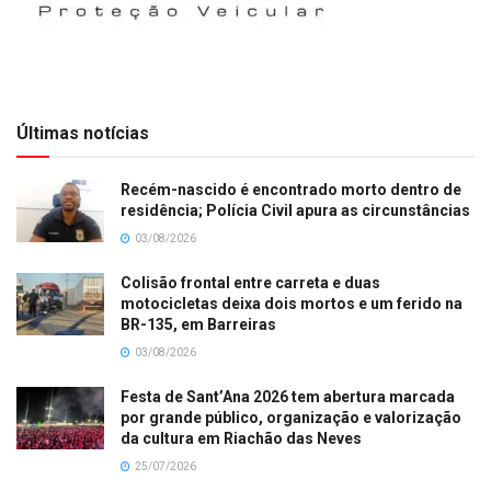
Últimas notícias
Recém-nascido é encontrado morto dentro de
residência; Polícia Civil apura as circunstâncias
03/08/2026
Colisão frontal entre carreta e duas
motocicletas deixa dois mortos e um ferido na
BR-135, em Barreiras
03/08/2026
Festa de Sant’Ana 2026 tem abertura marcada
por grande público, organização e valorização
da cultura em Riachão das Neves
25/07/2026