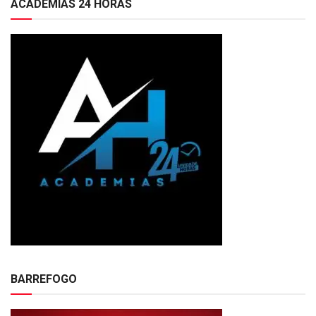
ACADEMIAS 24 HORAS
BARREFOGO