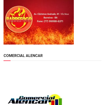
COMERCIAL ALENCAR