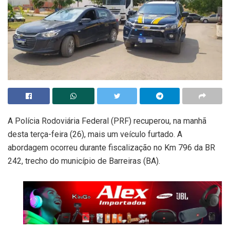
A Polícia Rodoviária Federal (PRF) recuperou, na manhã
desta terça-feira (26), mais um veículo furtado. A
abordagem ocorreu durante fiscalização no Km 796 da BR
242, trecho do município de Barreiras (BA).