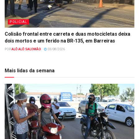
POLICIAL
Colisão frontal entre carreta e duas motocicletas deixa
dois mortos e um ferido na BR-135, em Barreiras
POR
ALÔ ALÔ SALOMÃO
03/08/2026
Mais lidas da semana