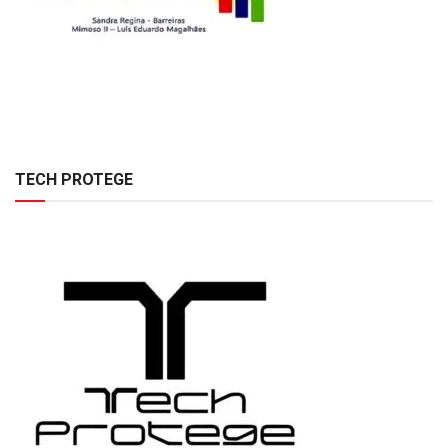
TECH PROTEGE