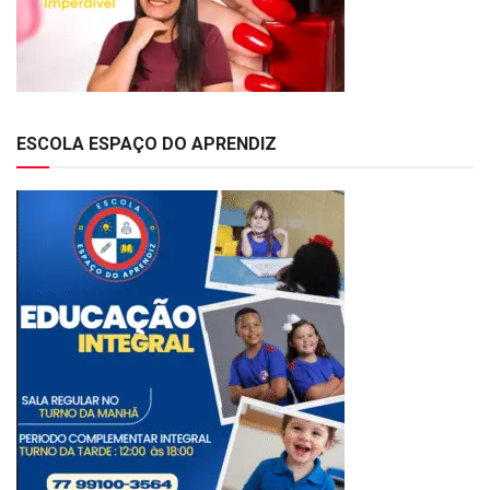
ESCOLA ESPAÇO DO APRENDIZ