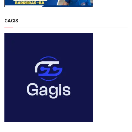
GAGIS