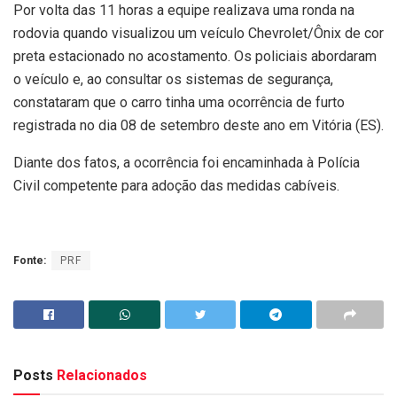
Por volta das 11 horas a equipe realizava uma ronda na
rodovia quando visualizou um veículo Chevrolet/Ônix de cor
preta estacionado no acostamento. Os policiais abordaram
o veículo e, ao consultar os sistemas de segurança,
constataram que o carro tinha uma ocorrência de furto
registrada no dia 08 de setembro deste ano em Vitória (ES).
Diante dos fatos, a ocorrência foi encaminhada à Polícia
Civil competente para adoção das medidas cabíveis.
Fonte:
PRF
Posts
Relacionados