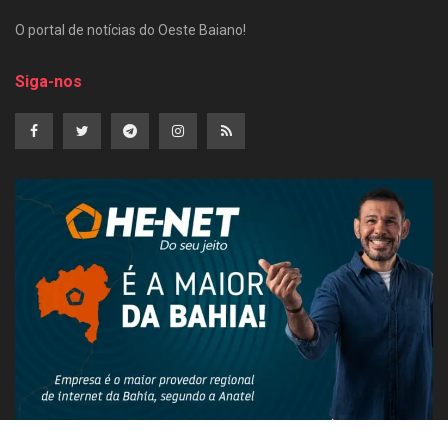
O portal de notícias do Oeste Baiano!
Siga-nos
PUBLICIDADE