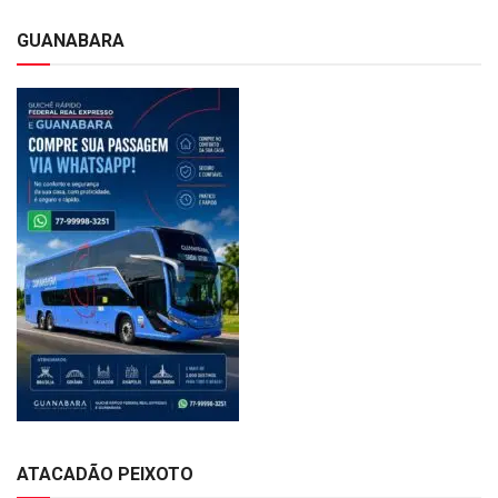
GUANABARA
ATACADÃO PEIXOTO