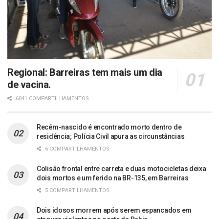
Regional: Barreiras tem mais um dia
de vacina.
6041 COMPARTILHAMENTOS
Recém-nascido é encontrado morto dentro de
residência; Polícia Civil apura as circunstâncias
6 COMPARTILHAMENTOS
Colisão frontal entre carreta e duas motocicletas deixa
dois mortos e um ferido na BR-135, em Barreiras
5 COMPARTILHAMENTOS
Dois idosos morrem após serem espancados em