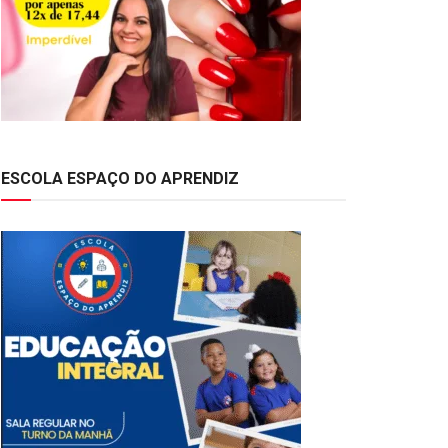
ESCOLA ESPAÇO DO APRENDIZ