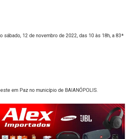
o sábado, 12 de novembro de 2022, das 10 às 18h, a 83ª
Oeste em Paz no município de BAIANÓPOLIS.