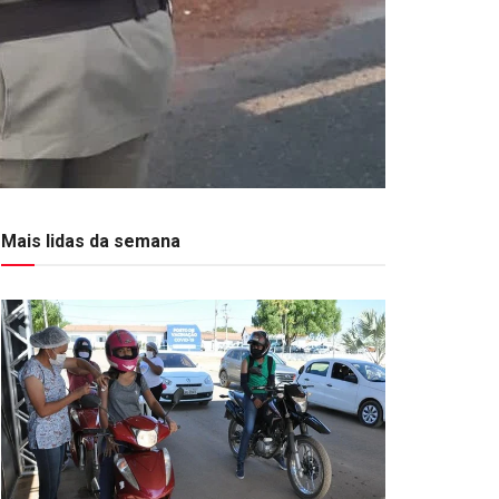
Mais lidas da semana