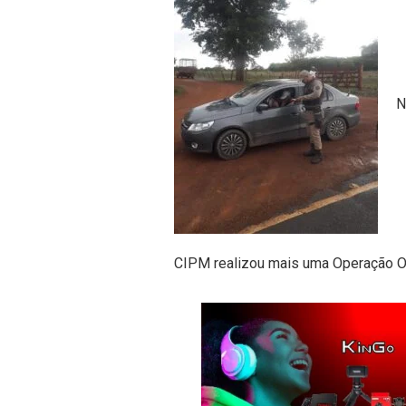
N
CIPM realizou mais uma Operação 