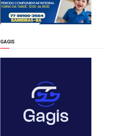
GAGIS