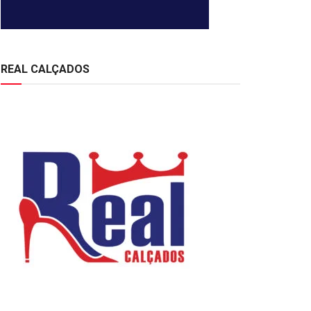
REAL CALÇADOS