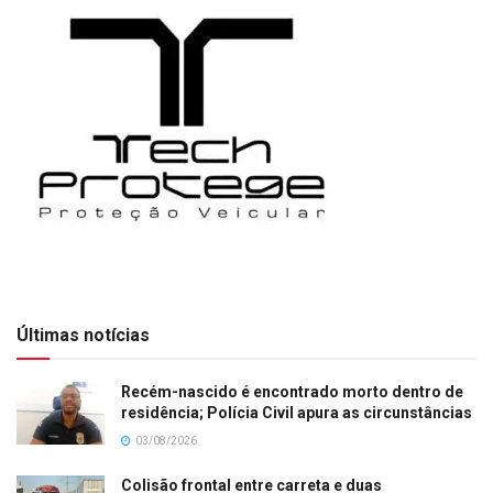
Últimas notícias
Recém-nascido é encontrado morto dentro de
residência; Polícia Civil apura as circunstâncias
03/08/2026
Colisão frontal entre carreta e duas