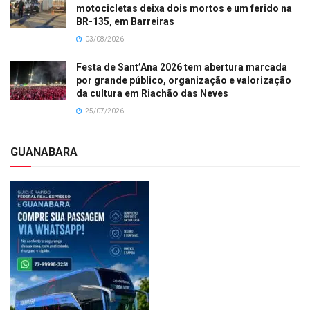
motocicletas deixa dois mortos e um ferido na
BR-135, em Barreiras
03/08/2026
Festa de Sant’Ana 2026 tem abertura marcada
por grande público, organização e valorização
da cultura em Riachão das Neves
25/07/2026
GUANABARA