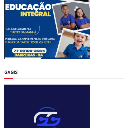
GAGIS