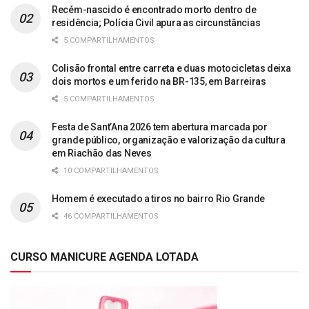
Recém-nascido é encontrado morto dentro de
residência; Polícia Civil apura as circunstâncias
5 COMPARTILHAMENTOS
Colisão frontal entre carreta e duas motocicletas deixa
dois mortos e um ferido na BR-135, em Barreiras
5 COMPARTILHAMENTOS
Festa de Sant’Ana 2026 tem abertura marcada por
grande público, organização e valorização da cultura
em Riachão das Neves
10 COMPARTILHAMENTOS
Homem é executado a tiros no bairro Rio Grande
46 COMPARTILHAMENTOS
CURSO MANICURE AGENDA LOTADA