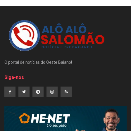
O portal de notícias do Oeste Baiano!
Siga-nos