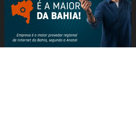
PUBLICIDADE