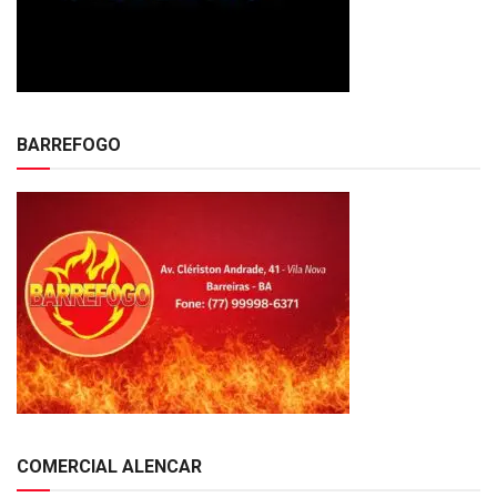
BARREFOGO
COMERCIAL ALENCAR