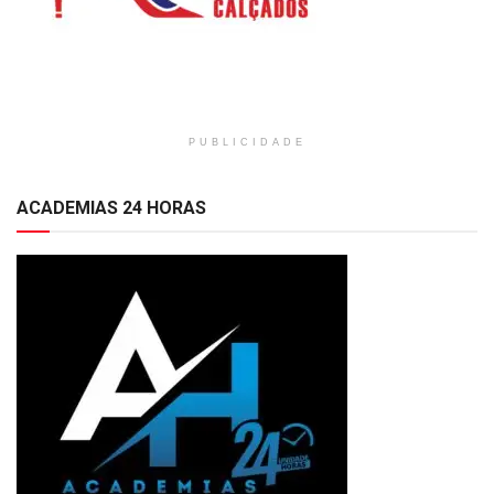
PUBLICIDADE
ACADEMIAS 24 HORAS