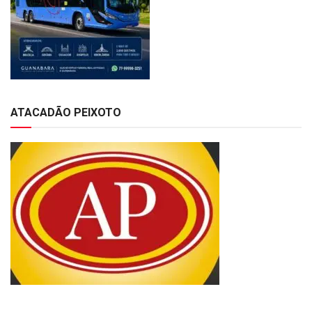
ATACADÃO PEIXOTO