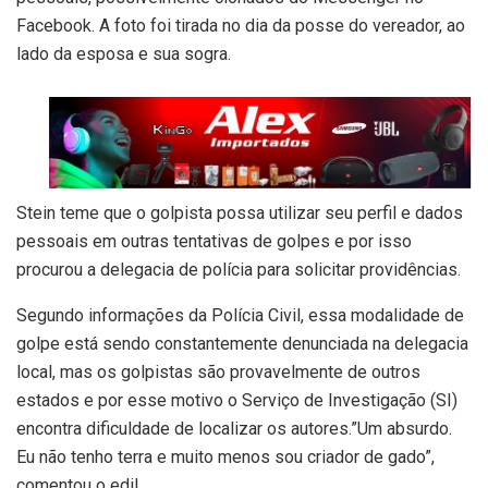
Facebook. A foto foi tirada no dia da posse do vereador, ao
lado da esposa e sua sogra.
Stein teme que o golpista possa utilizar seu perfil e dados
pessoais em outras tentativas de golpes e por isso
procurou a delegacia de polícia para solicitar providências.
Segundo informações da Polícia Civil, essa modalidade de
golpe está sendo constantemente denunciada na delegacia
local, mas os golpistas são provavelmente de outros
estados e por esse motivo o Serviço de Investigação (SI)
encontra dificuldade de localizar os autores.”Um absurdo.
Eu não tenho terra e muito menos sou criador de gado”,
comentou o edil.