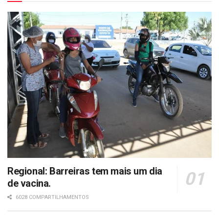
Regional: Barreiras tem mais um dia
de vacina.
6028 COMPARTILHAMENTOS