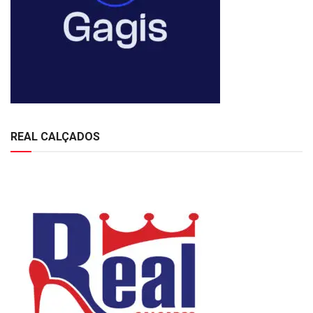
REAL CALÇADOS