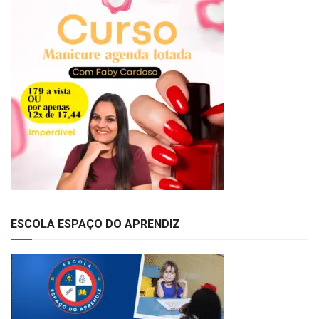
ESCOLA ESPAÇO DO APRENDIZ