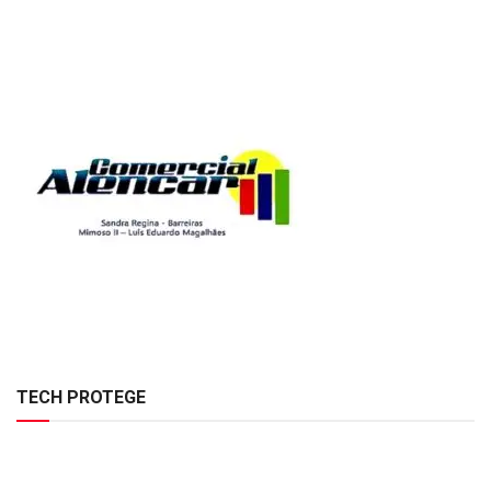
TECH PROTEGE