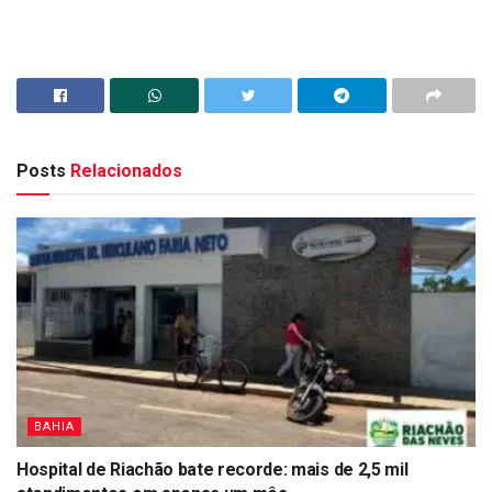
Posts
Relacionados
BAHIA
Hospital de Riachão bate recorde: mais de 2,5 mil