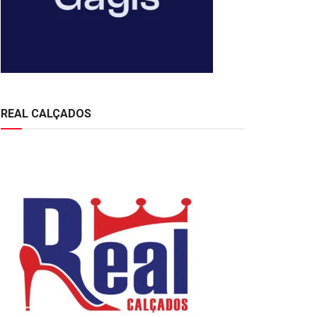
REAL CALÇADOS