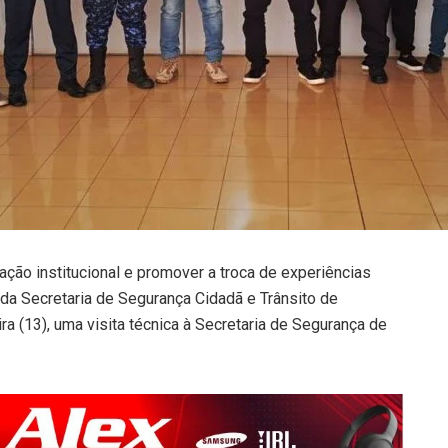
ração institucional e promover a troca de experiências
 da Secretaria de Segurança Cidadã e Trânsito de
ira (13), uma visita técnica à Secretaria de Segurança de