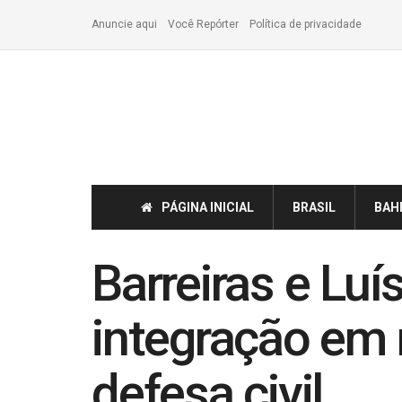
Anuncie aqui
Você Repórter
Política de privacidade
PÁGINA INICIAL
BRASIL
BAH
Barreiras e Lu
integração em 
defesa civil