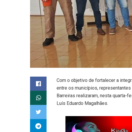
Com o objetivo de fortalecer a integ
entre os municípios, representantes
Barreiras realizaram, nesta quarta-fe
Luís Eduardo Magalhães.