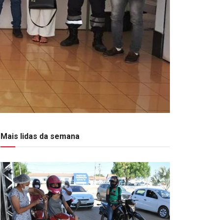
Mais lidas da semana