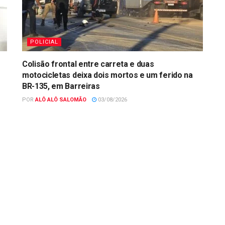
POLICIAL
Colisão frontal entre carreta e duas
motocicletas deixa dois mortos e um ferido na
BR-135, em Barreiras
POR
ALÔ ALÔ SALOMÃO
03/08/2026