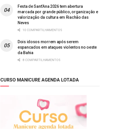
Festa de Sant’Ana 2026 tem abertura
marcada por grande público, organização e
valorização da cultura em Riachão das
Neves
10 COMPARTILHAMENTOS
Dois idosos morrem após serem
espancados em ataques violentos no oeste
da Bahia
8 COMPARTILHAMENTOS
CURSO MANICURE AGENDA LOTADA