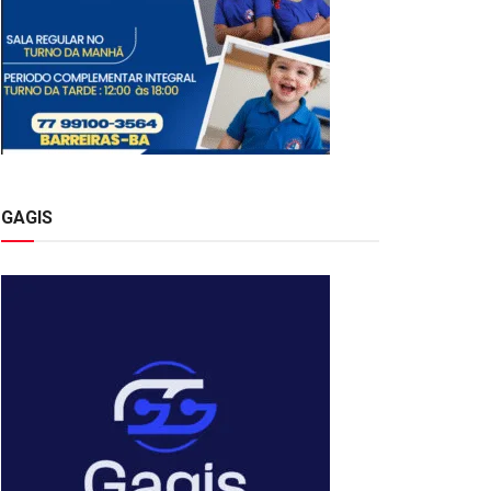
GAGIS