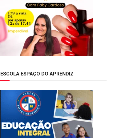
ESCOLA ESPAÇO DO APRENDIZ