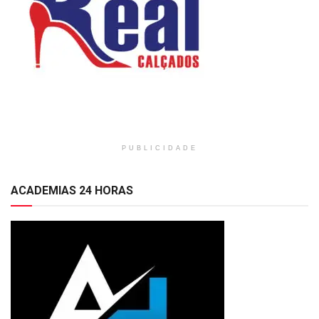
PUBLICIDADE
ACADEMIAS 24 HORAS