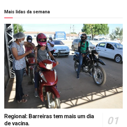
Mais lidas da semana
Regional: Barreiras tem mais um dia
de vacina.