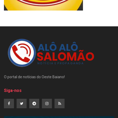
O portal de notícias do Oeste Baiano!
Siga-nos