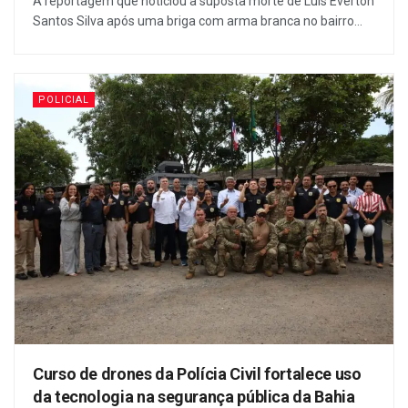
A reportagem que noticiou a suposta morte de Luís Everton
Santos Silva após uma briga com arma branca no bairro...
POLICIAL
Curso de drones da Polícia Civil fortalece uso
da tecnologia na segurança pública da Bahia