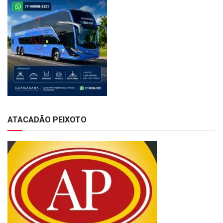
ATACADÃO PEIXOTO