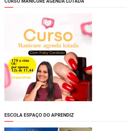
CURSO MANICURE AGENDA LOTADA
ESCOLA ESPAÇO DO APRENDIZ