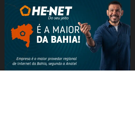
PUBLICIDADE