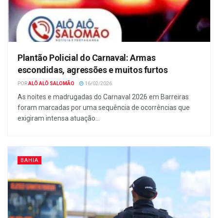
Plantão Policial do Carnaval: Armas
escondidas, agressões e muitos furtos
POR
ALÔ ALÔ SALOMÃO
16/02/2026
As noites e madrugadas do Carnaval 2026 em Barreiras
foram marcadas por uma sequência de ocorrências que
exigiram intensa atuação...
BAHIA