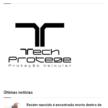
Últimas notícias
Recém-nascido é encontrado morto dentro de