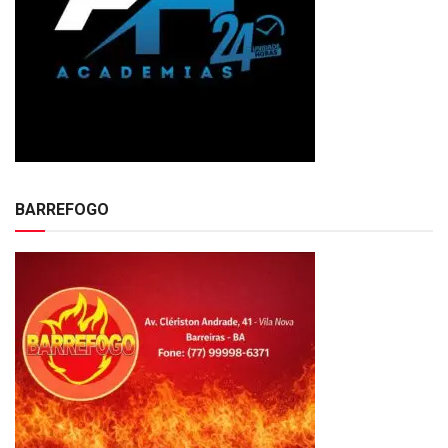
BARREFOGO