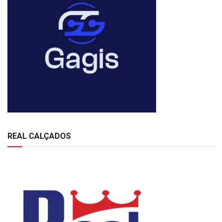
REAL CALÇADOS