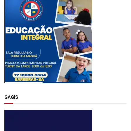
GAGIS