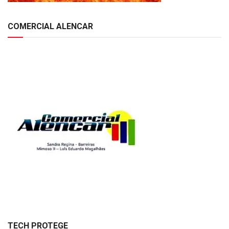
COMERCIAL ALENCAR
TECH PROTEGE