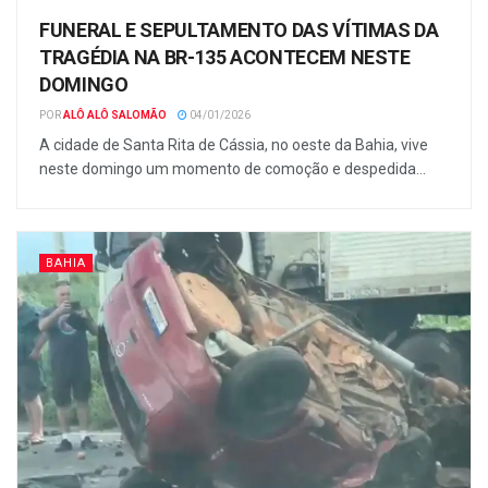
FUNERAL E SEPULTAMENTO DAS VÍTIMAS DA
TRAGÉDIA NA BR-135 ACONTECEM NESTE
DOMINGO
POR
ALÔ ALÔ SALOMÃO
04/01/2026
A cidade de Santa Rita de Cássia, no oeste da Bahia, vive
neste domingo um momento de comoção e despedida...
BAHIA