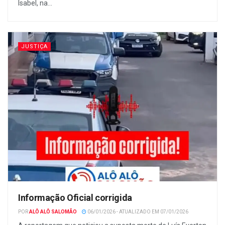
Isabel, na...
JUSTIÇA
Informação Oficial corrigida
POR
ALÔ ALÔ SALOMÃO
06/01/2026 - ATUALIZADO EM 07/01/2026