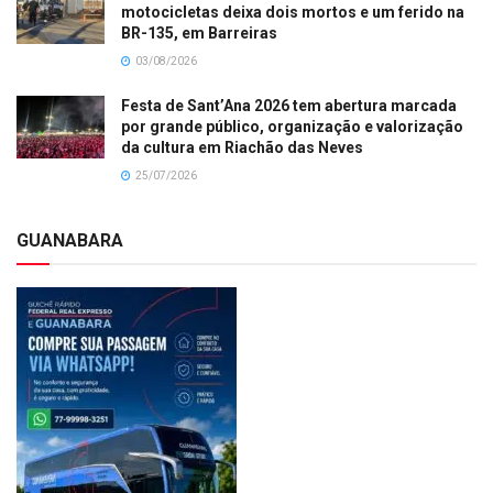
motocicletas deixa dois mortos e um ferido na
BR-135, em Barreiras
03/08/2026
Festa de Sant’Ana 2026 tem abertura marcada
por grande público, organização e valorização
da cultura em Riachão das Neves
25/07/2026
GUANABARA