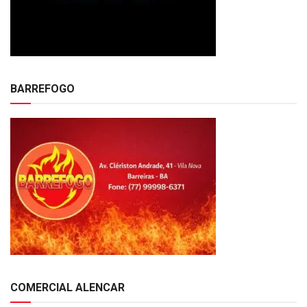
BARREFOGO
COMERCIAL ALENCAR