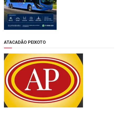
ATACADÃO PEIXOTO