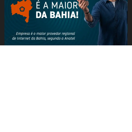
PUBLICIDADE