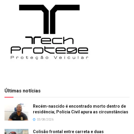
Últimas notícias
Recém-nascido é encontrado morto dentro de
residência; Polícia Civil apura as circunstâncias
03/08/2026
Colisão frontal entre carreta e duas