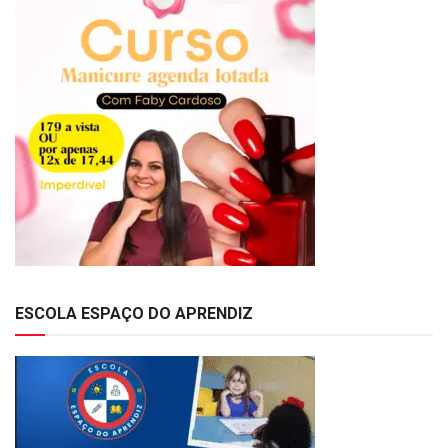
ESCOLA ESPAÇO DO APRENDIZ