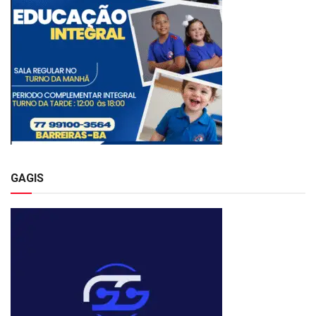
GAGIS