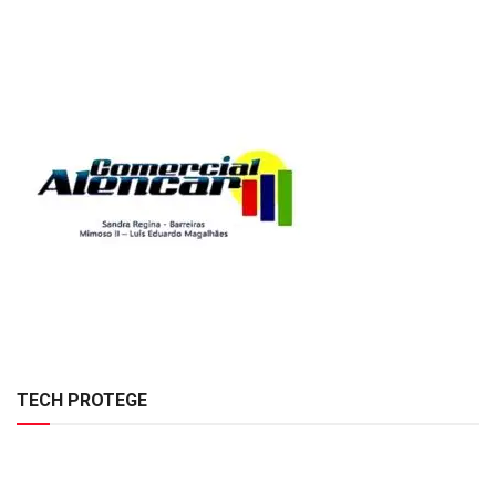
TECH PROTEGE