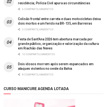
residência; Polícia Civil apura as circunstâncias
6 COMPARTILHAMENTOS
Colisão frontal entre carreta e duas motocicletas deixa
dois mortos e um ferido na BR-135, em Barreiras
5 COMPARTILHAMENTOS
Festa de Sant’Ana 2026 tem abertura marcada por
grande público, organização e valorização da cultura
em Riachão das Neves
10 COMPARTILHAMENTOS
Dois idosos morrem após serem espancados em
ataques violentos no oeste da Bahia
8 COMPARTILHAMENTOS
CURSO MANICURE AGENDA LOTADA