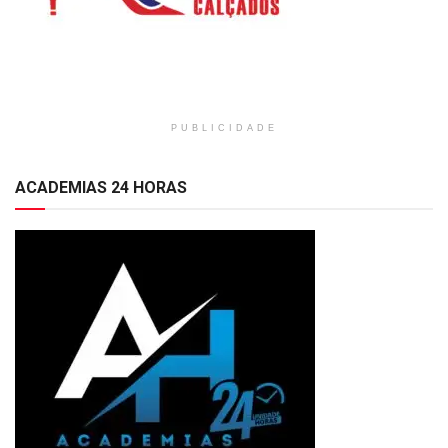
PUBLICIDADE
ACADEMIAS 24 HORAS