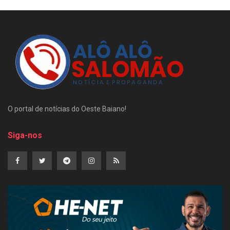
O portal de notícias do Oeste Baiano!
Siga-nos