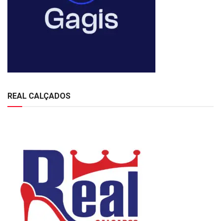
REAL CALÇADOS