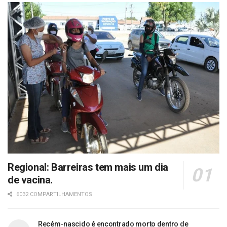
Regional: Barreiras tem mais um dia
de vacina.
6032 COMPARTILHAMENTOS
Recém-nascido é encontrado morto dentro de