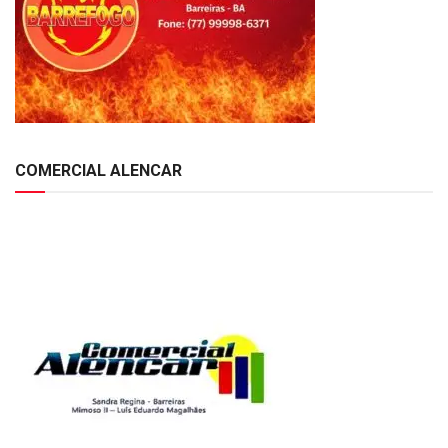
COMERCIAL ALENCAR