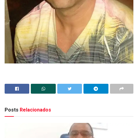
Posts
Relacionados