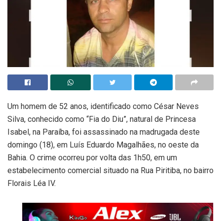
Um homem de 52 anos, identificado como César Neves
Silva, conhecido como “Fia do Diu”, natural de Princesa
Isabel, na Paraíba, foi assassinado na madrugada deste
domingo (18), em Luís Eduardo Magalhães, no oeste da
Bahia. O crime ocorreu por volta das 1h50, em um
estabelecimento comercial situado na Rua Piritiba, no bairro
Florais Léa IV.