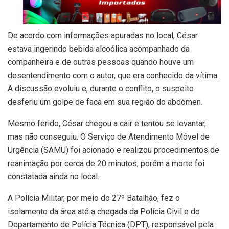
De acordo com informações apuradas no local, César
estava ingerindo bebida alcoólica acompanhado da
companheira e de outras pessoas quando houve um
desentendimento com o autor, que era conhecido da vítima.
A discussão evoluiu e, durante o conflito, o suspeito
desferiu um golpe de faca em sua região do abdômen.
Mesmo ferido, César chegou a cair e tentou se levantar,
mas não conseguiu. O Serviço de Atendimento Móvel de
Urgência (SAMU) foi acionado e realizou procedimentos de
reanimação por cerca de 20 minutos, porém a morte foi
constatada ainda no local.
A Polícia Militar, por meio do 27º Batalhão, fez o
isolamento da área até a chegada da Polícia Civil e do
Departamento de Polícia Técnica (DPT), responsável pela