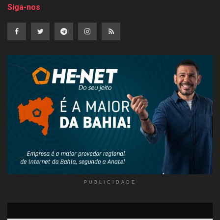
Siga-nos
PUBLICIDADE