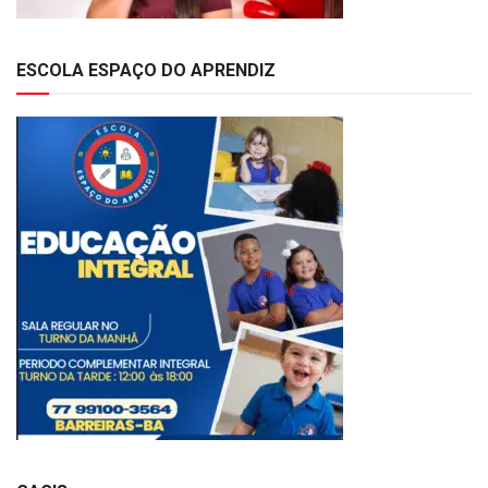
ESCOLA ESPAÇO DO APRENDIZ