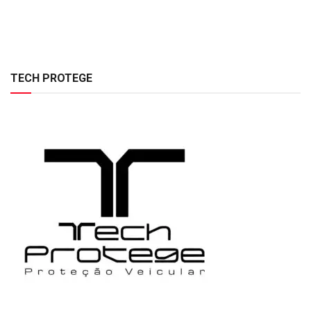
TECH PROTEGE