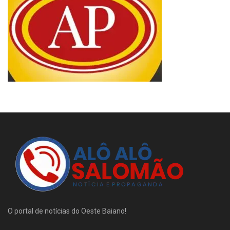
O portal de notícias do Oeste Baiano!