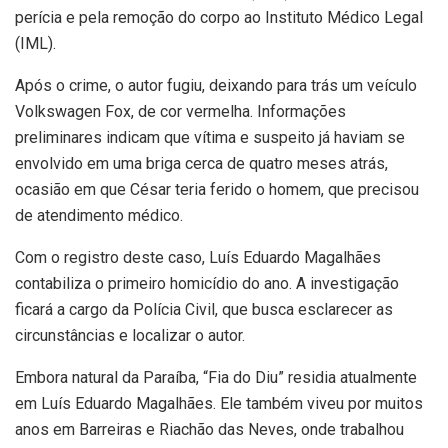
perícia e pela remoção do corpo ao Instituto Médico Legal
(IML).
Após o crime, o autor fugiu, deixando para trás um veículo
Volkswagen Fox, de cor vermelha. Informações
preliminares indicam que vítima e suspeito já haviam se
envolvido em uma briga cerca de quatro meses atrás,
ocasião em que César teria ferido o homem, que precisou
de atendimento médico.
Com o registro deste caso, Luís Eduardo Magalhães
contabiliza o primeiro homicídio do ano. A investigação
ficará a cargo da Polícia Civil, que busca esclarecer as
circunstâncias e localizar o autor.
Embora natural da Paraíba, “Fia do Diu” residia atualmente
em Luís Eduardo Magalhães. Ele também viveu por muitos
anos em Barreiras e Riachão das Neves, onde trabalhou