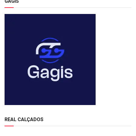
GAGIS
REAL CALÇADOS