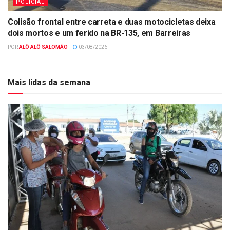
POLICIAL
Colisão frontal entre carreta e duas motocicletas deixa
dois mortos e um ferido na BR-135, em Barreiras
POR
ALÔ ALÔ SALOMÃO
03/08/2026
Mais lidas da semana