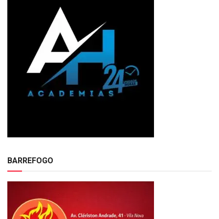
BARREFOGO