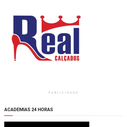
PUBLICIDADE
ACADEMIAS 24 HORAS