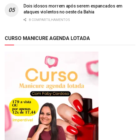
Dois idosos morrem após serem espancados em
ataques violentos no oeste da Bahia
8 COMPARTILHAMENTOS
CURSO MANICURE AGENDA LOTADA