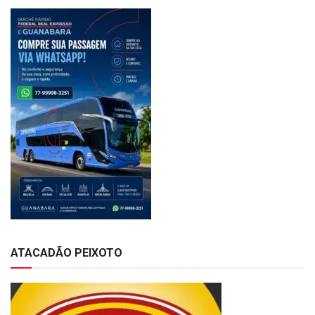
ATACADÃO PEIXOTO