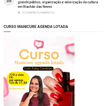
grande público, organização e valorização da cultura
em Riachão das Neves
10 COMPARTILHAMENTOS
CURSO MANICURE AGENDA LOTADA