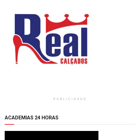
PUBLICIDADE
ACADEMIAS 24 HORAS