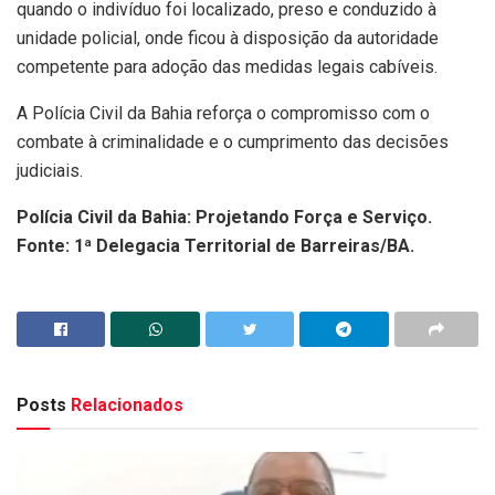
quando o indivíduo foi localizado, preso e conduzido à
unidade policial, onde ficou à disposição da autoridade
competente para adoção das medidas legais cabíveis.
A Polícia Civil da Bahia reforça o compromisso com o
combate à criminalidade e o cumprimento das decisões
judiciais.
Polícia Civil da Bahia: Projetando Força e Serviço.
Fonte: 1ª Delegacia Territorial de Barreiras/BA.
Posts
Relacionados