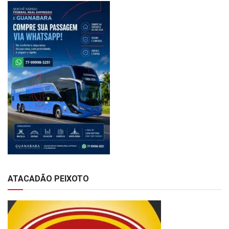
ATACADÃO PEIXOTO