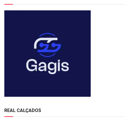
REAL CALÇADOS