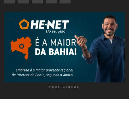
PUBLICIDADE