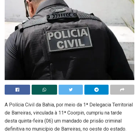
A Polícia Civil da Bahia, por meio da 1ª Delegacia Territorial
de Barreiras, vinculada à 11ª Coorpin, cumpriu na tarde
desta quinta-feira (06) um mandado de prisão criminal
definitiva no município de Barreiras, no oeste do estado.