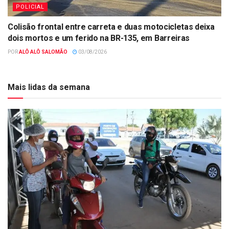
POLICIAL
Colisão frontal entre carreta e duas motocicletas deixa
dois mortos e um ferido na BR-135, em Barreiras
POR
ALÔ ALÔ SALOMÃO
03/08/2026
Mais lidas da semana