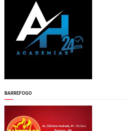
BARREFOGO