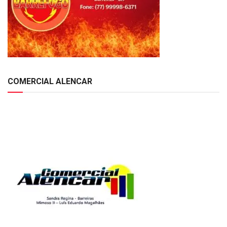
COMERCIAL ALENCAR