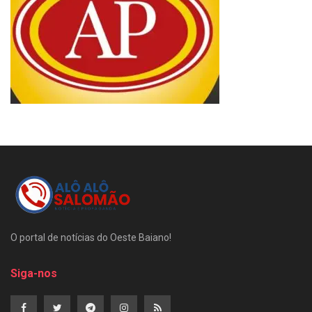
O portal de notícias do Oeste Baiano!
Siga-nos