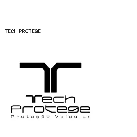
TECH PROTEGE