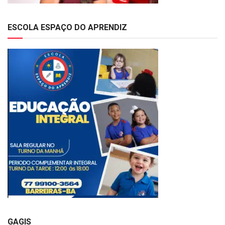
ESCOLA ESPAÇO DO APRENDIZ
GAGIS