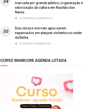
marcada por grande público, organização e
valorização da cultura em Riachão das
Neves
10 COMPARTILHAMENTOS
Dois idosos morrem após serem
espancados em ataques violentos no oeste
da Bahia
8 COMPARTILHAMENTOS
CURSO MANICURE AGENDA LOTADA