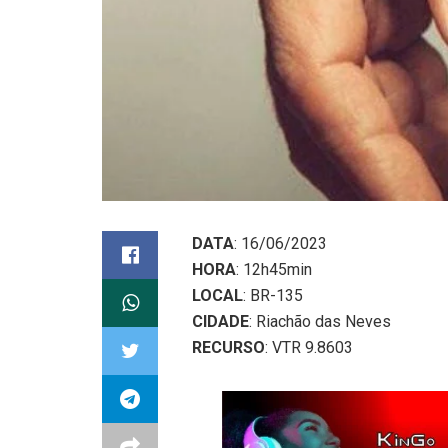
DATA
: 16/06/2023
HORA
: 12h45min
LOCAL
: BR-135
CIDADE
: Riachão das Neves
RECURSO
: VTR 9.8603