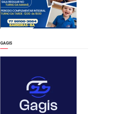
GAGIS