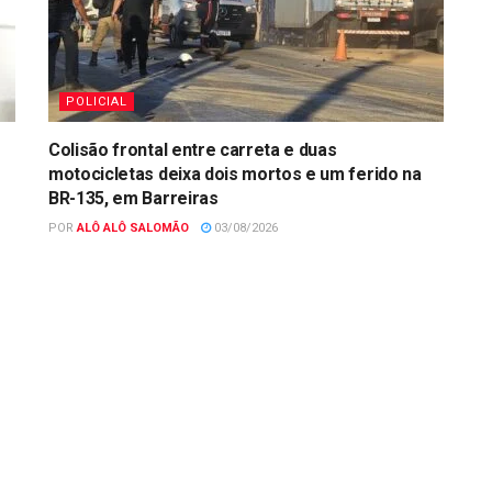
POLICIAL
Colisão frontal entre carreta e duas
motocicletas deixa dois mortos e um ferido na
BR-135, em Barreiras
POR
ALÔ ALÔ SALOMÃO
03/08/2026