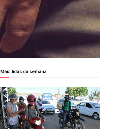
Mais lidas da semana