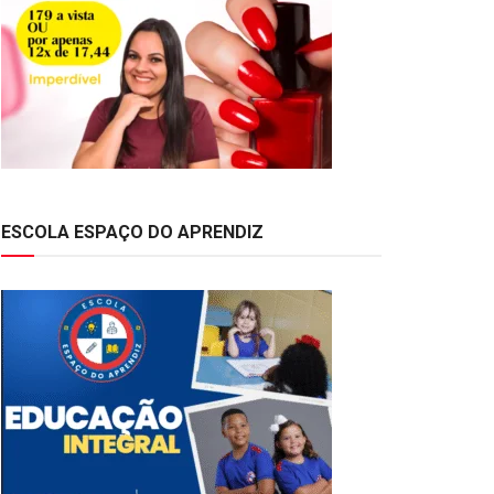
ESCOLA ESPAÇO DO APRENDIZ