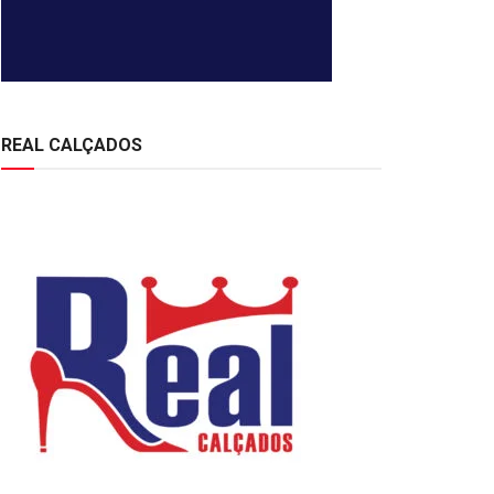
REAL CALÇADOS