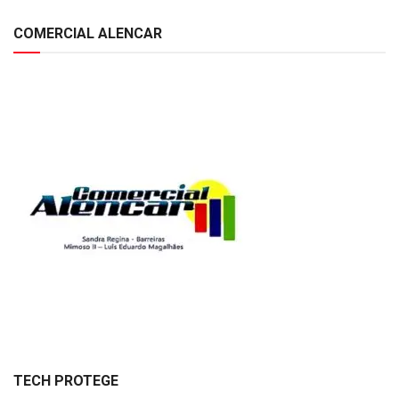
COMERCIAL ALENCAR
TECH PROTEGE