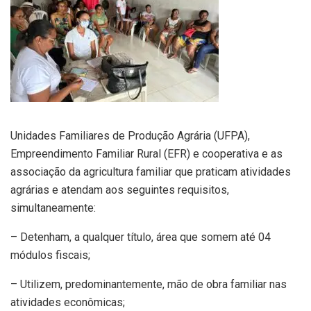
Unidades Familiares de Produção Agrária (UFPA),
Empreendimento Familiar Rural (EFR) e cooperativa e as
associação da agricultura familiar que praticam atividades
agrárias e atendam aos seguintes requisitos,
simultaneamente:
– Detenham, a qualquer título, área que somem até 04
módulos fiscais;
– Utilizem, predominantemente, mão de obra familiar nas
atividades econômicas;