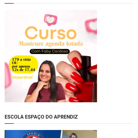
ESCOLA ESPAÇO DO APRENDIZ