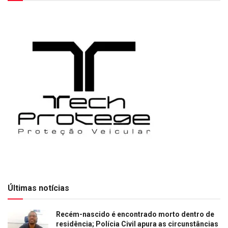
Últimas notícias
Recém-nascido é encontrado morto dentro de
residência; Polícia Civil apura as circunstâncias