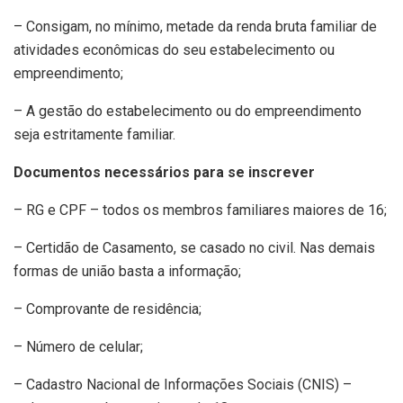
– Consigam, no mínimo, metade da renda bruta familiar de
atividades econômicas do seu estabelecimento ou
empreendimento;
– A gestão do estabelecimento ou do empreendimento
seja estritamente familiar.
Documentos necessários para se inscrever
– RG e CPF – todos os membros familiares maiores de 16;
– Certidão de Casamento, se casado no civil. Nas demais
formas de união basta a informação;
– Comprovante de residência;
– Número de celular;
– Cadastro Nacional de Informações Sociais (CNIS) –