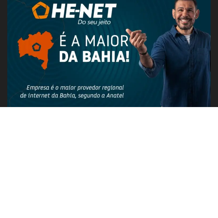
PUBLICIDADE