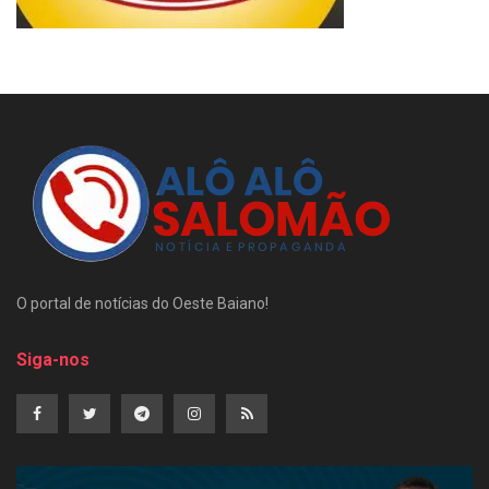
O portal de notícias do Oeste Baiano!
Siga-nos