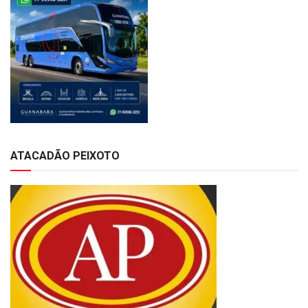
ATACADÃO PEIXOTO