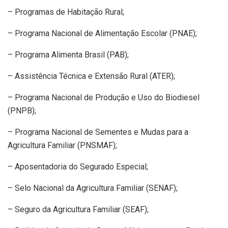
– Programas de Habitação Rural;
– Programa Nacional de Alimentação Escolar (PNAE);
– Programa Alimenta Brasil (PAB);
– Assistência Técnica e Extensão Rural (ATER);
– Programa Nacional de Produção e Uso do Biodiesel
(PNPB);
– Programa Nacional de Sementes e Mudas para a
Agricultura Familiar (PNSMAF);
– Aposentadoria do Segurado Especial;
– Selo Nacional da Agricultura Familiar (SENAF);
– Seguro da Agricultura Familiar (SEAF);