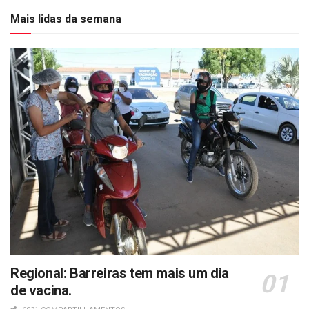
Mais lidas da semana
Regional: Barreiras tem mais um dia
de vacina.