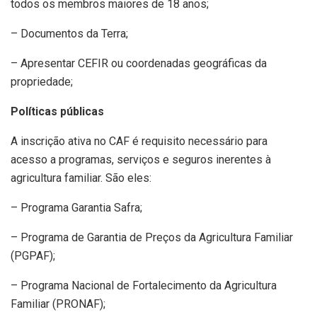
todos os membros maiores de 18 anos;
– Documentos da Terra;
– Apresentar CEFIR ou coordenadas geográficas da
propriedade;
Políticas públicas
A inscrição ativa no CAF é requisito necessário para
acesso a programas, serviços e seguros inerentes à
agricultura familiar. São eles:
– Programa Garantia Safra;
– Programa de Garantia de Preços da Agricultura Familiar
(PGPAF);
– Programa Nacional de Fortalecimento da Agricultura
Familiar (PRONAF);