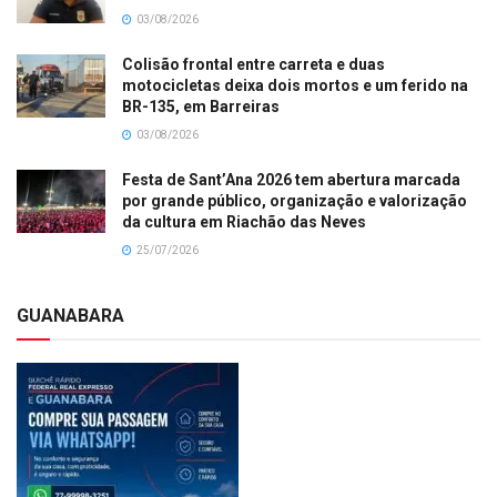
03/08/2026
Colisão frontal entre carreta e duas
motocicletas deixa dois mortos e um ferido na
BR-135, em Barreiras
03/08/2026
Festa de Sant’Ana 2026 tem abertura marcada
por grande público, organização e valorização
da cultura em Riachão das Neves
25/07/2026
GUANABARA