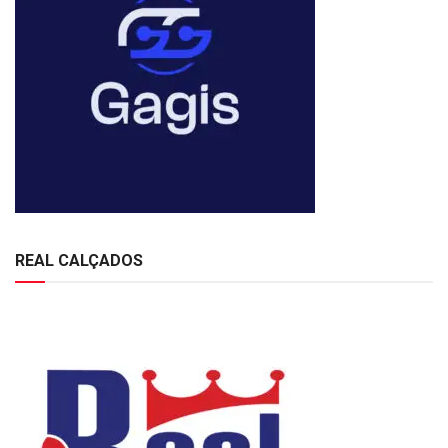
REAL CALÇADOS