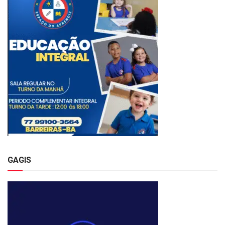
GAGIS