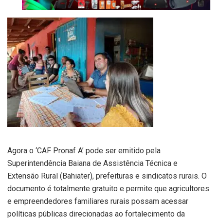
Agora o ‘CAF Pronaf A’ pode ser emitido pela
Superintendência Baiana de Assistência Técnica e
Extensão Rural (Bahiater), prefeituras e sindicatos rurais. O
documento é totalmente gratuito e permite que agricultores
e empreendedores familiares rurais possam acessar
políticas públicas direcionadas ao fortalecimento da