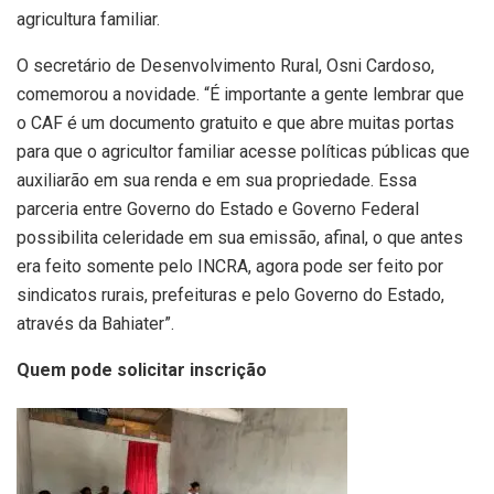
agricultura familiar.
O secretário de Desenvolvimento Rural, Osni Cardoso,
comemorou a novidade. “É importante a gente lembrar que
o CAF é um documento gratuito e que abre muitas portas
para que o agricultor familiar acesse políticas públicas que
auxiliarão em sua renda e em sua propriedade. Essa
parceria entre Governo do Estado e Governo Federal
possibilita celeridade em sua emissão, afinal, o que antes
era feito somente pelo INCRA, agora pode ser feito por
sindicatos rurais, prefeituras e pelo Governo do Estado,
através da Bahiater”.
Quem pode solicitar inscrição