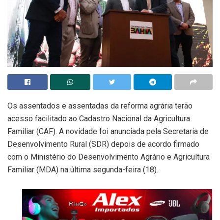
Os assentados e assentadas da reforma agrária terão
acesso facilitado ao Cadastro Nacional da Agricultura
Familiar (CAF). A novidade foi anunciada pela Secretaria de
Desenvolvimento Rural (SDR) depois de acordo firmado
com o Ministério do Desenvolvimento Agrário e Agricultura
Familiar (MDA) na última segunda-feira (18).