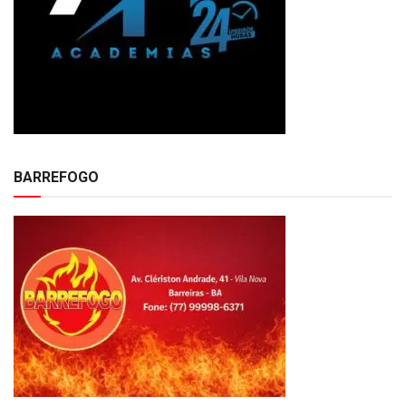
BARREFOGO