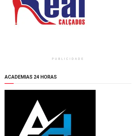
PUBLICIDADE
ACADEMIAS 24 HORAS