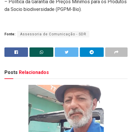
– Política da Garantia de Preços Mínimos para os Produtos
da Socio biodiversidade (PGPM-Bio).
Fonte:
Assessoria de Comunicação - SDR
Posts
Relacionados