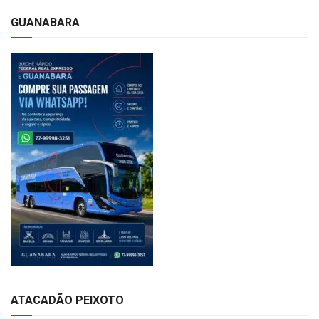
GUANABARA
ATACADÃO PEIXOTO