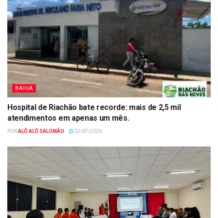
BAHIA
Hospital de Riachão bate recorde: mais de 2,5 mil
atendimentos em apenas um mês.
POR
ALÔ ALÔ SALOMÃO
22/07/2026