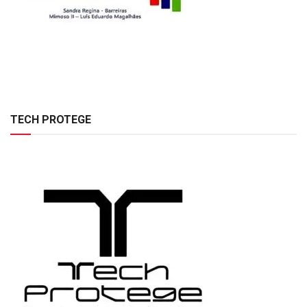
TECH PROTEGE