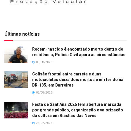
Últimas notícias
Recém-nascido é encontrado morto dentro de
residência; Polícia Civil apura as circunstâncias
03/08/2026
Colisão frontal entre carreta e duas
motocicletas deixa dois mortos e um ferido na
BR-135, em Barreiras
03/08/2026
Festa de Sant’Ana 2026 tem abertura marcada
por grande público, organização e valorização
da cultura em Riachão das Neves
25/07/2026