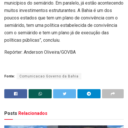
municípios do semiárido. Em paralelo, já estão acontecendo
muitos investimentos estruturantes. A Bahia é um dos
poucos estados que tem um plano de convivência com o
semiárido, tem uma política estabelecida de convivência
com o semiárido e tem um plano já de execução das
políticas públicas”, concluiu.
Repórter: Anderson Oliveira/GOVBA
Fonte:
Comunicacao Governo da Bahia
Posts
Relacionados