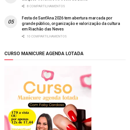
8 COMPARTILHAMENTOS
Festa de Sant’Ana 2026 tem abertura marcada por
grande público, organização e valorização da cultura
em Riachão das Neves
10 COMPARTILHAMENTOS
CURSO MANICURE AGENDA LOTADA