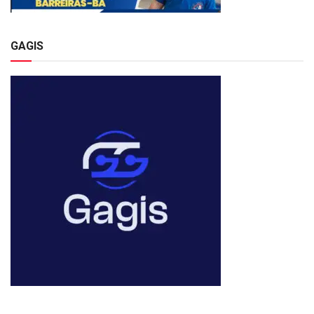
GAGIS