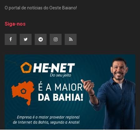
O portal de notícias do Oeste Baiano!
Siga-nos
PUBLICIDADE