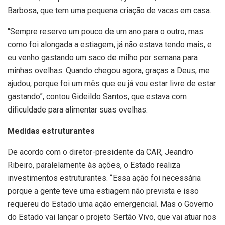
Barbosa, que tem uma pequena criação de vacas em casa.
“Sempre reservo um pouco de um ano para o outro, mas
como foi alongada a estiagem, já não estava tendo mais, e
eu venho gastando um saco de milho por semana para
minhas ovelhas. Quando chegou agora, graças a Deus, me
ajudou, porque foi um mês que eu já vou estar livre de estar
gastando”, contou Gideildo Santos, que estava com
dificuldade para alimentar suas ovelhas.
Medidas estruturantes
De acordo com o diretor-presidente da CAR, Jeandro
Ribeiro, paralelamente às ações, o Estado realiza
investimentos estruturantes. “Essa ação foi necessária
porque a gente teve uma estiagem não prevista e isso
requereu do Estado uma ação emergencial. Mas o Governo
do Estado vai lançar o projeto Sertão Vivo, que vai atuar nos