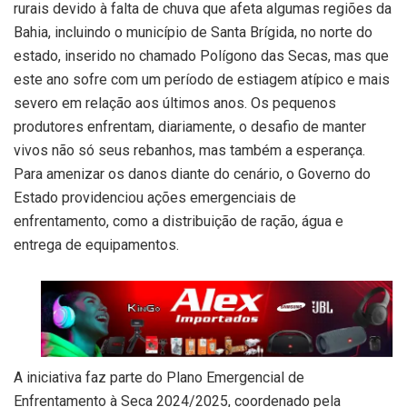
rurais devido à falta de chuva que afeta algumas regiões da
Bahia, incluindo o município de Santa Brígida, no norte do
estado, inserido no chamado Polígono das Secas, mas que
este ano sofre com um período de estiagem atípico e mais
severo em relação aos últimos anos. Os pequenos
produtores enfrentam, diariamente, o desafio de manter
vivos não só seus rebanhos, mas também a esperança.
Para amenizar os danos diante do cenário, o Governo do
Estado providenciou ações emergenciais de
enfrentamento, como a distribuição de ração, água e
entrega de equipamentos.
A iniciativa faz parte do Plano Emergencial de
Enfrentamento à Seca 2024/2025, coordenado pela