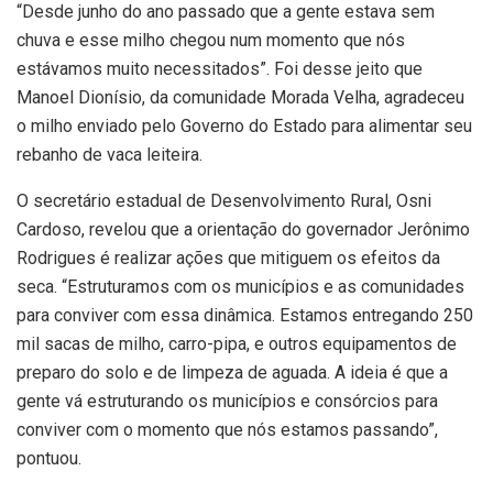
“Desde junho do ano passado que a gente estava sem
chuva e esse milho chegou num momento que nós
estávamos muito necessitados”. Foi desse jeito que
Manoel Dionísio, da comunidade Morada Velha, agradeceu
o milho enviado pelo Governo do Estado para alimentar seu
rebanho de vaca leiteira.
O secretário estadual de Desenvolvimento Rural, Osni
Cardoso, revelou que a orientação do governador Jerônimo
Rodrigues é realizar ações que mitiguem os efeitos da
seca. “Estruturamos com os municípios e as comunidades
para conviver com essa dinâmica. Estamos entregando 250
mil sacas de milho, carro-pipa, e outros equipamentos de
preparo do solo e de limpeza de aguada. A ideia é que a
gente vá estruturando os municípios e consórcios para
conviver com o momento que nós estamos passando”,
pontuou.