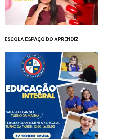
ESCOLA ESPAÇO DO APRENDIZ