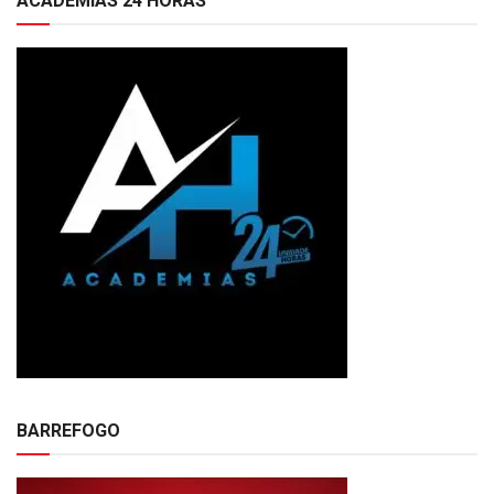
ACADEMIAS 24 HORAS
BARREFOGO