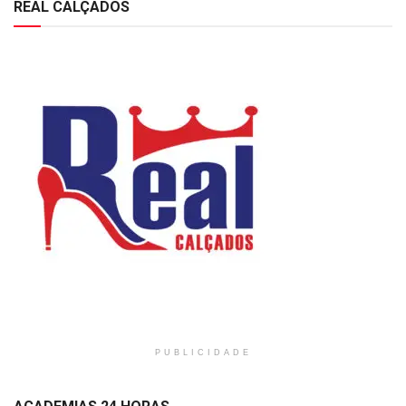
REAL CALÇADOS
PUBLICIDADE