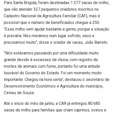
Para Santa Brígida, foram destinadas 1.577 sacas de milho,
que vão atender 327 pequenos criadores inscritos no
Cadastro Nacional da Agricultura Familiar (CAF), mas é
possível que o número de beneficiados chegue a 350.
“Esse milho vem ajudar bastante a gente, porque a situação
é precária. Nós moramos num lugar sofrido, seco e
precisamos muito”, disse o criador de vacas, João Barreto.
“Nós estávamos passando por uma dificuldade muito
grande devido à escassez de chuva, com registro de
mortes de animais com fome, portanto foi uma atitude
louvável do Governo do Estado. Foi um momento muito
importante. Chegou na hora certa”, destacou o secretário de
Desenvolvimento Econômico e Agricultura do município,
Cirineu de Souza.
Até o início do mês de junho, a CAR já entregou 80.685
sacas de milho para famílias que criam caprinos, ovinos e