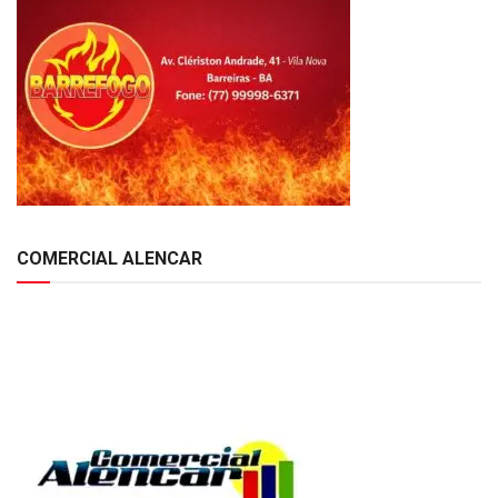
COMERCIAL ALENCAR