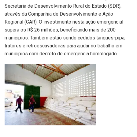
Secretaria de Desenvolvimento Rural do Estado (SDR),
através da Companhia de Desenvolvimento e Ação
Regional (CAR). O investimento nesta ação emergencial
supera os R$ 26 milhões, beneficiando mais de 200
municípios. Também estão sendo cedidos tanques-pipa,
tratores e retroescavadeiras para ajudar no trabalho em
municípios com decreto de emergência homologado.