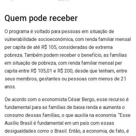
Quem pode receber
O programa é voltado para pessoas em situação de
vulnerabilidade socioeconômica, com renda familiar mensal
per capita de até R$ 105, consideradas de extrema
pobreza. Também podem receber o benefício, as famílias
em situação de pobreza, com renda familiar mensal per
capita entre R$ 105,01 e R$ 200, desde que tenham, entre
seus membros, gestantes ou pessoas com menos de 21
anos.
De acordo com o economista César Bergo, esse recurso é
fundamental para as famílias de baixa renda e aumenta o
consumo dessas famílias, o que auxilia na economia. “Esse
Auxílio Brasil é fundamental em um país com essas
desigualdades como o Brasil. Então, a economia, de fato, é