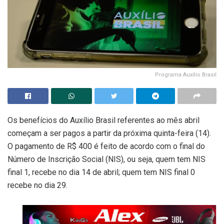
Programa Auxílio Brasil
Os benefícios do Auxílio Brasil referentes ao mês abril
começam a ser pagos a partir da próxima quinta-feira (14).
O pagamento de R$ 400 é feito de acordo com o final do
Número de Inscrição Social (NIS), ou seja, quem tem NIS
final 1, recebe no dia 14 de abril; quem tem NIS final 0
recebe no dia 29.