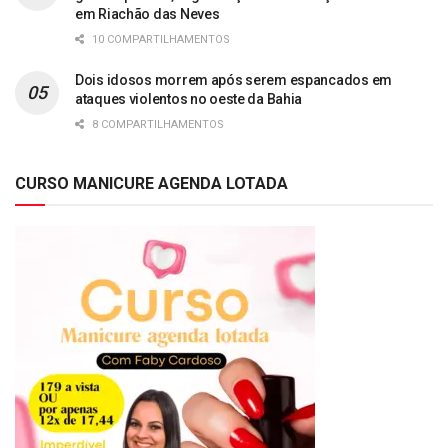
em Riachão das Neves
10 COMPARTILHAMENTOS
Dois idosos morrem após serem espancados em
ataques violentos no oeste da Bahia
8 COMPARTILHAMENTOS
CURSO MANICURE AGENDA LOTADA