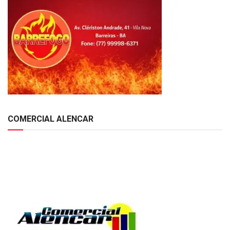
COMERCIAL ALENCAR