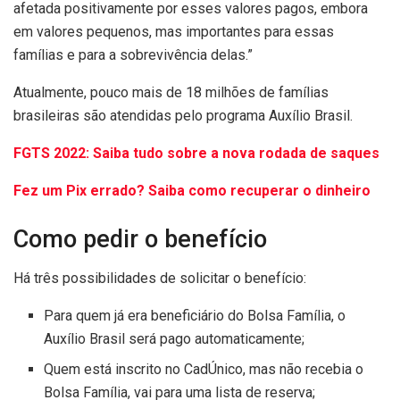
afetada positivamente por esses valores pagos, embora
em valores pequenos, mas importantes para essas
famílias e para a sobrevivência delas.”
Atualmente, pouco mais de 18 milhões de famílias
brasileiras são atendidas pelo programa Auxílio Brasil.
FGTS 2022: Saiba tudo sobre a nova rodada de saques
Fez um Pix errado? Saiba como recuperar o dinheiro
Como pedir o benefício
Há três possibilidades de solicitar o benefício:
Para quem já era beneficiário do Bolsa Família, o
Auxílio Brasil será pago automaticamente;
Quem está inscrito no CadÚnico, mas não recebia o
Bolsa Família, vai para uma lista de reserva;