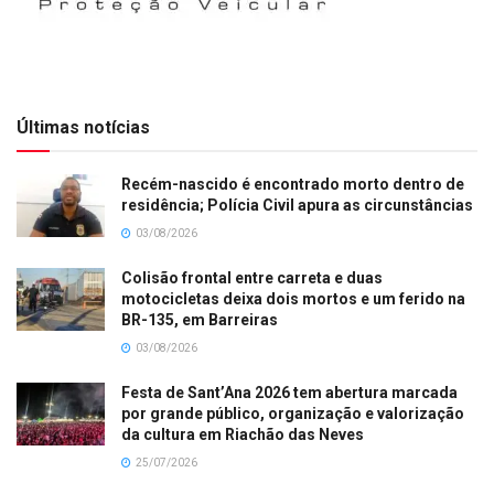
Últimas notícias
Recém-nascido é encontrado morto dentro de
residência; Polícia Civil apura as circunstâncias
03/08/2026
Colisão frontal entre carreta e duas
motocicletas deixa dois mortos e um ferido na
BR-135, em Barreiras
03/08/2026
Festa de Sant’Ana 2026 tem abertura marcada
por grande público, organização e valorização
da cultura em Riachão das Neves
25/07/2026