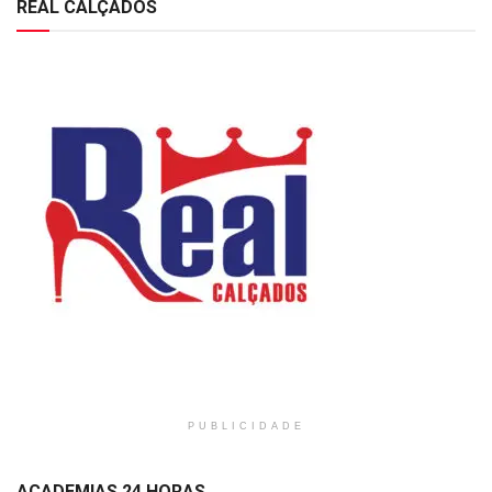
REAL CALÇADOS
PUBLICIDADE
ACADEMIAS 24 HORAS