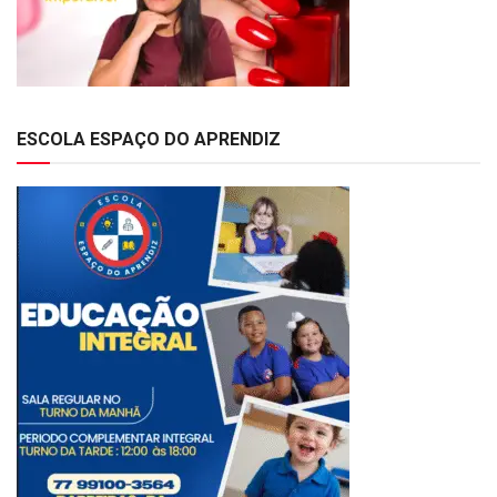
ESCOLA ESPAÇO DO APRENDIZ