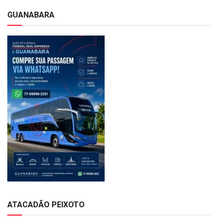
GUANABARA
ATACADÃO PEIXOTO