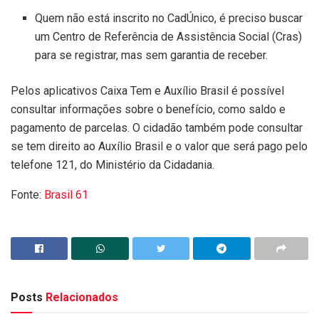
Quem não está inscrito no CadÚnico, é preciso buscar
um Centro de Referência de Assistência Social (Cras)
para se registrar, mas sem garantia de receber.
Pelos aplicativos Caixa Tem e Auxílio Brasil é possível
consultar informações sobre o benefício, como saldo e
pagamento de parcelas. O cidadão também pode consultar
se tem direito ao Auxílio Brasil e o valor que será pago pelo
telefone 121, do Ministério da Cidadania.
Fonte:
Brasil 61
Posts
Relacionados