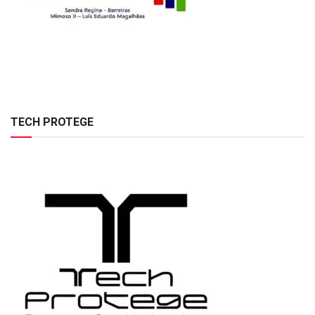
TECH PROTEGE