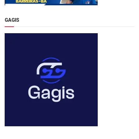
GAGIS