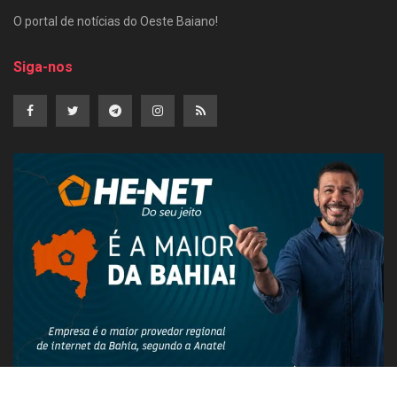
O portal de notícias do Oeste Baiano!
Siga-nos
PUBLICIDADE