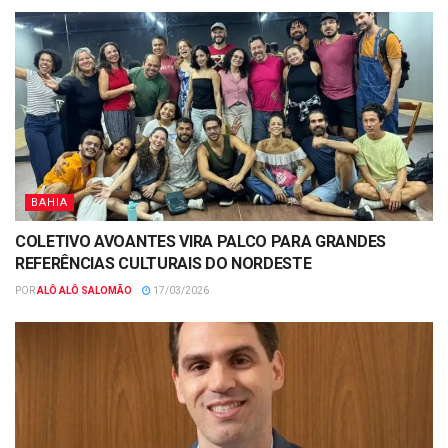
BAHIA
COLETIVO AVOANTES VIRA PALCO PARA GRANDES
REFERÊNCIAS CULTURAIS DO NORDESTE
POR
ALÔ ALÔ SALOMÃO
17/03/2026