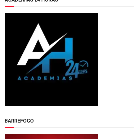
BARREFOGO