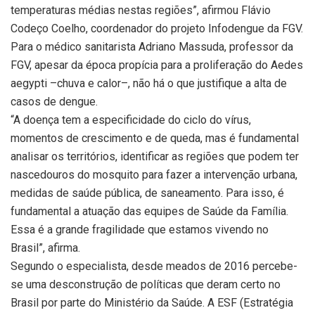
temperaturas médias nestas regiões”, afirmou Flávio
Codeço Coelho, coordenador do projeto Infodengue da FGV.
Para o médico sanitarista Adriano Massuda, professor da
FGV, apesar da época propícia para a proliferação do Aedes
aegypti –chuva e calor–, não há o que justifique a alta de
casos de dengue.
“A doença tem a especificidade do ciclo do vírus,
momentos de crescimento e de queda, mas é fundamental
analisar os territórios, identificar as regiões que podem ter
nascedouros do mosquito para fazer a intervenção urbana,
medidas de saúde pública, de saneamento. Para isso, é
fundamental a atuação das equipes de Saúde da Família.
Essa é a grande fragilidade que estamos vivendo no
Brasil”, afirma.
Segundo o especialista, desde meados de 2016 percebe-
se uma desconstrução de políticas que deram certo no
Brasil por parte do Ministério da Saúde. A ESF (Estratégia