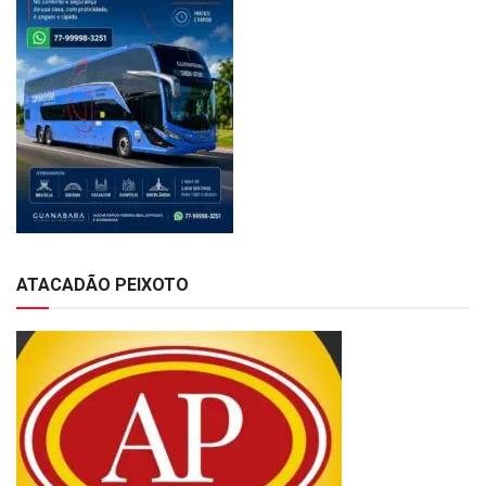
ATACADÃO PEIXOTO