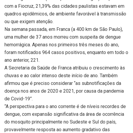
com a Fiocruz, 21,39% das cidades paulistas estavam em
quadros epidêmicos, de ambiente favorável à transmissão
ou que exigem atenção.
Na semana passada, em Franca (a 400 km de São Paulo),
uma mulher de 37 anos morreu com suspeita de dengue
hemorrágica. Apenas nos primeiros três meses do ano,
foram notificados 964 casos positivos, enquanto em todo o
ano anterior, 221.
A Secretaria da Saúde de Franca atribuiu o crescimento às
chuvas e ao calor intenso deste início de ano. Também
afirmou que é preciso considerar “as subnotificações da
doença nos anos de 2020 e 2021, por causa da pandemia
de Covid-19”.
“A perspectiva para o ano corrente é de níveis recordes de
dengue, com expansão significativa da área de ocorrência
do mosquito principalmente no Sudeste e Sul do país,
provavelmente resposta ao aumento gradativo das