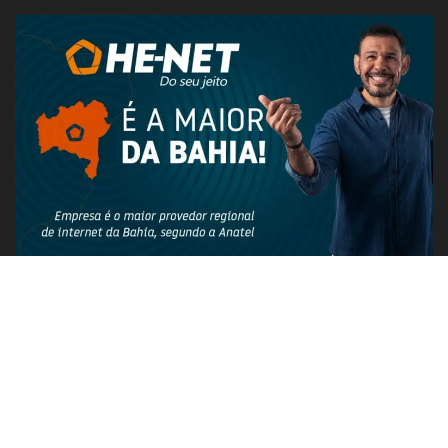
PUBLICIDADE