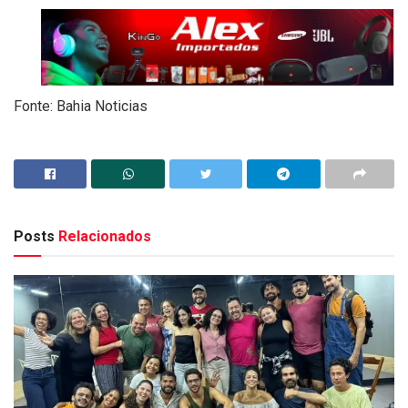
Fonte: Bahia Noticias
Posts
Relacionados