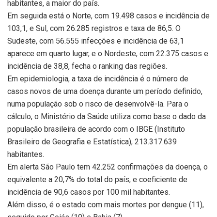
habitantes, a maior do país.
Em seguida está o Norte, com 19.498 casos e incidência de
103,1, e Sul, com 26.285 registros e taxa de 86,5. O
Sudeste, com 56.555 infecções e incidência de 63,1
aparece em quarto lugar, e o Nordeste, com 22.375 casos e
incidência de 38,8, fecha o ranking das regiões.
Em epidemiologia, a taxa de incidência é o número de
casos novos de uma doença durante um período definido,
numa população sob o risco de desenvolvê-la. Para o
cálculo, o Ministério da Saúde utiliza como base o dado da
população brasileira de acordo com o IBGE (Instituto
Brasileiro de Geografia e Estatística), 213.317.639
habitantes.
Em alerta São Paulo tem 42.252 confirmações da doença, o
equivalente a 20,7% do total do país, e coeficiente de
incidência de 90,6 casos por 100 mil habitantes.
Além disso, é o estado com mais mortes por dengue (11),