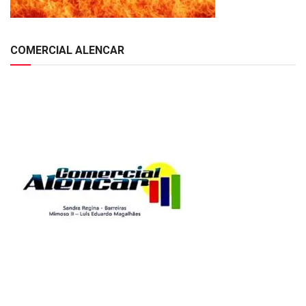
COMERCIAL ALENCAR