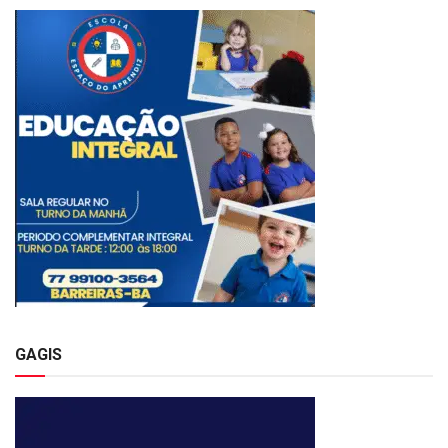
GAGIS