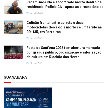
Recém-nascido é encontrado morto dentro de
residência; Polícia Civil apura as circunstâncias
03/08/2026
Colisão frontal entre carreta e duas
motocicletas deixa dois mortos e um ferido na
BR-135, em Barreiras
03/08/2026
Festa de Sant’Ana 2026 tem abertura marcada
por grande público, organização e valorização
da cultura em Riachão das Neves
25/07/2026
GUANABARA