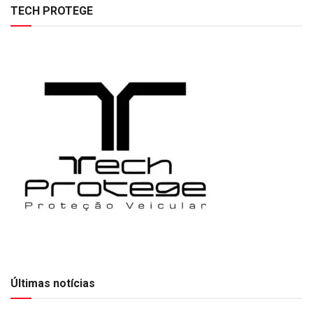
TECH PROTEGE
Últimas notícias