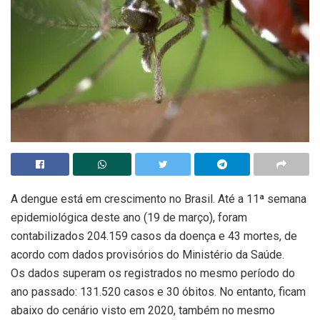
A dengue está em crescimento no Brasil. Até a 11ª semana
epidemiológica deste ano (19 de março), foram
contabilizados 204.159 casos da doença e 43 mortes, de
acordo com dados provisórios do Ministério da Saúde.
Os dados superam os registrados no mesmo período do
ano passado: 131.520 casos e 30 óbitos. No entanto, ficam
abaixo do cenário visto em 2020, também no mesmo