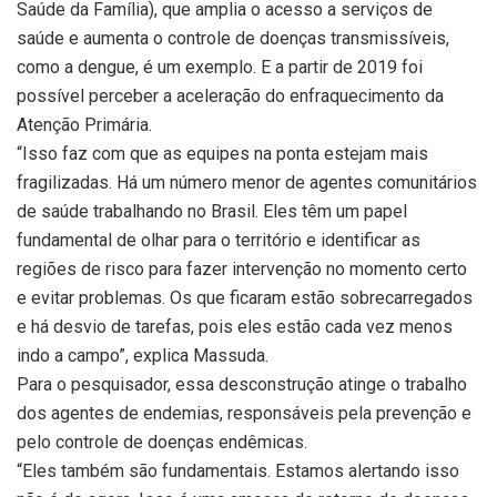
Saúde da Família), que amplia o acesso a serviços de
saúde e aumenta o controle de doenças transmissíveis,
como a dengue, é um exemplo. E a partir de 2019 foi
possível perceber a aceleração do enfraquecimento da
Atenção Primária.
“Isso faz com que as equipes na ponta estejam mais
fragilizadas. Há um número menor de agentes comunitários
de saúde trabalhando no Brasil. Eles têm um papel
fundamental de olhar para o território e identificar as
regiões de risco para fazer intervenção no momento certo
e evitar problemas. Os que ficaram estão sobrecarregados
e há desvio de tarefas, pois eles estão cada vez menos
indo a campo”, explica Massuda.
Para o pesquisador, essa desconstrução atinge o trabalho
dos agentes de endemias, responsáveis pela prevenção e
pelo controle de doenças endêmicas.
“Eles também são fundamentais. Estamos alertando isso