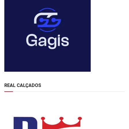
REAL CALÇADOS