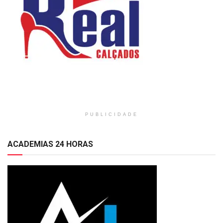
PUBLICIDADE
ACADEMIAS 24 HORAS