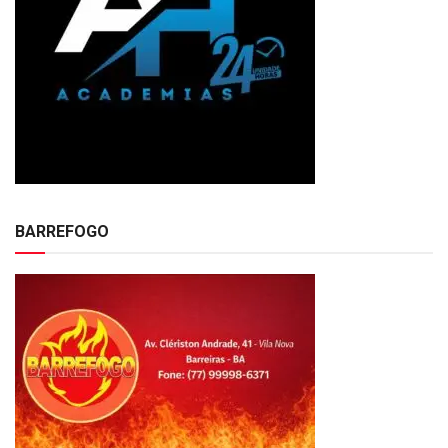
BARREFOGO