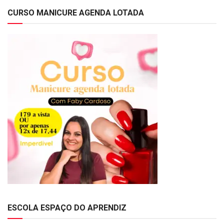
CURSO MANICURE AGENDA LOTADA
ESCOLA ESPAÇO DO APRENDIZ