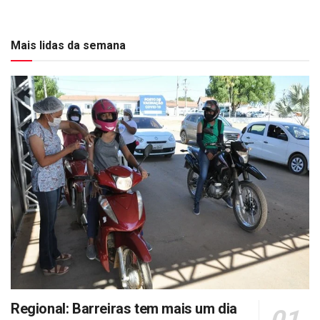
Mais lidas da semana
Regional: Barreiras tem mais um dia