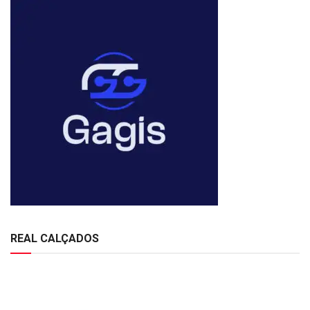
REAL CALÇADOS