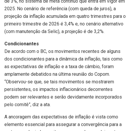
de 3%, no sistema de meta contínuo que entra em vigor em
2025. No cenário de referência (com queda de juros), a
projeção da inflação acumulada em quatro trimestres para o
primeiro trimestre de 2026 é 3,4% e, no cenário alternativo
(com manutenção da Selic), a projeção é de 3,2%.
Condicionantes
De acordo com o BC, os movimentos recentes de alguns
dos condicionantes para a dinâmica da inflação, tais como
as expectativas de inflação e a taxa de câmbio, foram
amplamente debatidos na última reunião do Copom.
“Observou-se que, se tais movimentos se mostrarem
persistentes, os impactos inflacionários decorrentes
podem ser relevantes e serão devidamente incorporados
pelo comitê”, diz a ata.
A ancoragem das expectativas de inflação é vista como
elemento essencial para assegurar a convergência para a