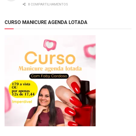
8 COMPARTILHAMENTOS
CURSO MANICURE AGENDA LOTADA