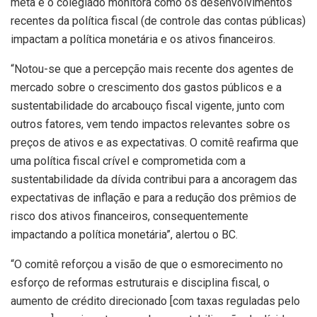
meta e o colegiado monitora como os desenvolvimentos
recentes da política fiscal (de controle das contas públicas)
impactam a política monetária e os ativos financeiros.
“Notou-se que a percepção mais recente dos agentes de
mercado sobre o crescimento dos gastos públicos e a
sustentabilidade do arcabouço fiscal vigente, junto com
outros fatores, vem tendo impactos relevantes sobre os
preços de ativos e as expectativas. O comitê reafirma que
uma política fiscal crível e comprometida com a
sustentabilidade da dívida contribui para a ancoragem das
expectativas de inflação e para a redução dos prêmios de
risco dos ativos financeiros, consequentemente
impactando a política monetária”, alertou o BC.
“O comitê reforçou a visão de que o esmorecimento no
esforço de reformas estruturais e disciplina fiscal, o
aumento de crédito direcionado [com taxas reguladas pelo