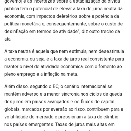
governo] e as incertezas sobre a estabilização da dívida
pública têm o potencial de elevar a taxa de juros neutra da
economia, com impactos deletérios sobre a potência da
política monetária e, consequentemente, sobre o custo de
desinflação em termos de atividade”, diz outro trecho da
ata.
A taxa neutra é aquela que nem estimula, nem desestimula
a economia, ou seja, é a taxa de juros real consistente para
manter o nível de atividade econômica, com o fomento ao
pleno emprego e a inflação na meta.
Além disso, segundo o BC, o cenário internacional se
mantém adverso e a menor sincronia nos ciclos de queda
dos juros em países avançados e os fluxos de capital
globais, marcados por aversão ao risco, contribuem para a
volatilidade do mercado e pressionam a taxa de câmbio
nos países emergentes. Taxas de juros mais altas em