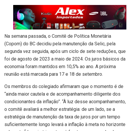
Na semana passada, o Comitê de Política Monetária
(Copom) do BC decidiu pela manutenção da Selic, pela
segunda vez seguida, após um ciclo de sete reduções, que
foi de agosto de 2023 a maio de 2024. Os juros básicos da
economia foram mantidos em 10,5% ao ano. A próxima
reunião está marcada para 17 e 18 de setembro.
Os membros do colegiado afirmaram que o momento é de
“ainda maior cautela e de acompanhamento diligente dos
condicionantes da inflação”. “À luz desse acompanhamento,
o comitê avaliará a melhor estratégia: de um lado, se a
estratégia de manutenção da taxa de juros por um tempo
suficientemente longo levará a inflação à meta no horizonte