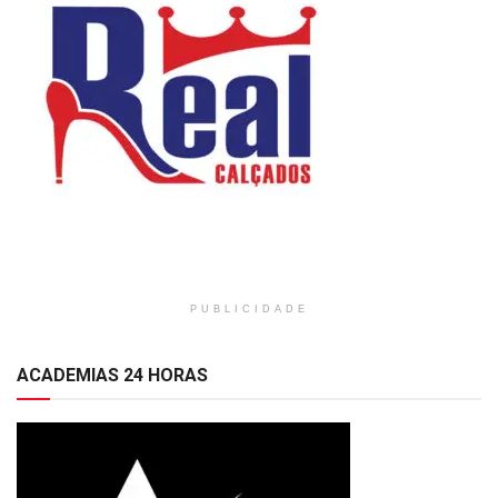
PUBLICIDADE
ACADEMIAS 24 HORAS