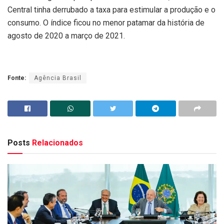
Central tinha derrubado a taxa para estimular a produção e o
consumo. O índice ficou no menor patamar da história de
agosto de 2020 a março de 2021.
Fonte:
Agência Brasil
Posts
Relacionados