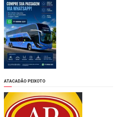
ATACADÃO PEIXOTO