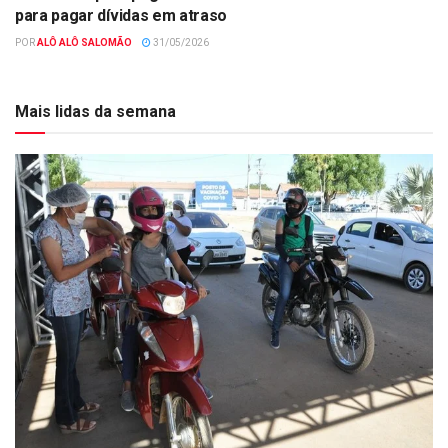
para pagar dívidas em atraso
POR
ALÔ ALÔ SALOMÃO
31/05/2026
Mais lidas da semana