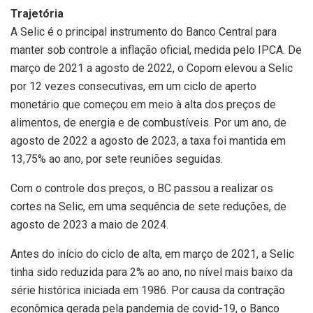
Trajetória
A Selic é o principal instrumento do Banco Central para
manter sob controle a inflação oficial, medida pelo IPCA. De
março de 2021 a agosto de 2022, o Copom elevou a Selic
por 12 vezes consecutivas, em um ciclo de aperto
monetário que começou em meio à alta dos preços de
alimentos, de energia e de combustíveis. Por um ano, de
agosto de 2022 a agosto de 2023, a taxa foi mantida em
13,75% ao ano, por sete reuniões seguidas.
Com o controle dos preços, o BC passou a realizar os
cortes na Selic, em uma sequência de sete reduções, de
agosto de 2023 a maio de 2024.
Antes do início do ciclo de alta, em março de 2021, a Selic
tinha sido reduzida para 2% ao ano, no nível mais baixo da
série histórica iniciada em 1986. Por causa da contração
econômica gerada pela pandemia de covid-19, o Banco