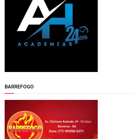
BARREFOGO