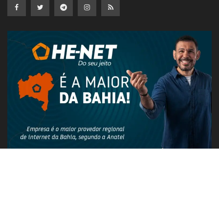
PUBLICIDADE