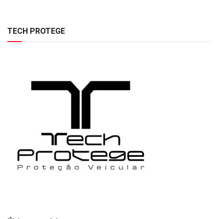
TECH PROTEGE