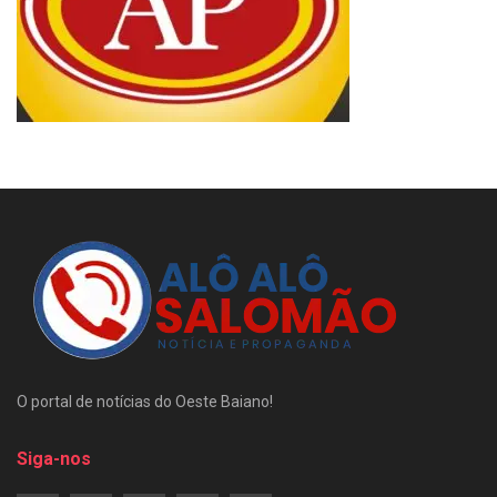
O portal de notícias do Oeste Baiano!
Siga-nos