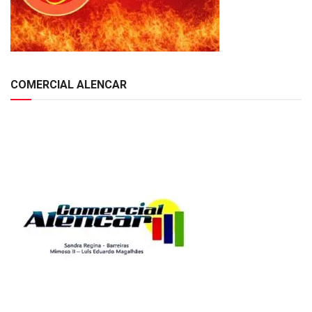
COMERCIAL ALENCAR