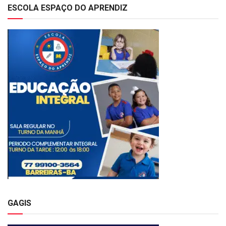
ESCOLA ESPAÇO DO APRENDIZ
GAGIS