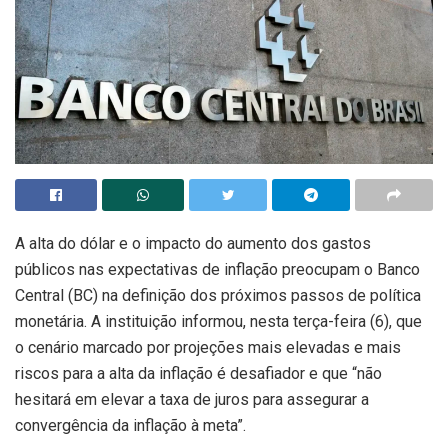
A alta do dólar e o impacto do aumento dos gastos
públicos nas expectativas de inflação preocupam o Banco
Central (BC) na definição dos próximos passos de política
monetária. A instituição informou, nesta terça-feira (6), que
o cenário marcado por projeções mais elevadas e mais
riscos para a alta da inflação é desafiador e que “não
hesitará em elevar a taxa de juros para assegurar a
convergência da inflação à meta”.