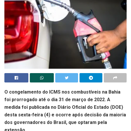
O congelamento do ICMS nos combustíveis na Bahia
foi prorrogado até o dia 31 de março de 2022. A
medida foi publicada no Diário Oficial do Estado (DOE)
desta sexta-feira (4) e ocorre após decisão da maioria
dos governadores do Brasil, que optaram pela
extensão.