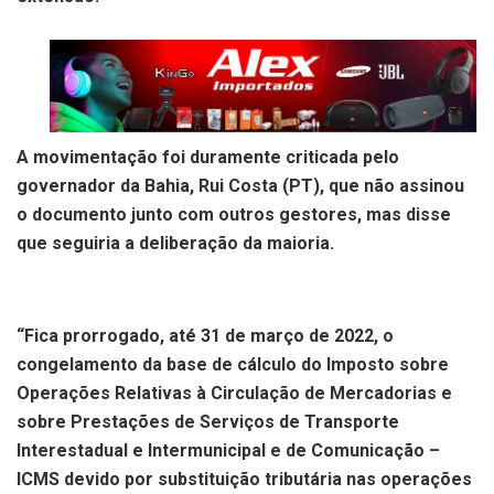
A movimentação foi duramente criticada pelo
governador da Bahia, Rui Costa (PT), que não assinou
o documento junto com outros gestores, mas disse
que seguiria a deliberação da maioria.
“Fica prorrogado, até 31 de março de 2022, o
congelamento da base de cálculo do Imposto sobre
Operações Relativas à Circulação de Mercadorias e
sobre Prestações de Serviços de Transporte
Interestadual e Intermunicipal e de Comunicação –
ICMS devido por substituição tributária nas operações