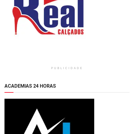
PUBLICIDADE
ACADEMIAS 24 HORAS