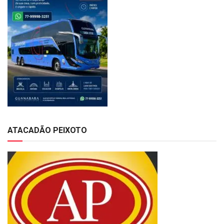
ATACADÃO PEIXOTO