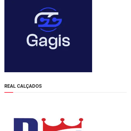
REAL CALÇADOS