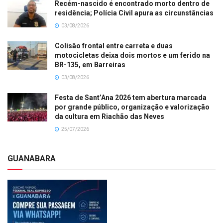
Recém-nascido é encontrado morto dentro de
residência; Polícia Civil apura as circunstâncias
03/08/2026
Colisão frontal entre carreta e duas
motocicletas deixa dois mortos e um ferido na
BR-135, em Barreiras
03/08/2026
Festa de Sant’Ana 2026 tem abertura marcada
por grande público, organização e valorização
da cultura em Riachão das Neves
25/07/2026
GUANABARA