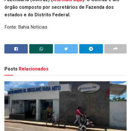
órgão composto por secretários de Fazenda dos
estados e do Distrito Federal.
Fonte: Bahia Noticias
Posts
Relacionados