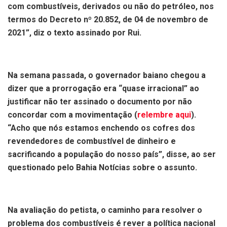
com combustíveis, derivados ou não do petróleo, nos
termos do Decreto nº 20.852, de 04 de novembro de
2021”, diz o texto assinado por Rui.
Na semana passada, o governador baiano chegou a
dizer que a prorrogação era “quase irracional” ao
justificar não ter assinado o documento por não
concordar com a movimentação (
relembre aqui
).
“Acho que nós estamos enchendo os cofres dos
revendedores de combustível de dinheiro e
sacrificando a população do nosso país”, disse, ao ser
questionado pelo Bahia Notícias sobre o assunto.
Na avaliação do petista, o caminho para resolver o
problema dos combustíveis é rever a política nacional