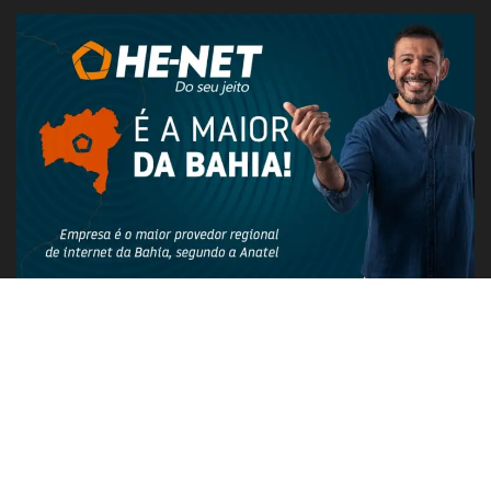
PUBLICIDADE