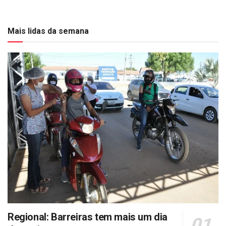
Mais lidas da semana
Regional: Barreiras tem mais um dia