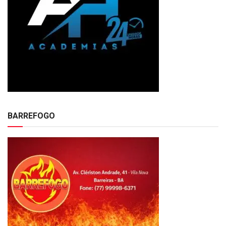
BARREFOGO