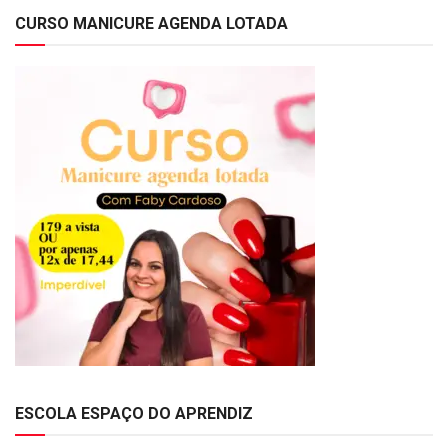
CURSO MANICURE AGENDA LOTADA
ESCOLA ESPAÇO DO APRENDIZ