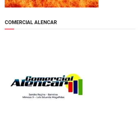
COMERCIAL ALENCAR