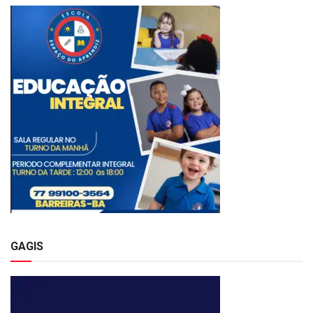
GAGIS