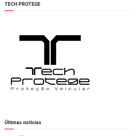
TECH PROTEGE
Últimas notícias