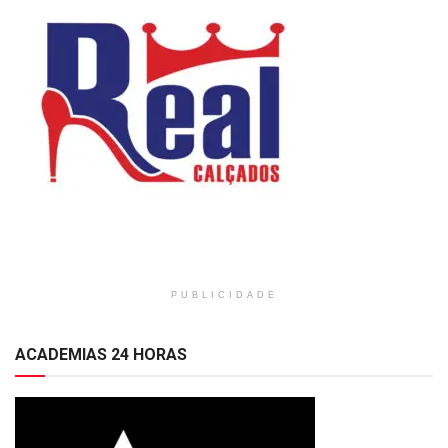
PUBLICIDADE
ACADEMIAS 24 HORAS