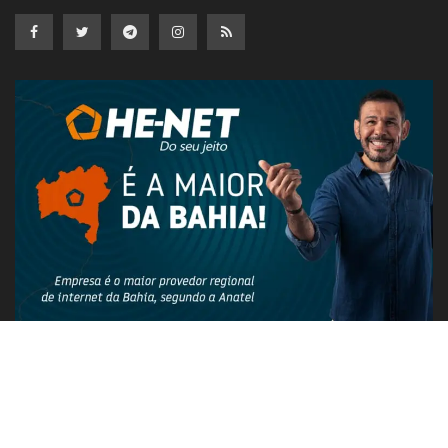
PUBLICIDADE