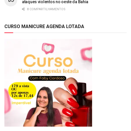
ataques violentos no oeste da Bahia
8 COMPARTILHAMENTOS
CURSO MANICURE AGENDA LOTADA