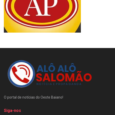
O portal de notícias do Oeste Baiano!
Siga-nos