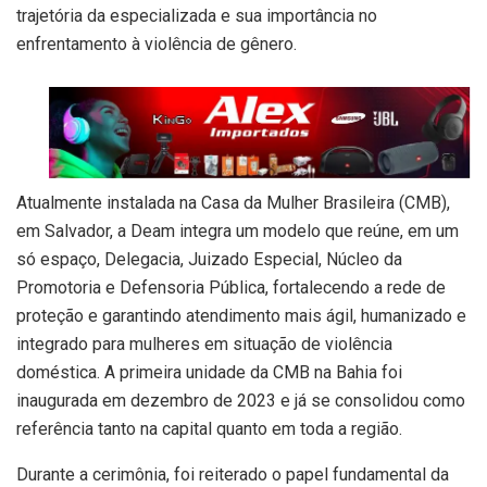
trajetória da especializada e sua importância no
enfrentamento à violência de gênero.
Atualmente instalada na Casa da Mulher Brasileira (CMB),
em Salvador, a Deam integra um modelo que reúne, em um
só espaço, Delegacia, Juizado Especial, Núcleo da
Promotoria e Defensoria Pública, fortalecendo a rede de
proteção e garantindo atendimento mais ágil, humanizado e
integrado para mulheres em situação de violência
doméstica. A primeira unidade da CMB na Bahia foi
inaugurada em dezembro de 2023 e já se consolidou como
referência tanto na capital quanto em toda a região.
Durante a cerimônia, foi reiterado o papel fundamental da