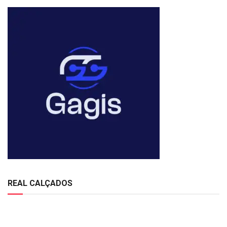
REAL CALÇADOS