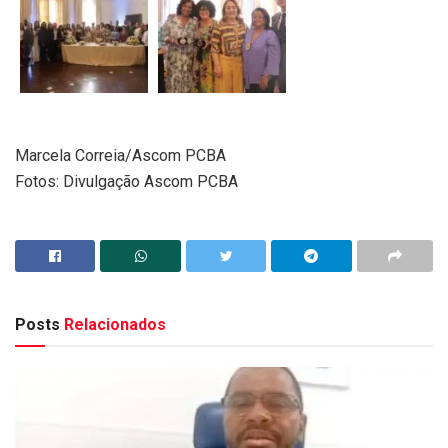
Marcela Correia/Ascom PCBA
Fotos: Divulgação Ascom PCBA
Posts
Relacionados