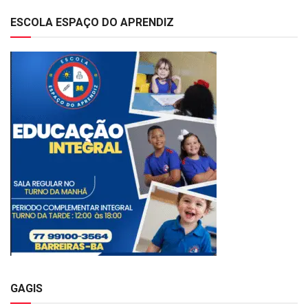
ESCOLA ESPAÇO DO APRENDIZ
GAGIS