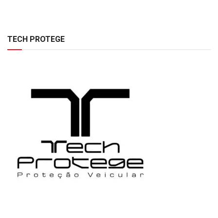
TECH PROTEGE