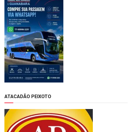
ATACADÃO PEIXOTO