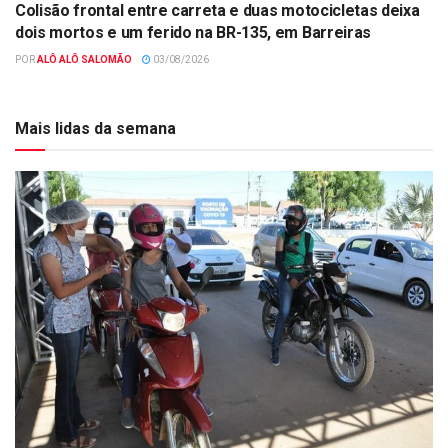
Colisão frontal entre carreta e duas motocicletas deixa
dois mortos e um ferido na BR-135, em Barreiras
POR
ALÔ ALÔ SALOMÃO
03/08/2026
Mais lidas da semana