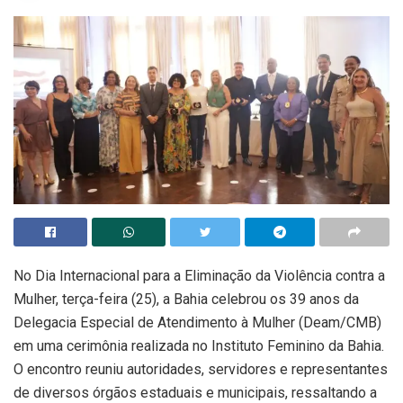
No Dia Internacional para a Eliminação da Violência contra a
Mulher, terça-feira (25), a Bahia celebrou os 39 anos da
Delegacia Especial de Atendimento à Mulher (Deam/CMB)
em uma cerimônia realizada no Instituto Feminino da Bahia.
O encontro reuniu autoridades, servidores e representantes
de diversos órgãos estaduais e municipais, ressaltando a