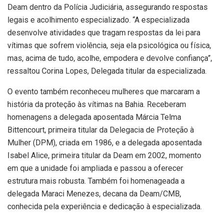
Deam dentro da Polícia Judiciária, assegurando respostas
legais e acolhimento especializado. “A especializada
desenvolve atividades que tragam respostas da lei para
vítimas que sofrem violência, seja ela psicológica ou física,
mas, acima de tudo, acolhe, empodera e devolve confiança”,
ressaltou Corina Lopes, Delegada titular da especializada.
O evento também reconheceu mulheres que marcaram a
história da proteção às vítimas na Bahia. Receberam
homenagens a delegada aposentada Márcia Telma
Bittencourt, primeira titular da Delegacia de Proteção à
Mulher (DPM), criada em 1986, e a delegada aposentada
Isabel Alice, primeira titular da Deam em 2002, momento
em que a unidade foi ampliada e passou a oferecer
estrutura mais robusta. Também foi homenageada a
delegada Maraci Menezes, decana da Deam/CMB,
conhecida pela experiência e dedicação à especializada.