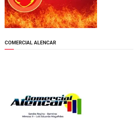
COMERCIAL ALENCAR