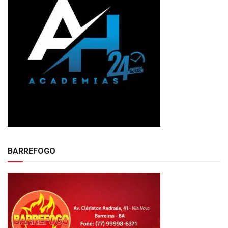
BARREFOGO