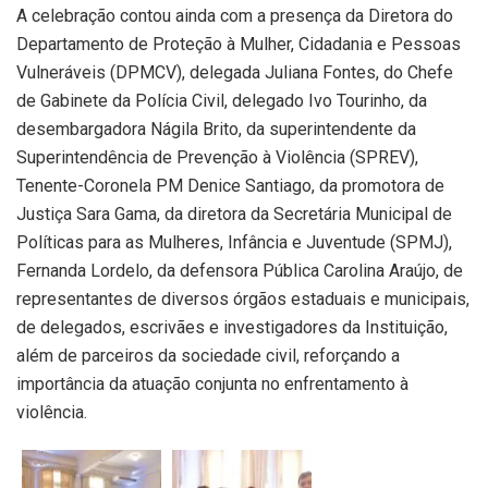
A celebração contou ainda com a presença da Diretora do
Departamento de Proteção à Mulher, Cidadania e Pessoas
Vulneráveis (DPMCV), delegada Juliana Fontes, do Chefe
de Gabinete da Polícia Civil, delegado Ivo Tourinho, da
desembargadora Nágila Brito, da superintendente da
Superintendência de Prevenção à Violência (SPREV),
Tenente-Coronela PM Denice Santiago, da promotora de
Justiça Sara Gama, da diretora da Secretária Municipal de
Políticas para as Mulheres, Infância e Juventude (SPMJ),
Fernanda Lordelo, da defensora Pública Carolina Araújo, de
representantes de diversos órgãos estaduais e municipais,
de delegados, escrivães e investigadores da Instituição,
além de parceiros da sociedade civil, reforçando a
importância da atuação conjunta no enfrentamento à
violência.