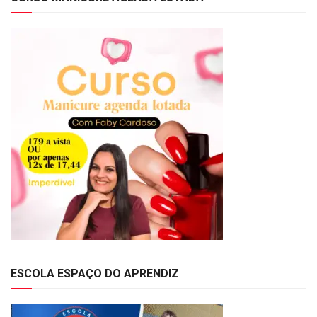
ESCOLA ESPAÇO DO APRENDIZ