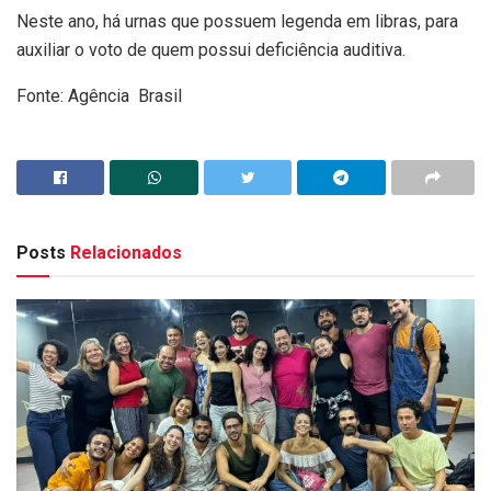
Neste ano, há urnas que possuem legenda em libras, para
auxiliar o voto de quem possui deficiência auditiva.
Fonte: Agência Brasil
Posts
Relacionados