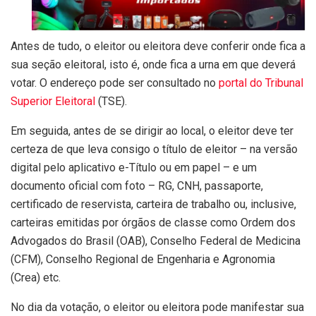
Antes de tudo, o eleitor ou eleitora deve conferir onde fica a
sua seção eleitoral, isto é, onde fica a urna em que deverá
votar. O endereço pode ser consultado no
portal do Tribunal
Superior Eleitoral
(TSE).
Em seguida, antes de se dirigir ao local, o eleitor deve ter
certeza de que leva consigo o título de eleitor – na versão
digital pelo aplicativo e-Título ou em papel – e um
documento oficial com foto – RG, CNH, passaporte,
certificado de reservista, carteira de trabalho ou, inclusive,
carteiras emitidas por órgãos de classe como Ordem dos
Advogados do Brasil (OAB), Conselho Federal de Medicina
(CFM), Conselho Regional de Engenharia e Agronomia
(Crea) etc.
No dia da votação, o eleitor ou eleitora pode manifestar sua