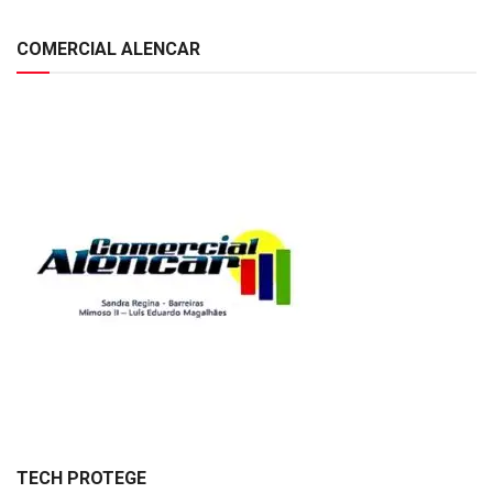
COMERCIAL ALENCAR
TECH PROTEGE