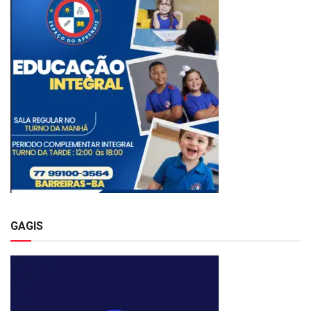
GAGIS