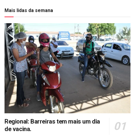
Mais lidas da semana
Regional: Barreiras tem mais um dia
de vacina.