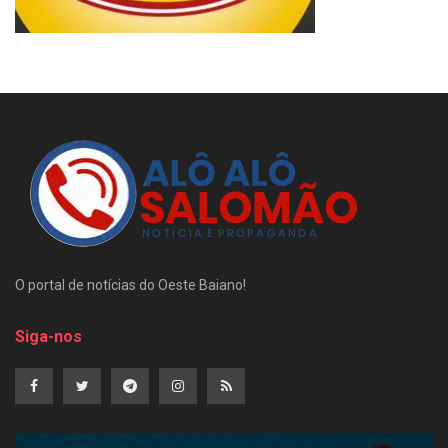
O portal de notícias do Oeste Baiano!
Siga-nos