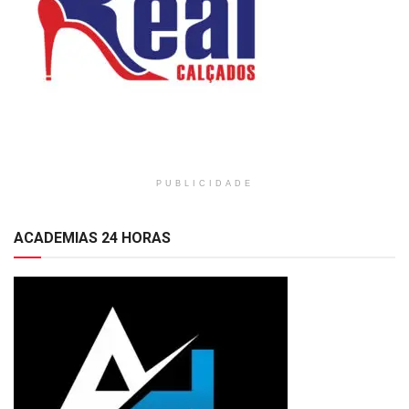
PUBLICIDADE
ACADEMIAS 24 HORAS