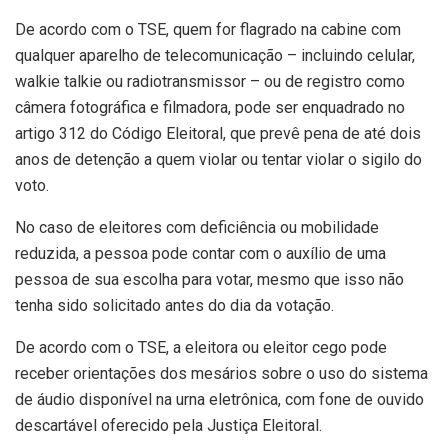
De acordo com o TSE, quem for flagrado na cabine com
qualquer aparelho de telecomunicação – incluindo celular,
walkie talkie ou radiotransmissor – ou de registro como
câmera fotográfica e filmadora, pode ser enquadrado no
artigo 312 do Código Eleitoral, que prevê pena de até dois
anos de detenção a quem violar ou tentar violar o sigilo do
voto.
No caso de eleitores com deficiência ou mobilidade
reduzida, a pessoa pode contar com o auxílio de uma
pessoa de sua escolha para votar, mesmo que isso não
tenha sido solicitado antes do dia da votação.
De acordo com o TSE, a eleitora ou eleitor cego pode
receber orientações dos mesários sobre o uso do sistema
de áudio disponível na urna eletrônica, com fone de ouvido
descartável oferecido pela Justiça Eleitoral.