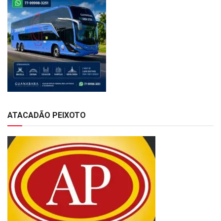
ATACADÃO PEIXOTO