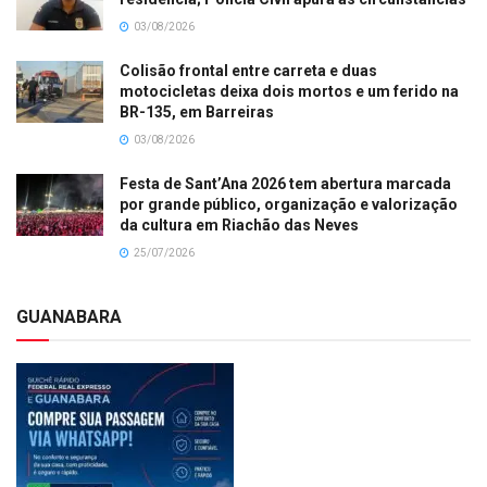
03/08/2026
Colisão frontal entre carreta e duas
motocicletas deixa dois mortos e um ferido na
BR-135, em Barreiras
03/08/2026
Festa de Sant’Ana 2026 tem abertura marcada
por grande público, organização e valorização
da cultura em Riachão das Neves
25/07/2026
GUANABARA