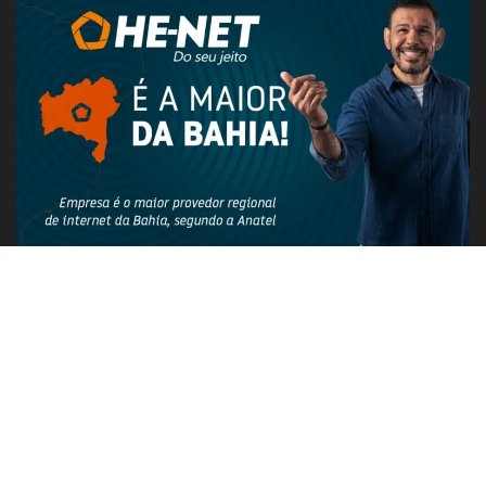
PUBLICIDADE