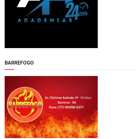
BARREFOGO