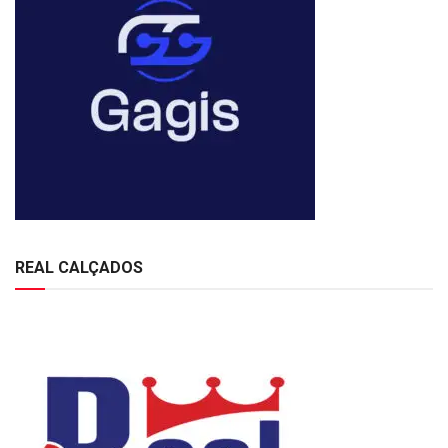
REAL CALÇADOS