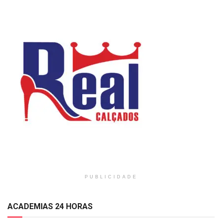
PUBLICIDADE
ACADEMIAS 24 HORAS