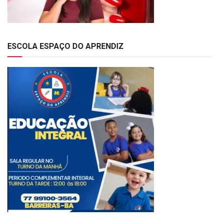
ESCOLA ESPAÇO DO APRENDIZ