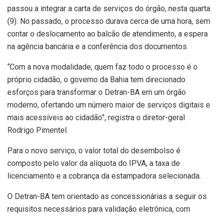
passou a integrar a carta de serviços do órgão, nesta quarta
(9). No passado, o processo durava cerca de uma hora, sem
contar o deslocamento ao balcão de atendimento, a espera
na agência bancária e a conferência dos documentos.
“Com a nova modalidade, quem faz todo o processo é o
próprio cidadão, o governo da Bahia tem direcionado
esforços para transformar o Detran-BA em um órgão
moderno, ofertando um número maior de serviços digitais e
mais acessíveis ao cidadão”, registra o diretor-geral
Rodrigo Pimentel.
Para o novo serviço, o valor total do desembolso é
composto pelo valor da alíquota do IPVA, a taxa de
licenciamento e a cobrança da estampadora selecionada.
O Detran-BA tem orientado as concessionárias a seguir os
requisitos necessários para validação eletrônica, com