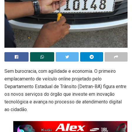
Sem burocracia, com agilidade e economia. O primeiro
emplacamento de veículo online projetado pelo
Departamento Estadual de Trânsito (Detran-BA) figura entre
os novos serviços do órgão que investe em inovação
tecnológica e avança no processo de atendimento digital
ao cidadão.