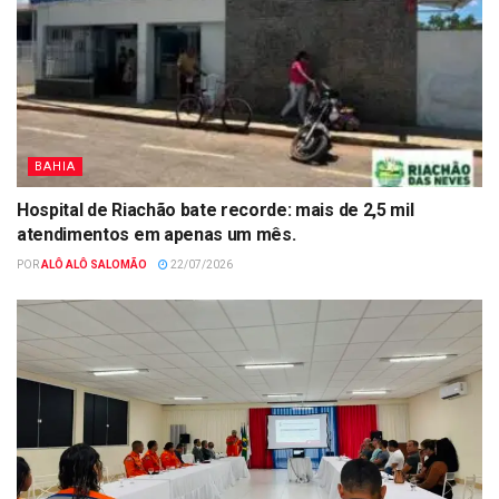
BAHIA
Hospital de Riachão bate recorde: mais de 2,5 mil
atendimentos em apenas um mês.
POR
ALÔ ALÔ SALOMÃO
22/07/2026