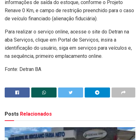
informações de saída do estoque, conforme o Projeto
Renave 0 Km, e campo de restrição preenchido para o caso
de veículo financiado (alienação fiduciária).
Para realizar o serviço online, acesse o site do Detran na
aba Serviços, clique em Portal de Serviços, insira a
identificação do usuário, siga em serviços para veículos e,
na sequência, primeiro emplacamento online.
Fonte: Detran BA
Posts
Relacionados