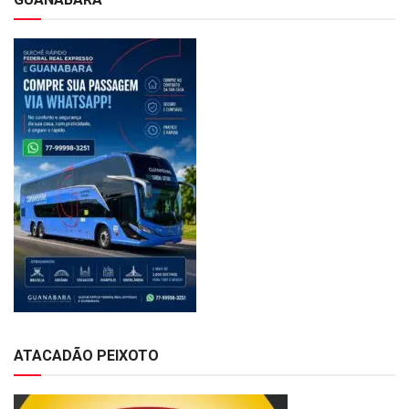
ATACADÃO PEIXOTO