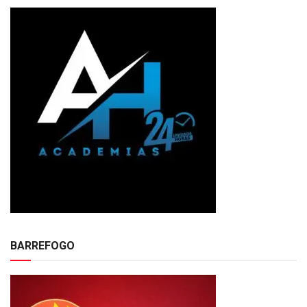
BARREFOGO