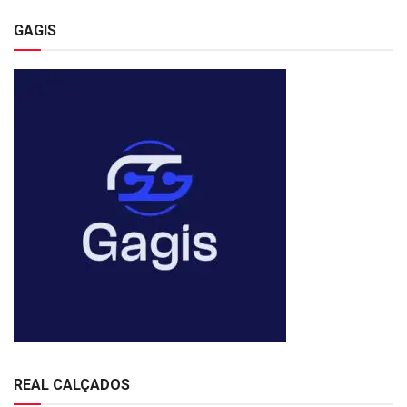
GAGIS
REAL CALÇADOS