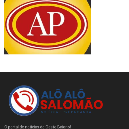
O portal de notícias do Oeste Baiano!