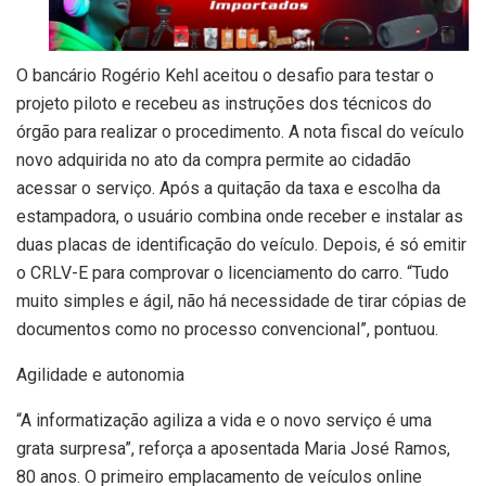
O bancário Rogério Kehl aceitou o desafio para testar o
projeto piloto e recebeu as instruções dos técnicos do
órgão para realizar o procedimento. A nota fiscal do veículo
novo adquirida no ato da compra permite ao cidadão
acessar o serviço. Após a quitação da taxa e escolha da
estampadora, o usuário combina onde receber e instalar as
duas placas de identificação do veículo. Depois, é só emitir
o CRLV-E para comprovar o licenciamento do carro. “Tudo
muito simples e ágil, não há necessidade de tirar cópias de
documentos como no processo convencional”, pontuou.
Agilidade e autonomia
“A informatização agiliza a vida e o novo serviço é uma
grata surpresa”, reforça a aposentada Maria José Ramos,
80 anos. O primeiro emplacamento de veículos online