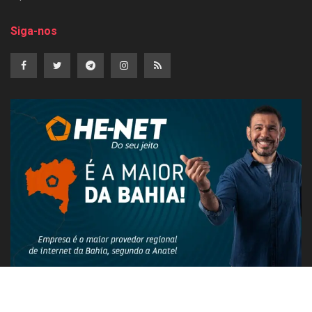
Siga-nos
PUBLICIDADE