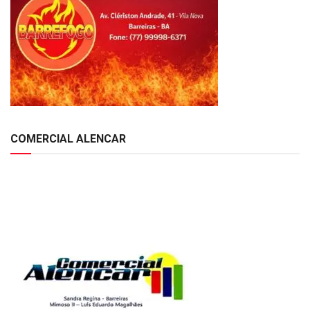
COMERCIAL ALENCAR