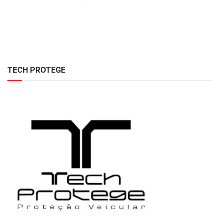
TECH PROTEGE