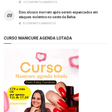
10 COMPARTILHAMENTOS
Dois idosos morrem após serem espancados em
ataques violentos no oeste da Bahia
8 COMPARTILHAMENTOS
CURSO MANICURE AGENDA LOTADA