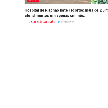
Hospital de Riachão bate recorde: mais de 2,5 m
atendimentos em apenas um mês.
POR
ALÔ ALÔ SALOMÃO
22/07/2026