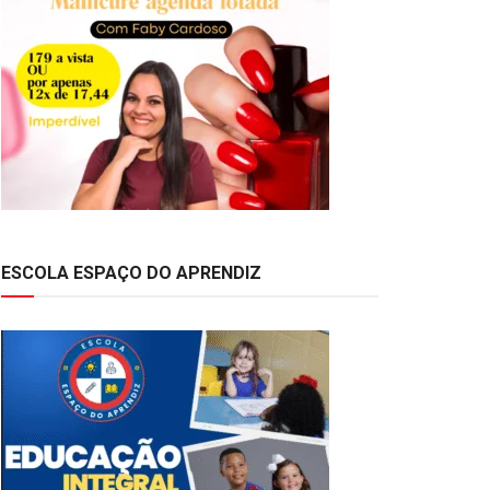
ESCOLA ESPAÇO DO APRENDIZ