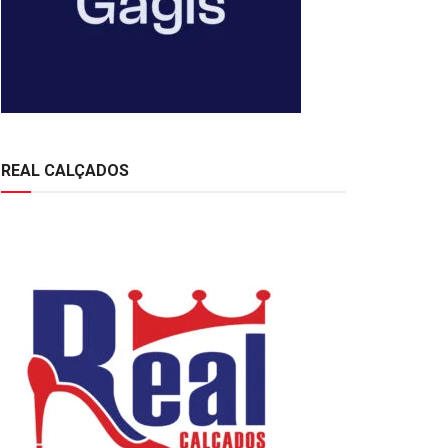
REAL CALÇADOS