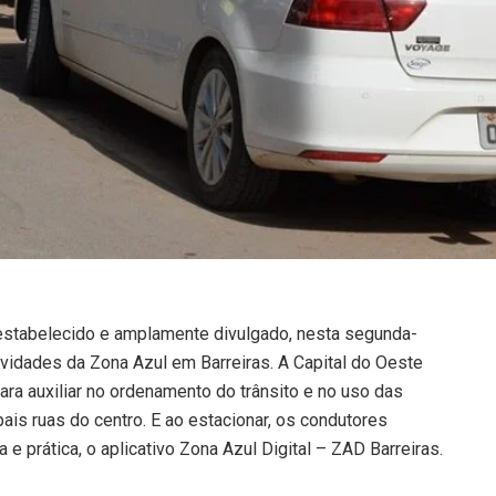
stabelecido e amplamente divulgado, nesta segunda-
atividades da Zona Azul em Barreiras. A Capital do Oeste
ara auxiliar no ordenamento do trânsito e no uso das
ais ruas do centro. E ao estacionar, os condutores
 prática, o aplicativo Zona Azul Digital – ZAD Barreiras.