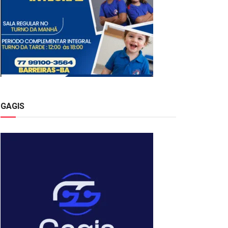
GAGIS