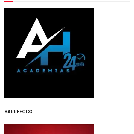
BARREFOGO