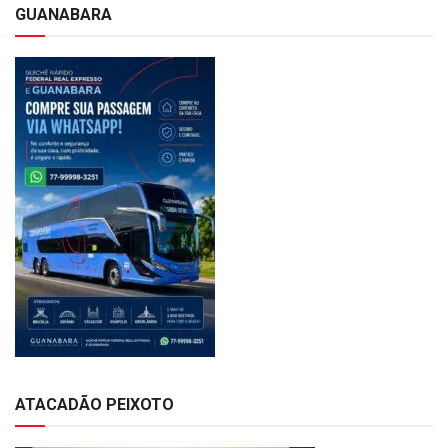
GUANABARA
ATACADÃO PEIXOTO