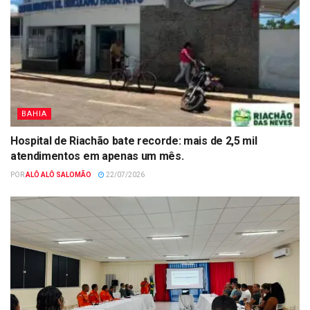
BAHIA
Hospital de Riachão bate recorde: mais de 2,5 mil
atendimentos em apenas um mês.
POR
ALÔ ALÔ SALOMÃO
22/07/2026