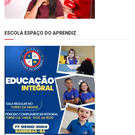
ESCOLA ESPAÇO DO APRENDIZ