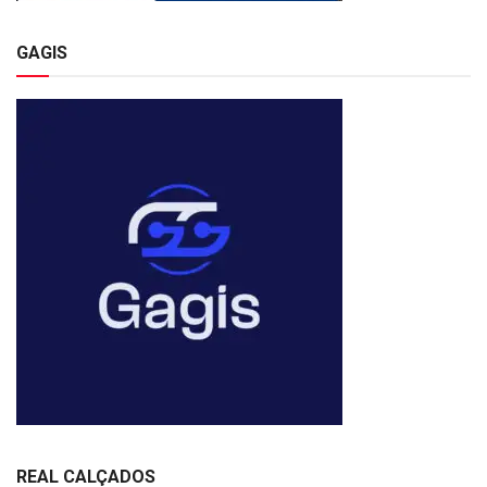
GAGIS
REAL CALÇADOS