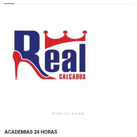
PUBLICIDADE
ACADEMIAS 24 HORAS