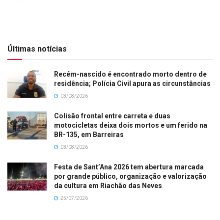
Últimas notícias
Recém-nascido é encontrado morto dentro de
residência; Polícia Civil apura as circunstâncias
03/08/2026
Colisão frontal entre carreta e duas
motocicletas deixa dois mortos e um ferido na
BR-135, em Barreiras
03/08/2026
Festa de Sant’Ana 2026 tem abertura marcada
por grande público, organização e valorização
da cultura em Riachão das Neves
25/07/2026