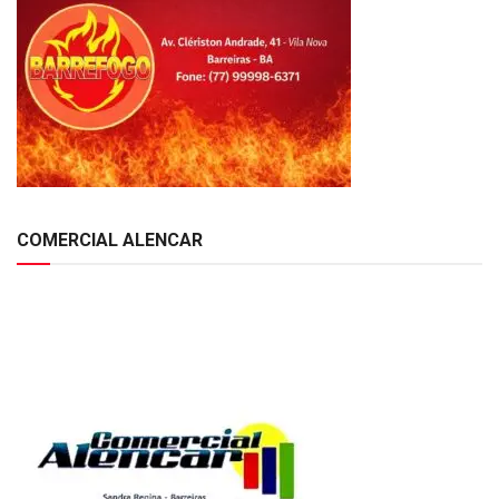
COMERCIAL ALENCAR