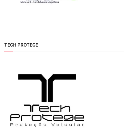
TECH PROTEGE