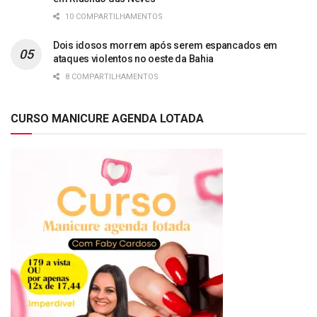
10 COMPARTILHAMENTOS
Dois idosos morrem após serem espancados em
ataques violentos no oeste da Bahia
8 COMPARTILHAMENTOS
CURSO MANICURE AGENDA LOTADA