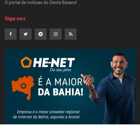
O portal de notícias do Oeste Baiano!
Siga-nos
PUBLICIDADE