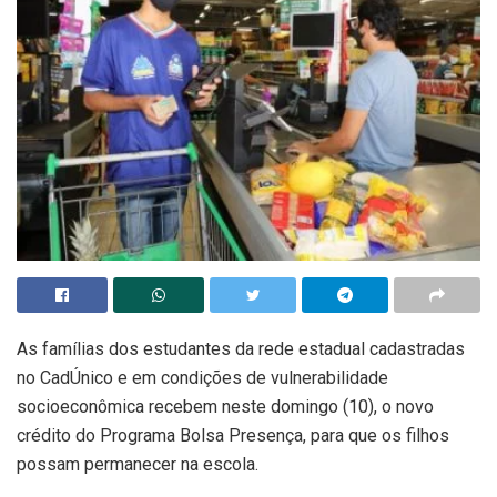
As famílias dos estudantes da rede estadual cadastradas
no CadÚnico e em condições de vulnerabilidade
socioeconômica recebem neste domingo (10), o novo
crédito do Programa Bolsa Presença, para que os filhos
possam permanecer na escola.