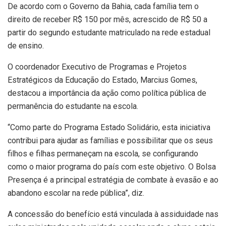
De acordo com o Governo da Bahia, cada família tem o
direito de receber R$ 150 por mês, acrescido de R$ 50 a
partir do segundo estudante matriculado na rede estadual
de ensino.
O coordenador Executivo de Programas e Projetos
Estratégicos da Educação do Estado, Marcius Gomes,
destacou a importância da ação como política pública de
permanência do estudante na escola.
“Como parte do Programa Estado Solidário, esta iniciativa
contribui para ajudar as famílias e possibilitar que os seus
filhos e filhas permaneçam na escola, se configurando
como o maior programa do país com este objetivo. O Bolsa
Presença é a principal estratégia de combate à evasão e ao
abandono escolar na rede pública”, diz.
A concessão do benefício está vinculada à assiduidade nas