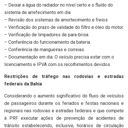
– Deixar a água do radiador no nível certo e o fluído do
sistema de arrefecimento em dia
– Revisão dos sistemas de amortecimento e freios
– Verificação do prazo de validade do filtro e óleo do motor.
– Verificação de limpadores de para-brisa.
– Conferência do funcionamento da bateria.
– Conferência de mangueiras e correias.
– Documentação em dia. O veículo precisa estar com o
licenciamento e IPVA com os recolhimentos devidos.
Restrições de tráfego nas rodovias e estradas
federais da Bahia
Considerando o aumento significativo do fluxo de veículos
de passageiros durante os feriados e festas nacionais e
regionais nas rodovias e estradas federais e que compete
à PRF executar ações de prevenção de acidentes de
trânsito estabelecendo, inclusive, horários de circulação