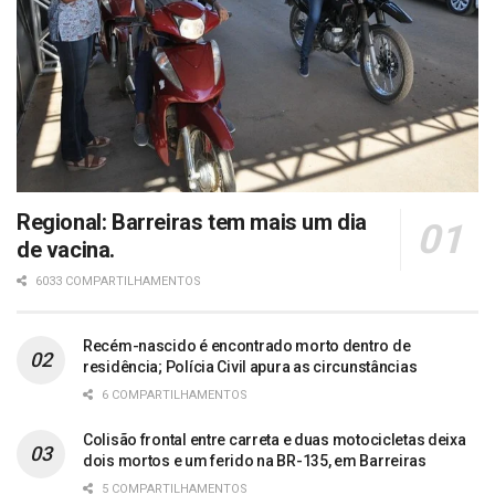
Regional: Barreiras tem mais um dia
de vacina.
6033 COMPARTILHAMENTOS
Recém-nascido é encontrado morto dentro de
residência; Polícia Civil apura as circunstâncias
6 COMPARTILHAMENTOS
Colisão frontal entre carreta e duas motocicletas deixa
dois mortos e um ferido na BR-135, em Barreiras
5 COMPARTILHAMENTOS