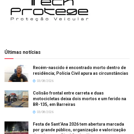
Últimas notícias
Recém-nascido é encontrado morto dentro de
residência; Polícia Civil apura as circunstâncias
03/08/2026
Colisão frontal entre carreta e duas
motocicletas deixa dois mortos e um ferido na
BR-135, em Barreiras
03/08/2026
Festa de Sant’Ana 2026 tem abertura marcada
por grande público, organização e valorização