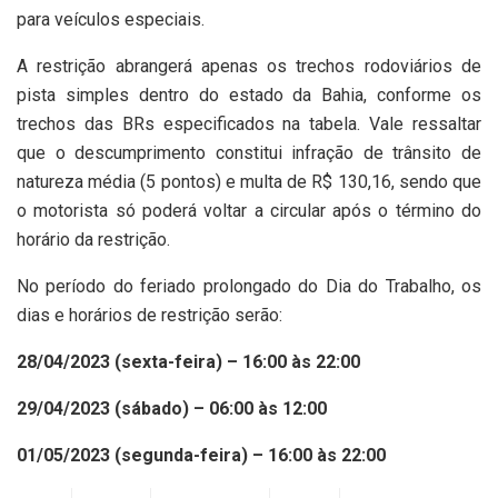
para veículos especiais.
A restrição abrangerá apenas os trechos rodoviários de
pista simples dentro do estado da Bahia, conforme os
trechos das BRs especificados na tabela. Vale ressaltar
que o descumprimento constitui infração de trânsito de
natureza média (5 pontos) e multa de R$ 130,16, sendo que
o motorista só poderá voltar a circular após o término do
horário da restrição.
No período do feriado prolongado do Dia do Trabalho, os
dias e horários de restrição serão:
28/04/2023 (sexta-feira) – 16:00 às 22:00
29/04/2023 (sábado) – 06:00 às 12:00
01/05/2023 (segunda-feira) – 16:00 às 22:00