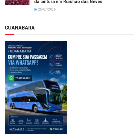
da cultura em Riachão das Neves
25/07/2026
GUANABARA