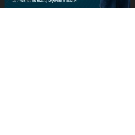
PUBLICIDADE