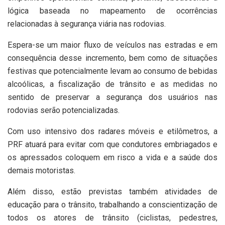
lógica baseada no mapeamento de ocorrências
relacionadas à segurança viária nas rodovias.
Espera-se um maior fluxo de veículos nas estradas e em
consequência desse incremento, bem como de situações
festivas que potencialmente levam ao consumo de bebidas
alcoólicas, a fiscalização de trânsito e as medidas no
sentido de preservar a segurança dos usuários nas
rodovias serão potencializadas.
Com uso intensivo dos radares móveis e etilômetros, a
PRF atuará para evitar com que condutores embriagados e
os apressados coloquem em risco a vida e a saúde dos
demais motoristas.
Além disso, estão previstas também atividades de
educação para o trânsito, trabalhando a conscientização de
todos os atores de trânsito (ciclistas, pedestres,