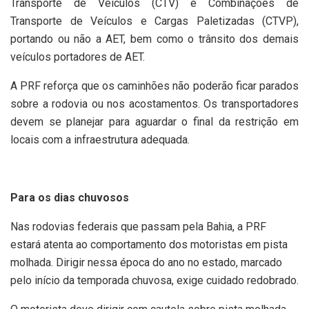
Transporte de Veículos (CTV) e Combinações de
Transporte de Veículos e Cargas Paletizadas (CTVP),
portando ou não a AET, bem como o trânsito dos demais
veículos portadores de AET.
A PRF reforça que os caminhões não poderão ficar parados
sobre a rodovia ou nos acostamentos. Os transportadores
devem se planejar para aguardar o final da restrição em
locais com a infraestrutura adequada.
Para os dias chuvosos
Nas rodovias federais que passam pela Bahia, a PRF
estará atenta ao comportamento dos motoristas em pista
molhada. Dirigir nessa época do ano no estado, marcado
pelo início da temporada chuvosa, exige cuidado redobrado.