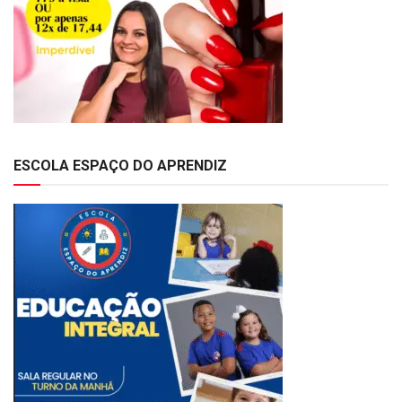
ESCOLA ESPAÇO DO APRENDIZ