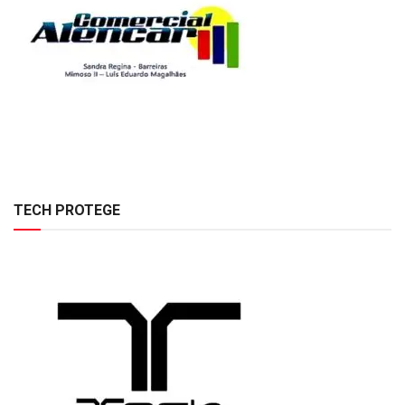
TECH PROTEGE