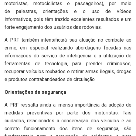
motoristas, motociclistas e passageiros), por meio
de palestras, orientações e o uso de vídeos
informativos, pois têm trazido excelentes resultados e um
forte engajamento dos usuários das rodovias.
A PRF também intensificará sua atuação no combate ao
crime, em especial realizando abordagens focadas nas
informações do serviço de inteligência e a utilização de
ferramentas de tecnologia, para prender criminosos,
recuperar veículos roubados e retirar armas ilegais, drogas
e produtos contrabandeados de circulação.
Orientações de segurança
A PRF ressalta ainda a imensa importância da adoção de
medidas preventivas por parte dos motoristas. Tais
cuidados, relacionados à conservação dos veículos e ao
correto funcionamento dos itens de segurança, são