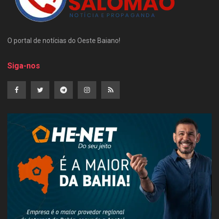
O portal de notícias do Oeste Baiano!
Siga-nos