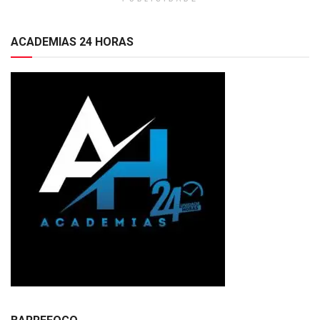
ACADEMIAS 24 HORAS