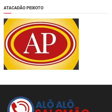
ATACADÃO PEIXOTO