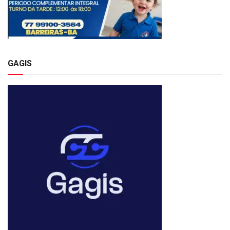
GAGIS