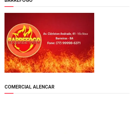
BARREFOGO
COMERCIAL ALENCAR