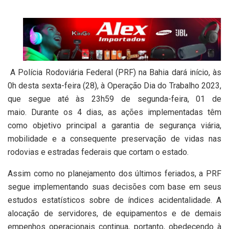
A Polícia Rodoviária Federal (PRF) na Bahia dará início, às
0h desta sexta-feira (28), à Operação Dia do Trabalho
2023,
que segue até às 23h59 de segunda-feira, 01 de
maio. Durante os 4 dias, as ações implementadas têm
como objetivo principal a garantia de segurança viária,
mobilidade e a consequente preservação de vidas nas
rodovias e estradas federais que cortam o estado.
Assim como no planejamento dos últimos feriados, a PRF
segue implementando suas decisões com base em seus
estudos estatísticos sobre de índices acidentalidade. A
alocação de servidores, de equipamentos e de demais
empenhos operacionais continua, portanto, obedecendo à