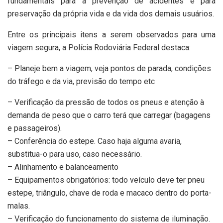
fundamentais para a prevenção de acidentes e para
preservação da própria vida e da vida dos demais usuários.
Entre os principais itens a serem observados para uma
viagem segura, a Polícia Rodoviária Federal destaca:
– Planeje bem a viagem, veja pontos de parada, condições
do tráfego e da via, previsão do tempo etc
– Verificação da pressão de todos os pneus e atenção à
demanda de peso que o carro terá que carregar (bagagens
e passageiros).
– Conferência do estepe. Caso haja alguma avaria,
substitua-o para uso, caso necessário.
– Alinhamento e balanceamento
– Equipamentos obrigatórios: todo veículo deve ter pneu
estepe, triângulo, chave de roda e macaco dentro do porta-
malas.
– Verificação do funcionamento do sistema de iluminação.