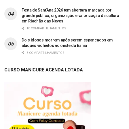
Festa de Sant’Ana 2026 tem abertura marcada por
grande público, organização e valorização da cultura
em Riachão das Neves
10 COMPARTILHAMENTOS
Dois idosos morrem após serem espancados em
ataques violentos no oeste da Bahia
8 COMPARTILHAMENTOS
CURSO MANICURE AGENDA LOTADA