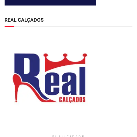
REAL CALÇADOS
PUBLICIDADE