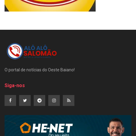
O portal de notícias do Oeste Baiano!
Siga-nos