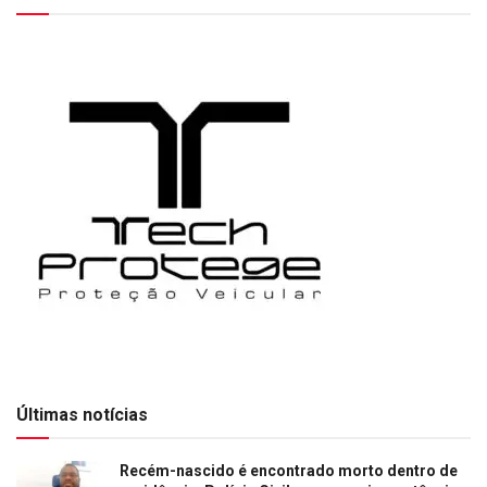
Últimas notícias
Recém-nascido é encontrado morto dentro de