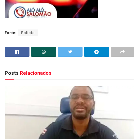
Fonte:
Polícia
Posts
Relacionados