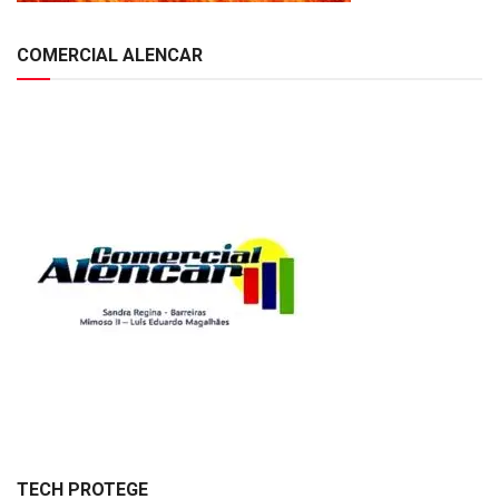
COMERCIAL ALENCAR
TECH PROTEGE