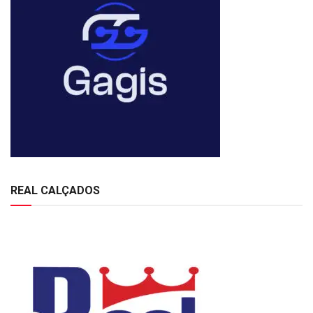
REAL CALÇADOS