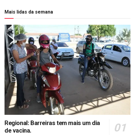
Mais lidas da semana
Regional: Barreiras tem mais um dia
de vacina.