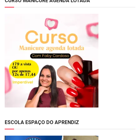
CURSO MANICURE AGENDA LOTADA
ESCOLA ESPAÇO DO APRENDIZ