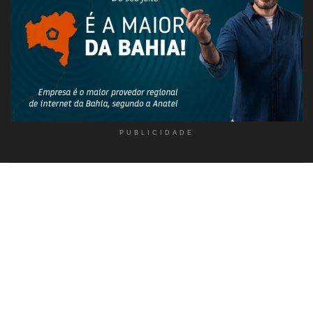
PUBLICIDADE