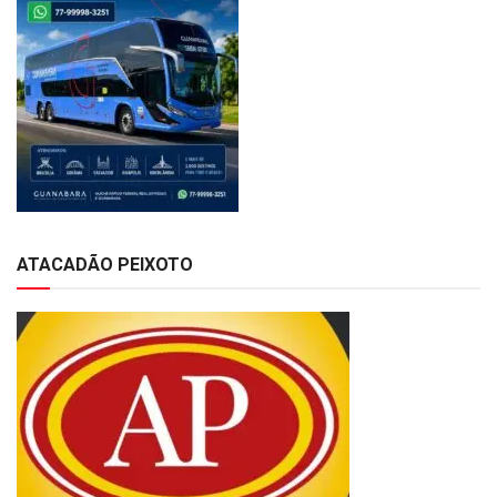
ATACADÃO PEIXOTO