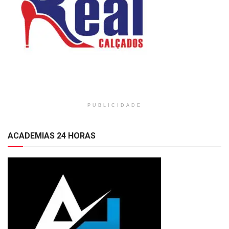
PUBLICIDADE
ACADEMIAS 24 HORAS