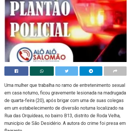
Uma mulher que trabalha no ramo de entretenimento sexual
em casa noturno, ficou gravemente lesionada na madrugada
de quarta-feira (20), após brigar com uma de suas colegas
em um estabelecimento de diversão noturna localizado na
Rua das Orquídeas, no bairro B13, distrito de Roda Velha,
município de São Desidério. A autora do crime foi presa em
flagrante.