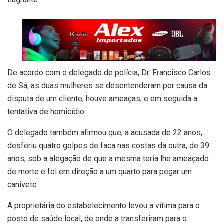
De acordo com o delegado de polícia, Dr. Francisco Carlos
de Sá, as duas mulheres se desentenderam por causa da
disputa de um cliente; houve ameaças, e em seguida a
tentativa de homicídio.
O delegado também afirmou que, a acusada de 22 anos,
desferiu quatro golpes de faca nas costas da outra, de 39
anos, sob a alegação de que a mesma teria lhe ameaçado
de morte e foi em direção a um quarto para pegar um
canivete.
A proprietária do estabelecimento levou a vítima para o
posto de saúde local, de onde a transferiram para o