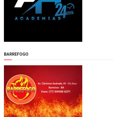
BARREFOGO