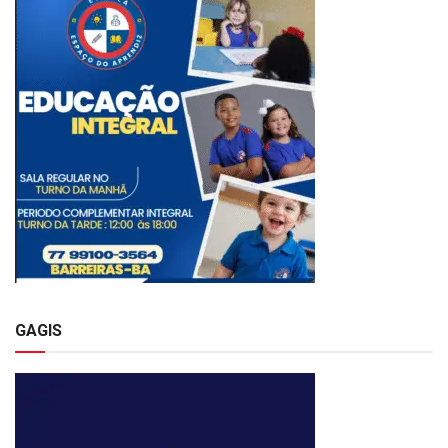
GAGIS