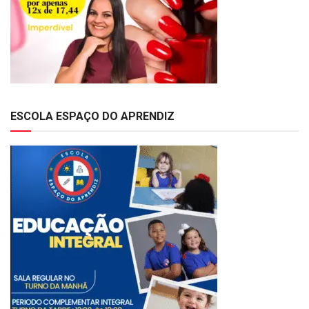
ESCOLA ESPAÇO DO APRENDIZ