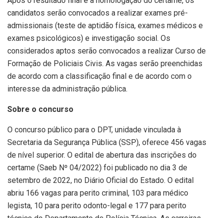
Após o resultado final e a homologação do certame, os
candidatos serão convocados a realizar exames pré-
admissionais (teste de aptidão física, exames médicos e
exames psicológicos) e investigação social. Os
considerados aptos serão convocados a realizar Curso de
Formação de Policiais Civis. As vagas serão preenchidas
de acordo com a classificação final e de acordo com o
interesse da administração pública.
Sobre o concurso
O concurso público para o DPT, unidade vinculada à
Secretaria da Segurança Pública (SSP), oferece 456 vagas
de nível superior. O edital de abertura das inscrições do
certame (Saeb Nº 04/2022) foi publicado no dia 3 de
setembro de 2022, no Diário Oficial do Estado. O edital
abriu 166 vagas para perito criminal, 103 para médico
legista, 10 para perito odonto-legal e 177 para perito