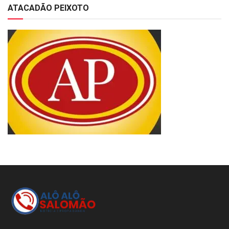
ATACADÃO PEIXOTO