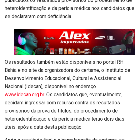
publicados os resultados provisórios do procedimento de
heteroidentificação e da perícia médica nos candidatos que
se declararam com deficiência.
Os resultados também estão disponíveis no portal RH
Bahia e no site da organizadora do certame, o Instituto de
Desenvolvimento Educacional, Cultural e Assistencial
Nacional (Idecan), disponível no endereço
www.idecan.org.br
. Os candidatos que, eventualmente,
decidam ingressar com recurso contra os resultados
provisórios da prova de títulos, do procedimento de
heteroidentificação e da perícia médica terão dois dias
úteis, após a data desta publicação.