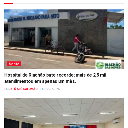
BAHIA
Hospital de Riachão bate recorde: mais de 2,5 mil
atendimentos em apenas um mês.
POR
ALÔ ALÔ SALOMÃO
22/07/2026