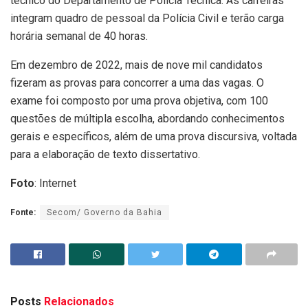
técnico do Departamento de Polícia Técnica. As carreiras
integram quadro de pessoal da Polícia Civil e terão carga
horária semanal de 40 horas.
Em dezembro de 2022, mais de nove mil candidatos
fizeram as provas para concorrer a uma das vagas. O
exame foi composto por uma prova objetiva, com 100
questões de múltipla escolha, abordando conhecimentos
gerais e específicos, além de uma prova discursiva, voltada
para a elaboração de texto dissertativo.
Foto
: Internet
Fonte:
Secom/ Governo da Bahia
Posts
Relacionados