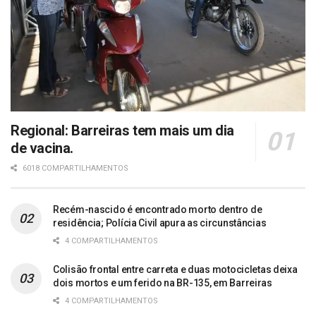
Regional: Barreiras tem mais um dia
de vacina.
6018 COMPARTILHAMENTOS
Recém-nascido é encontrado morto dentro de
residência; Polícia Civil apura as circunstâncias
4 COMPARTILHAMENTOS
Colisão frontal entre carreta e duas motocicletas deixa
dois mortos e um ferido na BR-135, em Barreiras
4 COMPARTILHAMENTOS