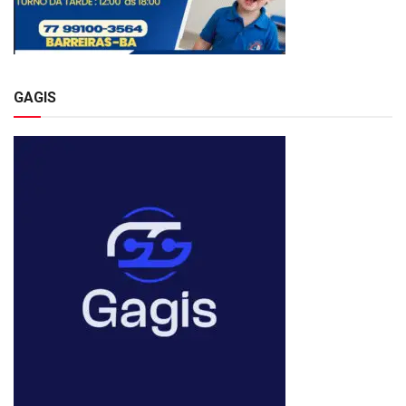
GAGIS