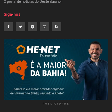
O portal de notícias do Oeste Baiano!
Siga-nos
PUBLICIDADE