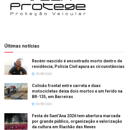
Últimas notícias
Recém-nascido é encontrado morto dentro de
residência; Polícia Civil apura as circunstâncias
03/08/2026
Colisão frontal entre carreta e duas
motocicletas deixa dois mortos e um ferido na
BR-135, em Barreiras
03/08/2026
Festa de Sant’Ana 2026 tem abertura marcada
por grande público, organização e valorização
da cultura em Riachão das Neves