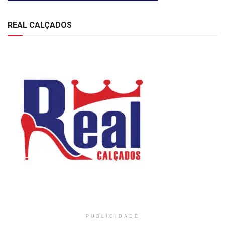
REAL CALÇADOS
PUBLICIDADE