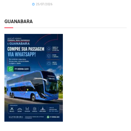
25/07/2026
GUANABARA