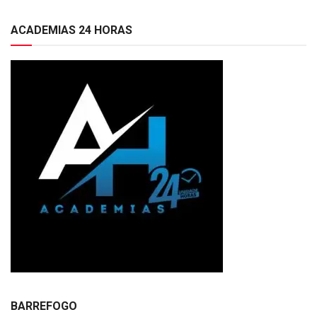
ACADEMIAS 24 HORAS
BARREFOGO