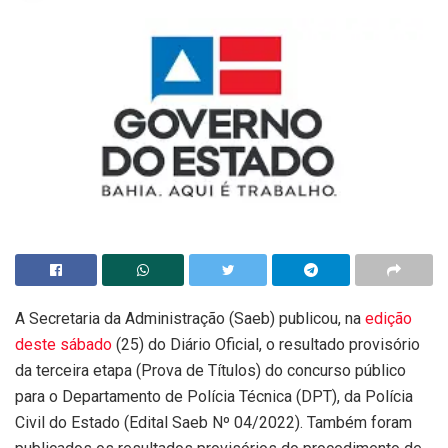
A Secretaria da Administração (Saeb) publicou, na
edição
deste sábado
(25) do Diário Oficial, o resultado provisório
da terceira etapa (Prova de Títulos) do concurso público
para o Departamento de Polícia Técnica (DPT), da Polícia
Civil do Estado (Edital Saeb Nº 04/2022). Também foram