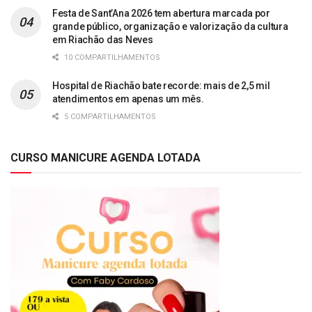
Festa de Sant’Ana 2026 tem abertura marcada por
grande público, organização e valorização da cultura
em Riachão das Neves
10 COMPARTILHAMENTOS
Hospital de Riachão bate recorde: mais de 2,5 mil
atendimentos em apenas um mês.
5 COMPARTILHAMENTOS
CURSO MANICURE AGENDA LOTADA