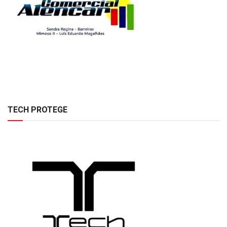
TECH PROTEGE