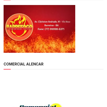
COMERCIAL ALENCAR