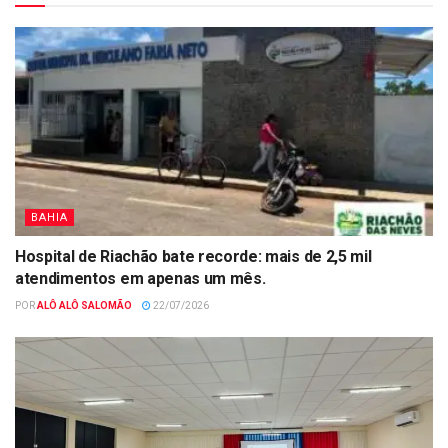
BAHIA
Hospital de Riachão bate recorde: mais de 2,5 mil
atendimentos em apenas um mês.
POR
ALÔ ALÔ SALOMÃO
22/07/2026