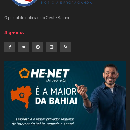
O portal de notícias do Oeste Baiano!
Siga-nos