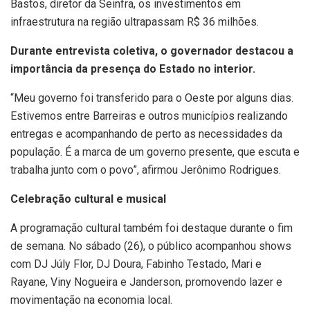
Bastos, diretor da Seinfra, os investimentos em
infraestrutura na região ultrapassam R$ 36 milhões.
Durante entrevista coletiva, o governador destacou a
importância da presença do Estado no interior.
“Meu governo foi transferido para o Oeste por alguns dias.
Estivemos entre Barreiras e outros municípios realizando
entregas e acompanhando de perto as necessidades da
população. É a marca de um governo presente, que escuta e
trabalha junto com o povo”, afirmou Jerônimo Rodrigues.
Celebração cultural e musical
A programação cultural também foi destaque durante o fim
de semana. No sábado (26), o público acompanhou shows
com DJ Júly Flor, DJ Doura, Fabinho Testado, Mari e
Rayane, Viny Nogueira e Janderson, promovendo lazer e
movimentação na economia local.