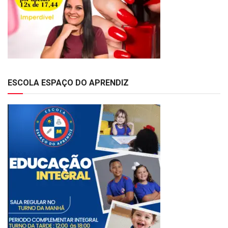
ESCOLA ESPAÇO DO APRENDIZ