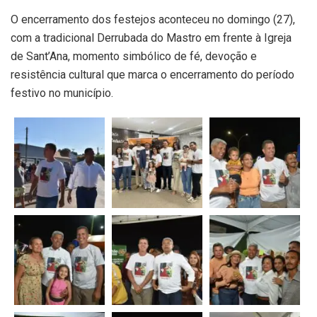
O encerramento dos festejos aconteceu no domingo (27),
com a tradicional Derrubada do Mastro em frente à Igreja
de Sant’Ana, momento simbólico de fé, devoção e
resistência cultural que marca o encerramento do período
festivo no município.