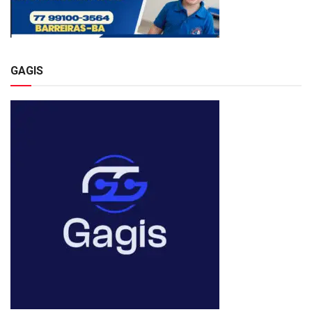
GAGIS