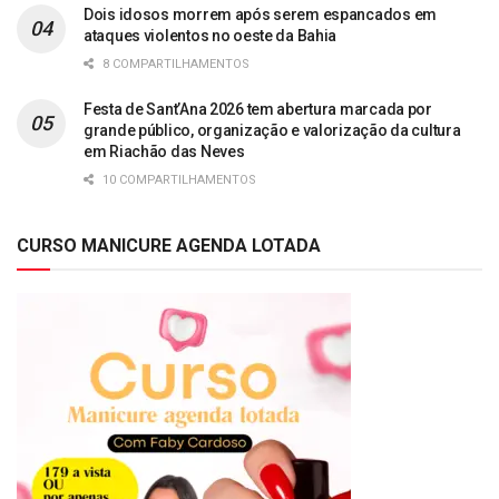
Dois idosos morrem após serem espancados em
ataques violentos no oeste da Bahia
8 COMPARTILHAMENTOS
Festa de Sant’Ana 2026 tem abertura marcada por
grande público, organização e valorização da cultura
em Riachão das Neves
10 COMPARTILHAMENTOS
CURSO MANICURE AGENDA LOTADA