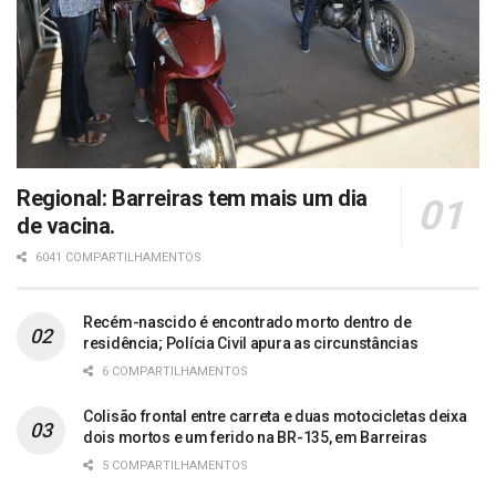
Regional: Barreiras tem mais um dia
de vacina.
6041 COMPARTILHAMENTOS
Recém-nascido é encontrado morto dentro de
residência; Polícia Civil apura as circunstâncias
6 COMPARTILHAMENTOS
Colisão frontal entre carreta e duas motocicletas deixa
dois mortos e um ferido na BR-135, em Barreiras
5 COMPARTILHAMENTOS