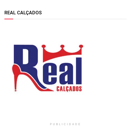
REAL CALÇADOS
PUBLICIDADE