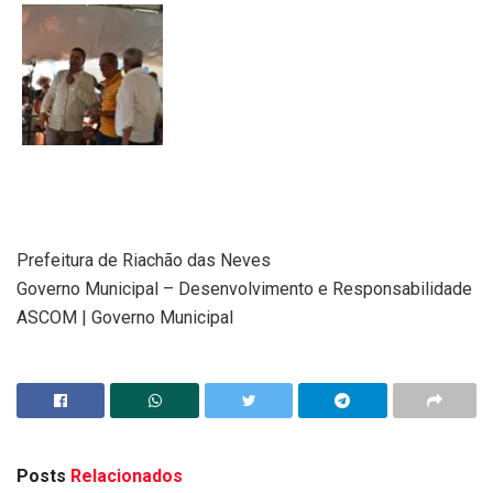
Prefeitura de Riachão das Neves
Governo Municipal – Desenvolvimento e Responsabilidade
ASCOM | Governo Municipal
Posts
Relacionados