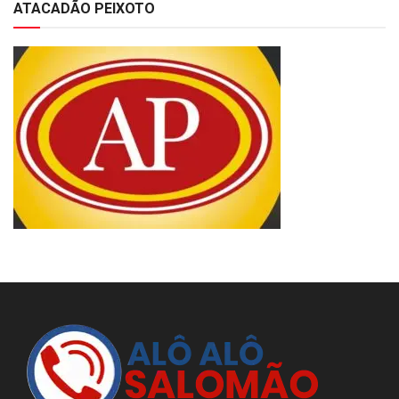
ATACADÃO PEIXOTO