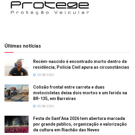
Últimas notícias
Recém-nascido é encontrado morto dentro de
residência; Polícia Civil apura as circunstâncias
03/08/2026
Colisão frontal entre carreta e duas
motocicletas deixa dois mortos e um ferido na
BR-135, em Barreiras
03/08/2026
Festa de Sant’Ana 2026 tem abertura marcada
por grande público, organização e valorização
da cultura em Riachão das Neves