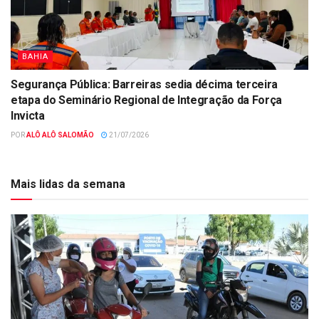
BAHIA
Segurança Pública: Barreiras sedia décima terceira
etapa do Seminário Regional de Integração da Força
Invicta
POR
ALÔ ALÔ SALOMÃO
21/07/2026
Mais lidas da semana