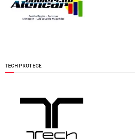
TECH PROTEGE