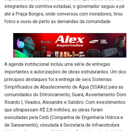
integrantes da comitiva estadual, o governador seguiu a pé
até a Praça Borges, onde conversou com moradores, tirou
fotos e ouviu de perto as demandas da comunidade.
A agenda institucional incluiu uma série de entregas
importantes e autorizações de obras estruturantes. Um dos
principais destaques foi a entrega de seis Sistemas
Simplificados de Abastecimento de Água (SSAAs) para as
comunidades do Entroncamento, Guará, Assentamento Dom
Ricardo I, Veados, Alexandre e Salobro. Com investimentos
que ultrapassam R$ 2,8 milhões, as obras foram
executadas pela Cerb (Companhia de Engenharia Hídrica e
de Saneamento), vinculada à Secretaria de Infraestrutura