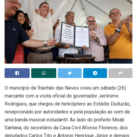
O município de Riachão das Neves viveu um sábado (26)
marcante com a visita oficial do governador Jerônimo
Rodrigues, que chegou de helicóptero ao Estádio Duduzão,
recepcionado por autoridades e pela população ao som de
uma banda musical estudantil. Ao lado do prefeito Moab
Santana, do secretário da Casa Civil Afonso Florence, dos
deputados Carlos Tito e Antonio Henrique Júnior e demais