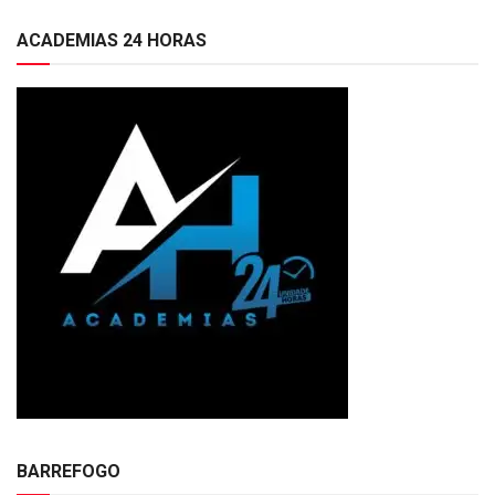
ACADEMIAS 24 HORAS
BARREFOGO