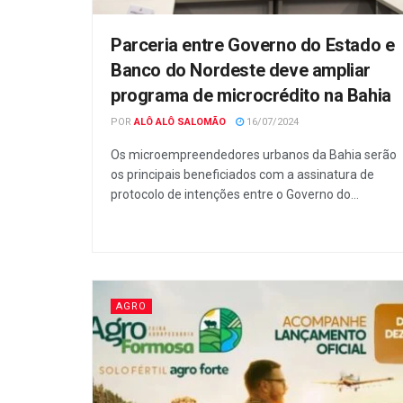
Parceria entre Governo do Estado e
Banco do Nordeste deve ampliar
programa de microcrédito na Bahia
POR
ALÔ ALÔ SALOMÃO
16/07/2024
Os microempreendedores urbanos da Bahia serão
os principais beneficiados com a assinatura de
protocolo de intenções entre o Governo do...
AGRO