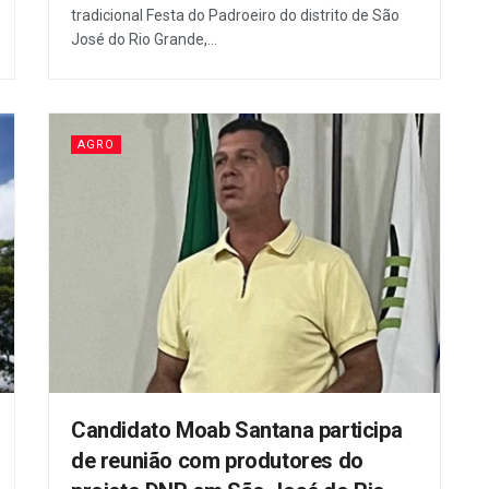
tradicional Festa do Padroeiro do distrito de São
José do Rio Grande,...
AGRO
Candidato Moab Santana participa
de reunião com produtores do