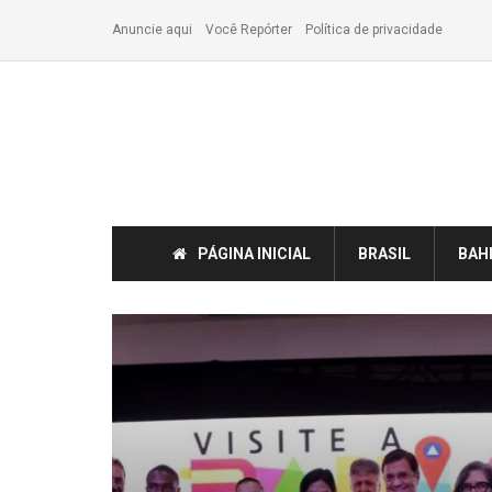
Anuncie aqui
Você Repórter
Política de privacidade
PÁGINA INICIAL
BRASIL
BAH