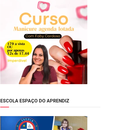
ESCOLA ESPAÇO DO APRENDIZ