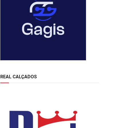
REAL CALÇADOS