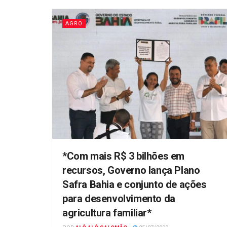
AGRO
*Com mais R$ 3 bilhões em
recursos, Governo lança Plano
Safra Bahia e conjunto de ações
para desenvolvimento da
agricultura familiar*