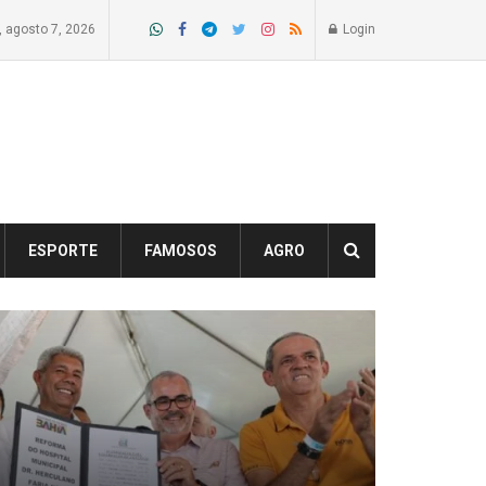
a, agosto 7, 2026
Login
ESPORTE
FAMOSOS
AGRO