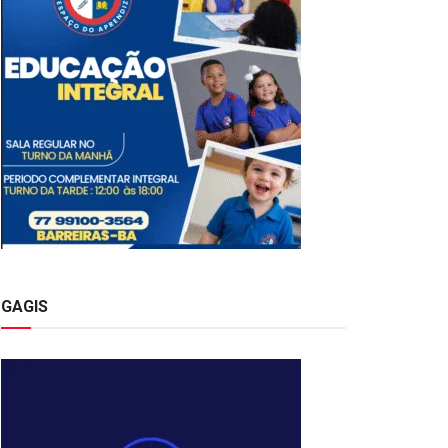
GAGIS