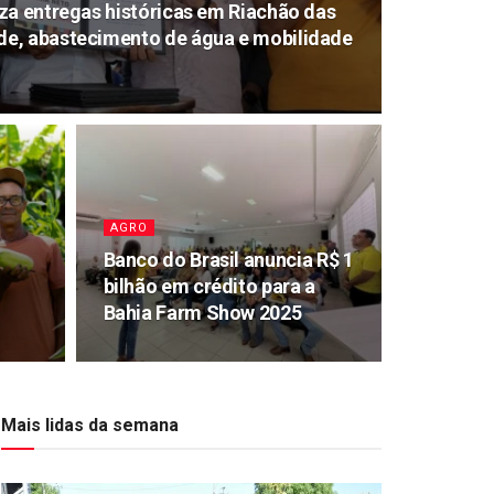
za entregas históricas em Riachão das
e, abastecimento de água e mobilidade
AGRO
Banco do Brasil anuncia R$ 1
bilhão em crédito para a
Bahia Farm Show 2025
Mais lidas da semana