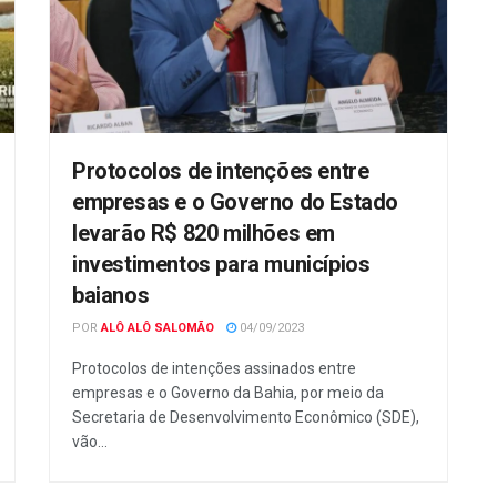
Protocolos de intenções entre
empresas e o Governo do Estado
levarão R$ 820 milhões em
investimentos para municípios
baianos
POR
ALÔ ALÔ SALOMÃO
04/09/2023
Protocolos de intenções assinados entre
empresas e o Governo da Bahia, por meio da
Secretaria de Desenvolvimento Econômico (SDE),
vão...