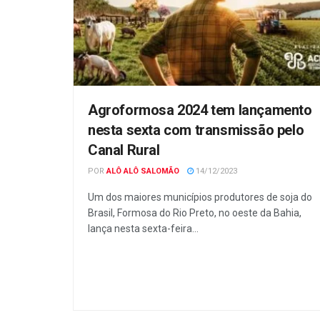
Agroformosa 2024 tem lançamento
nesta sexta com transmissão pelo
Canal Rural
POR
ALÔ ALÔ SALOMÃO
14/12/2023
Um dos maiores municípios produtores de soja do
Brasil, Formosa do Rio Preto, no oeste da Bahia,
lança nesta sexta-feira...