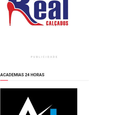
PUBLICIDADE
ACADEMIAS 24 HORAS