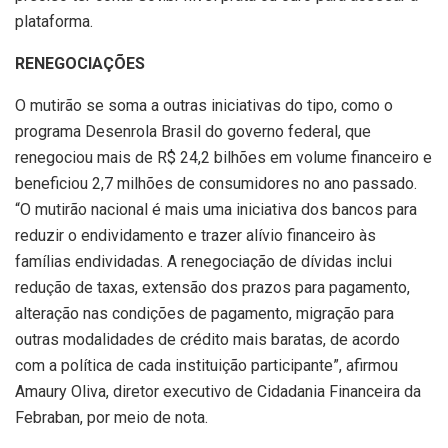
plataforma.
RENEGOCIAÇÕES
O mutirão se soma a outras iniciativas do tipo, como o
programa Desenrola Brasil do governo federal, que
renegociou mais de R$ 24,2 bilhões em volume financeiro e
beneficiou 2,7 milhões de consumidores no ano passado.
“O mutirão nacional é mais uma iniciativa dos bancos para
reduzir o endividamento e trazer alívio financeiro às
famílias endividadas. A renegociação de dívidas inclui
redução de taxas, extensão dos prazos para pagamento,
alteração nas condições de pagamento, migração para
outras modalidades de crédito mais baratas, de acordo
com a política de cada instituição participante”, afirmou
Amaury Oliva, diretor executivo de Cidadania Financeira da
Febraban, por meio de nota.