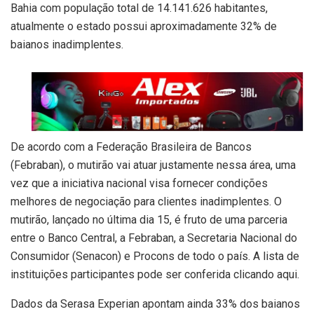
Bahia com população total de 14.141.626 habitantes,
atualmente o estado possui aproximadamente 32% de
baianos inadimplentes.
De acordo com a Federação Brasileira de Bancos
(Febraban), o mutirão vai atuar justamente nessa área, uma
vez que a iniciativa nacional visa fornecer condições
melhores de negociação para clientes inadimplentes. O
mutirão, lançado no última dia 15, é fruto de uma parceria
entre o Banco Central, a Febraban, a Secretaria Nacional do
Consumidor (Senacon) e Procons de todo o país. A lista de
instituições participantes pode ser conferida clicando aqui.
Dados da Serasa Experian apontam ainda 33% dos baianos