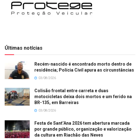
Últimas notícias
Recém-nascido é encontrado morto dentro de
residência; Polícia Civil apura as circunstâncias
03/08/2026
Colisão frontal entre carreta e duas
motocicletas deixa dois mortos e um ferido na
BR-135, em Barreiras
03/08/2026
Festa de Sant’Ana 2026 tem abertura marcada
por grande público, organização e valorização
da cultura em Riachão das Neves