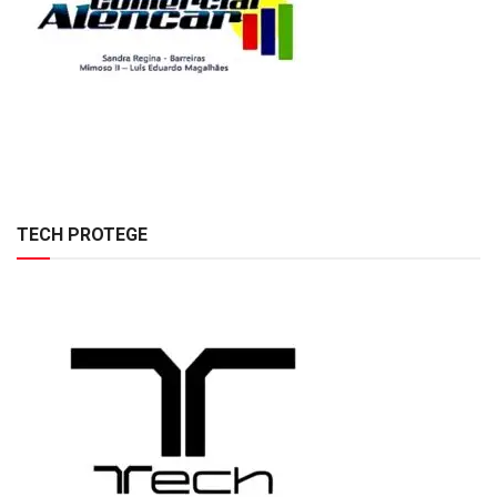
TECH PROTEGE