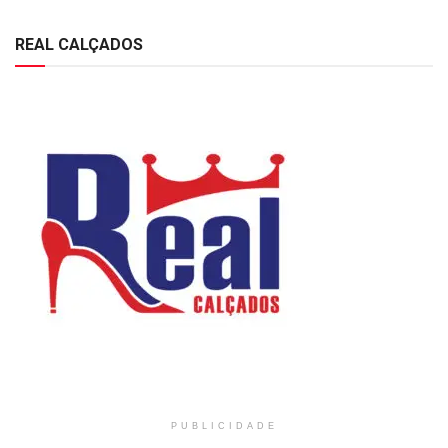
REAL CALÇADOS
PUBLICIDADE