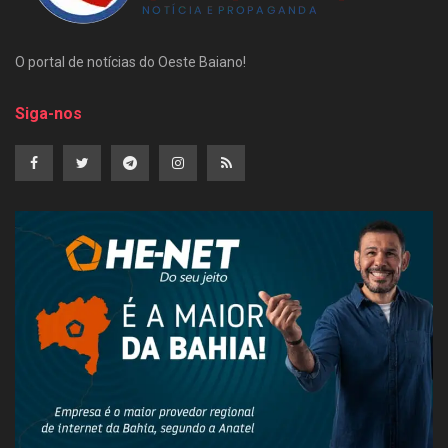
O portal de notícias do Oeste Baiano!
Siga-nos