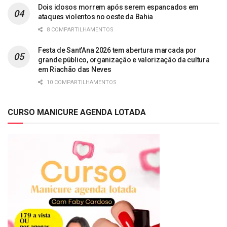
Dois idosos morrem após serem espancados em
ataques violentos no oeste da Bahia
8 COMPARTILHAMENTOS
Festa de Sant’Ana 2026 tem abertura marcada por
grande público, organização e valorização da cultura
em Riachão das Neves
10 COMPARTILHAMENTOS
CURSO MANICURE AGENDA LOTADA