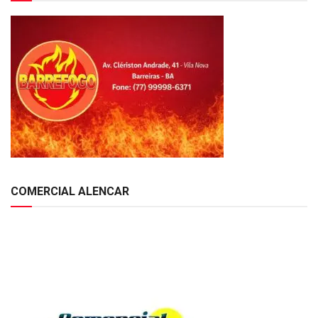
COMERCIAL ALENCAR