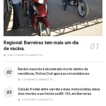
Regional: Barreiras tem mais um dia
de vacina.
6040 COMPARTILHAMENTOS
Recém-nascido é encontrado morto dentro de
residência; Polícia Civil apura as circunstâncias
6 COMPARTILHAMENTOS
Colisão frontal entre carreta e duas motocicletas deixa
dois mortos e um ferido na BR-135, em Barreiras
5 COMPARTILHAMENTOS