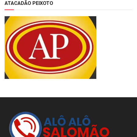
ATACADÃO PEIXOTO