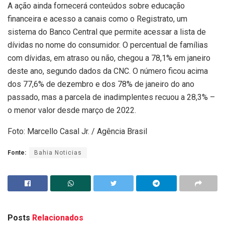
A ação ainda fornecerá conteúdos sobre educação
financeira e acesso a canais como o Registrato, um
sistema do Banco Central que permite acessar a lista de
dívidas no nome do consumidor. O percentual de famílias
com dívidas, em atraso ou não, chegou a 78,1% em janeiro
deste ano, segundo dados da CNC. O número ficou acima
dos 77,6% de dezembro e dos 78% de janeiro do ano
passado, mas a parcela de inadimplentes recuou a 28,3% –
o menor valor desde março de 2022.
Foto: Marcello Casal Jr. / Agência Brasil
Fonte:
Bahia Noticias
Posts
Relacionados