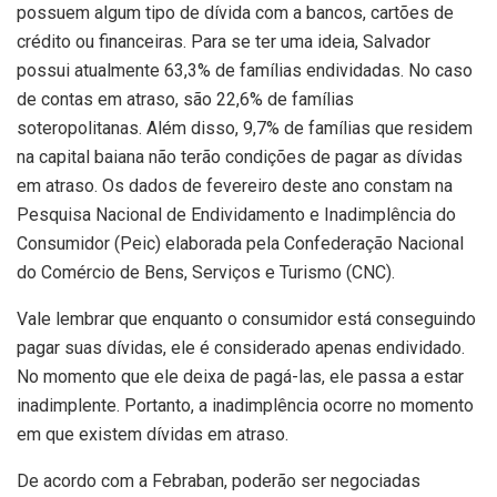
possuem algum tipo de dívida com a bancos, cartões de
crédito ou financeiras. Para se ter uma ideia, Salvador
possui atualmente 63,3% de famílias endividadas. No caso
de contas em atraso, são 22,6% de famílias
soteropolitanas. Além disso, 9,7% de famílias que residem
na capital baiana não terão condições de pagar as dívidas
em atraso. Os dados de fevereiro deste ano constam na
Pesquisa Nacional de Endividamento e Inadimplência do
Consumidor (Peic) elaborada pela Confederação Nacional
do Comércio de Bens, Serviços e Turismo (CNC).
Vale lembrar que enquanto o consumidor está conseguindo
pagar suas dívidas, ele é considerado apenas endividado.
No momento que ele deixa de pagá-las, ele passa a estar
inadimplente. Portanto, a inadimplência ocorre no momento
em que existem dívidas em atraso.
De acordo com a Febraban, poderão ser negociadas