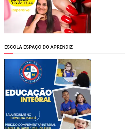
ESCOLA ESPAÇO DO APRENDIZ