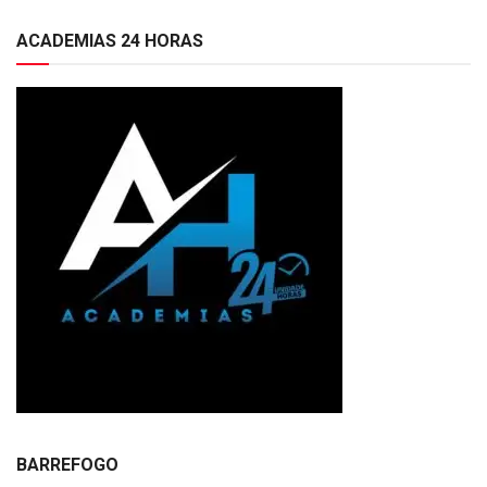
ACADEMIAS 24 HORAS
BARREFOGO