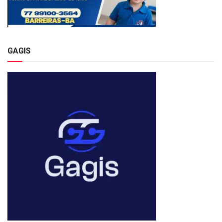
GAGIS