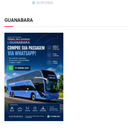
25/07/2026
GUANABARA