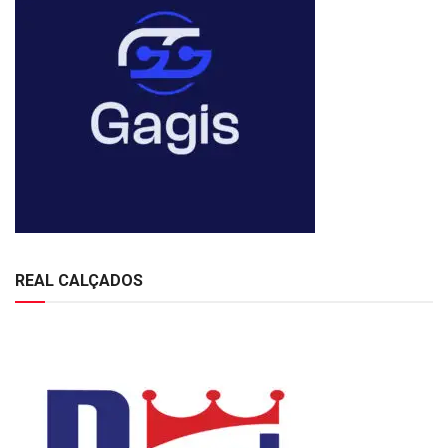
REAL CALÇADOS