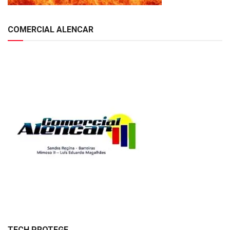
COMERCIAL ALENCAR
TECH PROTEGE