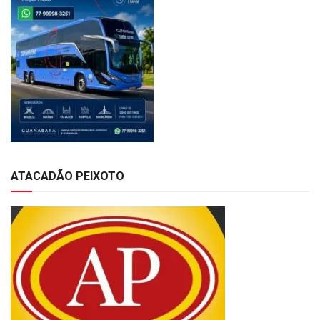
ATACADÃO PEIXOTO