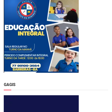
GAGIS