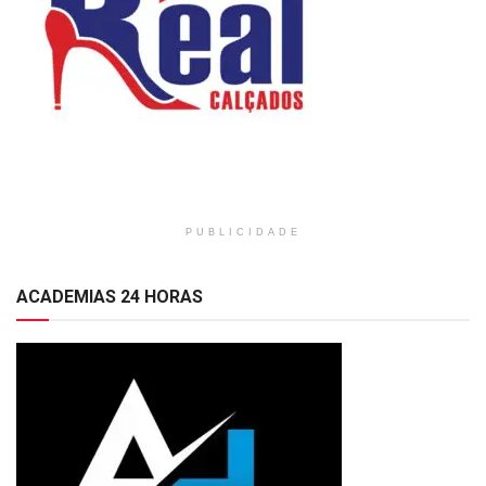
PUBLICIDADE
ACADEMIAS 24 HORAS