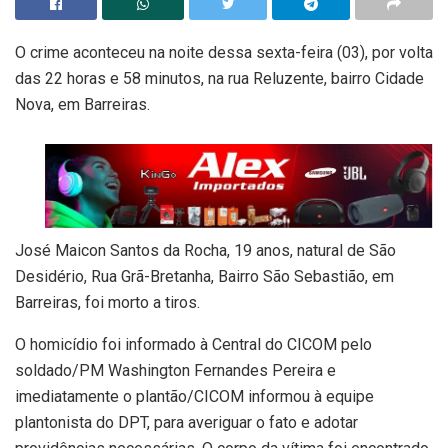
O crime aconteceu na noite dessa sexta-feira (03), por volta
das 22 horas e 58 minutos, na rua Reluzente, bairro Cidade
Nova, em Barreiras.
José Maicon Santos da Rocha, 19 anos, natural de São
Desidério, Rua Grã-Bretanha, Bairro São Sebastião, em
Barreiras, foi morto a tiros.
O homicídio foi informado à Central do CICOM pelo
soldado/PM Washington Fernandes Pereira e
imediatamente o plantão/CICOM informou à equipe
plantonista do DPT, para averiguar o fato e adotar