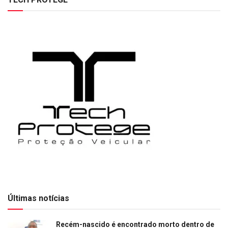
Últimas notícias
Recém-nascido é encontrado morto dentro de