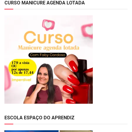
CURSO MANICURE AGENDA LOTADA
ESCOLA ESPAÇO DO APRENDIZ