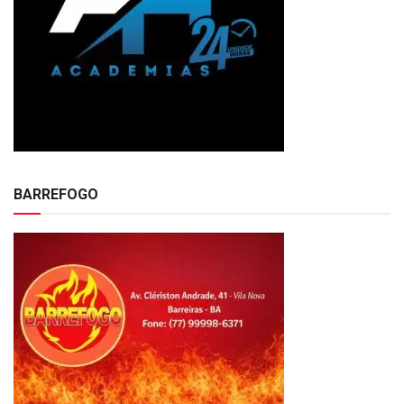
BARREFOGO