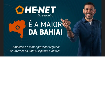
PUBLICIDADE