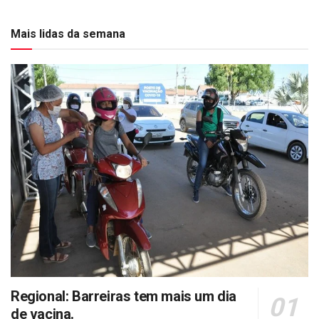
Mais lidas da semana
Regional: Barreiras tem mais um dia
de vacina.