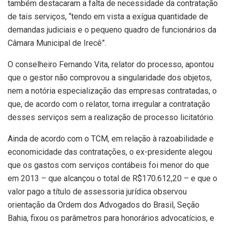
também destacaram a falta de necessidade da contratação
de tais serviços, “tendo em vista a exígua quantidade de
demandas judiciais e o pequeno quadro de funcionários da
Câmara Municipal de Irecê”.
O conselheiro Fernando Vita, relator do processo, apontou
que o gestor não comprovou a singularidade dos objetos,
nem a notória especialização das empresas contratadas, o
que, de acordo com o relator, torna irregular a contratação
desses serviços sem a realização de processo licitatório.
Ainda de acordo com o TCM, em relação à razoabilidade e
economicidade das contratações, o ex-presidente alegou
que os gastos com serviços contábeis foi menor do que
em 2013 – que alcançou o total de R$170.612,20 – e que o
valor pago a título de assessoria jurídica observou
orientação da Ordem dos Advogados do Brasil, Seção
Bahia, fixou os parâmetros para honorários advocatícios, e