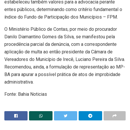
estabeleceu também valores para a advocacia perante
entes públicos, determinando como critério fundamental o
índice do Fundo de Participação dos Municípios – FPM.
O Ministério Público de Contas, por meio do procurador
Danilo Diamantino Gomes da Silva, se manifestou pela
procedência parcial da denúncia, com a correspondente
aplicação de multa ao então presidente da Câmara de
Vereadores do Município de Irecê, Luciano Pereira da Silva.
Recomendou, ainda, a formulação de representação ao MP-
BA para apurar a possível prática de atos de improbidade
administrativa.
Fonte: Bahia Noticias