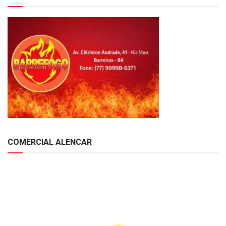
COMERCIAL ALENCAR