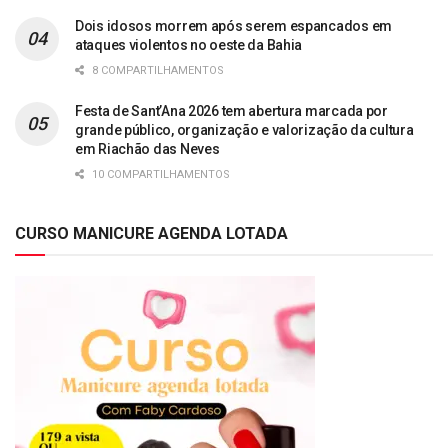
Dois idosos morrem após serem espancados em
ataques violentos no oeste da Bahia
8 COMPARTILHAMENTOS
Festa de Sant’Ana 2026 tem abertura marcada por
grande público, organização e valorização da cultura
em Riachão das Neves
10 COMPARTILHAMENTOS
CURSO MANICURE AGENDA LOTADA