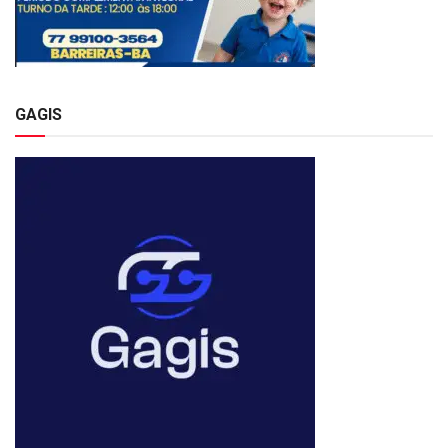
GAGIS