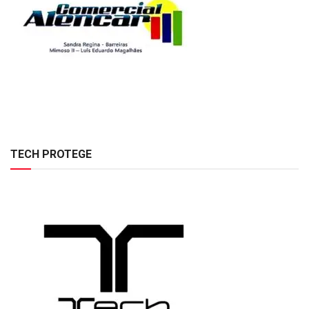
TECH PROTEGE