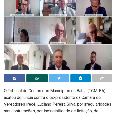
O Tribunal de Contas dos Municípios da Bahia (TCM-BA)
acatou denúncia contra o ex-presidente da Câmara de
Vereadores Irecê, Luciano Pereira Silva, por irregularidades
nas contratações, por inexigibilidade de licitação, de