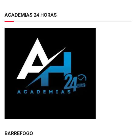
ACADEMIAS 24 HORAS
BARREFOGO