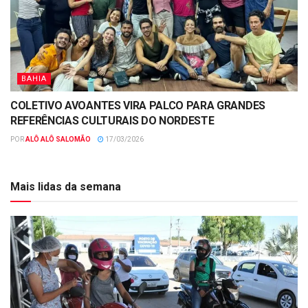
BAHIA
COLETIVO AVOANTES VIRA PALCO PARA GRANDES
REFERÊNCIAS CULTURAIS DO NORDESTE
POR
ALÔ ALÔ SALOMÃO
17/03/2026
Mais lidas da semana