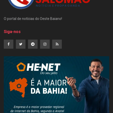
O portal de notícias do Oeste Baiano!
Siga-nos