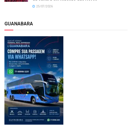
25/07/2026
GUANABARA