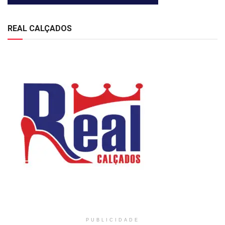
REAL CALÇADOS
PUBLICIDADE