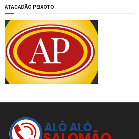
ATACADÃO PEIXOTO