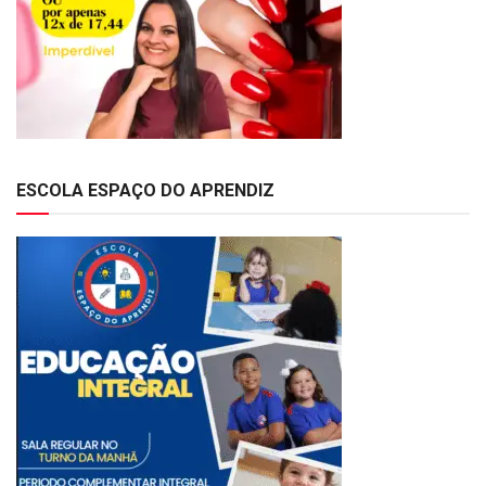
ESCOLA ESPAÇO DO APRENDIZ