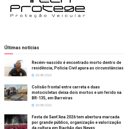
Últimas notícias
Recém-nascido é encontrado morto dentro de
residência; Polícia Civil apura as circunstâncias
03/08/2026
Colisão frontal entre carreta e duas
motocicletas deixa dois mortos e um ferido na
BR-135, em Barreiras
03/08/2026
Festa de Sant’Ana 2026 tem abertura marcada
por grande público, organização e valorização
da cultura em Riachão das Neves