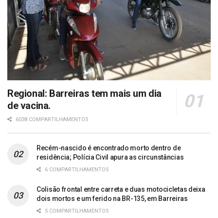
Regional: Barreiras tem mais um dia
de vacina.
6038 COMPARTILHAMENTOS
Recém-nascido é encontrado morto dentro de
residência; Polícia Civil apura as circunstâncias
6 COMPARTILHAMENTOS
Colisão frontal entre carreta e duas motocicletas deixa
dois mortos e um ferido na BR-135, em Barreiras
5 COMPARTILHAMENTOS