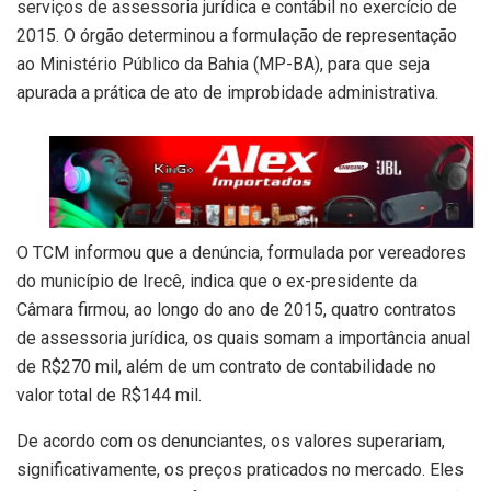
serviços de assessoria jurídica e contábil no exercício de
2015. O órgão determinou a formulação de representação
ao Ministério Público da Bahia (MP-BA), para que seja
apurada a prática de ato de improbidade administrativa.
O TCM informou que a denúncia, formulada por vereadores
do município de Irecê, indica que o ex-presidente da
Câmara firmou, ao longo do ano de 2015, quatro contratos
de assessoria jurídica, os quais somam a importância anual
de R$270 mil, além de um contrato de contabilidade no
valor total de R$144 mil.
De acordo com os denunciantes, os valores superariam,
significativamente, os preços praticados no mercado. Eles