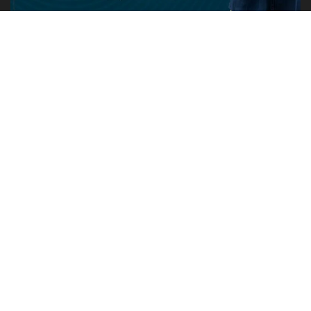
PUBLICIDADE