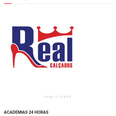
PUBLICIDADE
ACADEMIAS 24 HORAS