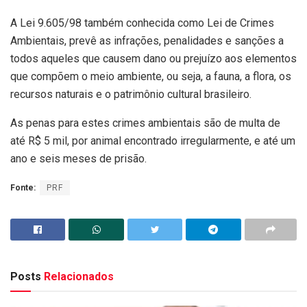
A Lei 9.605/98 também conhecida como Lei de Crimes
Ambientais, prevê as infrações, penalidades e sanções a
todos aqueles que causem dano ou prejuízo aos elementos
que compõem o meio ambiente, ou seja, a fauna, a flora, os
recursos naturais e o patrimônio cultural brasileiro.
As penas para estes crimes ambientais são de multa de
até R$ 5 mil, por animal encontrado irregularmente, e até um
ano e seis meses de prisão.
Fonte:
PRF
Posts
Relacionados