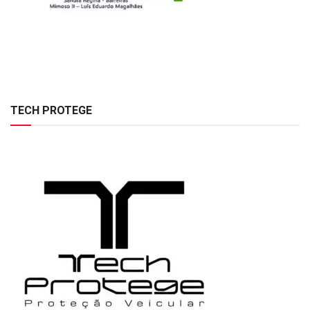
TECH PROTEGE