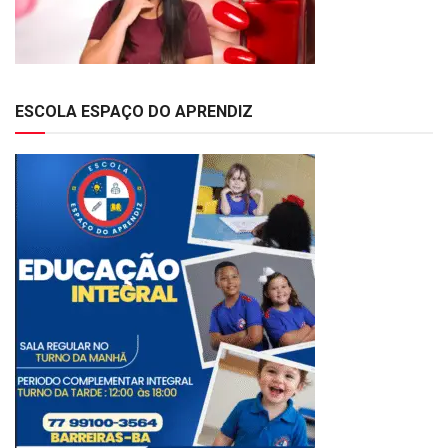
ESCOLA ESPAÇO DO APRENDIZ