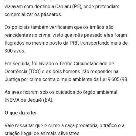
viajavam com destino a Caruaru (PE), onde pretendiam
comercializar os pássaros.
Os policiais também verificaram que os irmãos são
reincidentes no crime, visto que mês passado eles foram
flagrados no mesmo posto da PRF, transportando mais de
300 aves.
Em seguida, foi lavrado o Termo Circunstanciado de
Ocorrência (TCO) e os dois homens irão responder na
Justiça por crime contra o meio ambiente da Lei 9.605/98.
As aves ficaram sob os cuidados do órgão ambiental
INEMA de Jequié (BA).
O que diz a lei
Vale ressaltar que é crime a caça predatória, o tráfico e a
criação ilegal de animais silvestres.