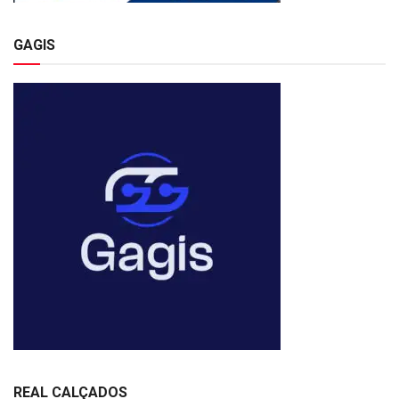
GAGIS
REAL CALÇADOS