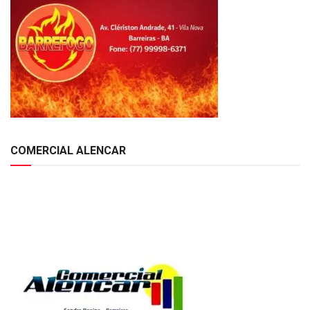
COMERCIAL ALENCAR