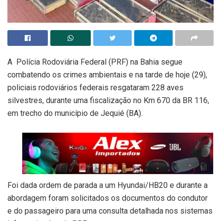
A Polícia Rodoviária Federal (PRF) na Bahia segue
combatendo os crimes ambientais e na tarde de hoje (29),
policiais rodoviários federais resgataram 228 aves
silvestres, durante uma fiscalização no Km 670 da BR 116,
em trecho do município de Jequié (BA).
Foi dada ordem de parada a um Hyundai/HB20 e durante a
abordagem foram solicitados os documentos do condutor
e do passageiro para uma consulta detalhada nos sistemas