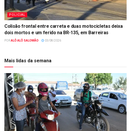
POLICIAL
Colisão frontal entre carreta e duas motocicletas deixa
dois mortos e um ferido na BR-135, em Barreiras
POR
ALÔ ALÔ SALOMÃO
03/08/2026
Mais lidas da semana