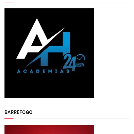
BARREFOGO