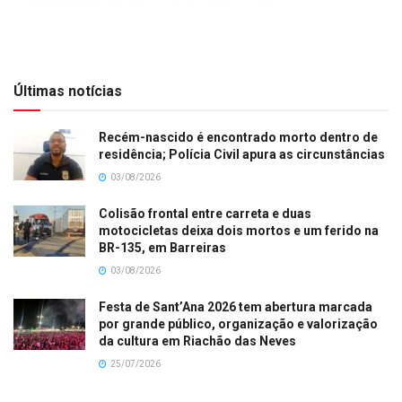
Últimas notícias
Recém-nascido é encontrado morto dentro de
residência; Polícia Civil apura as circunstâncias
03/08/2026
Colisão frontal entre carreta e duas
motocicletas deixa dois mortos e um ferido na
BR-135, em Barreiras
03/08/2026
Festa de Sant’Ana 2026 tem abertura marcada
por grande público, organização e valorização
da cultura em Riachão das Neves
25/07/2026