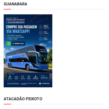
GUANABARA
ATACADÃO PEIXOTO