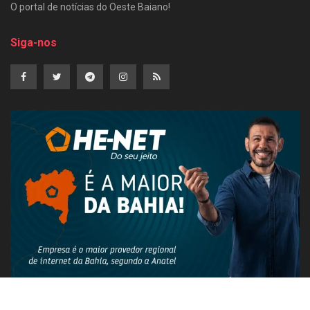
O portal de notícias do Oeste Baiano!
Siga-nos
PUBLICIDADE