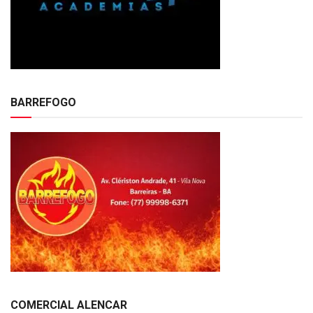
BARREFOGO
COMERCIAL ALENCAR