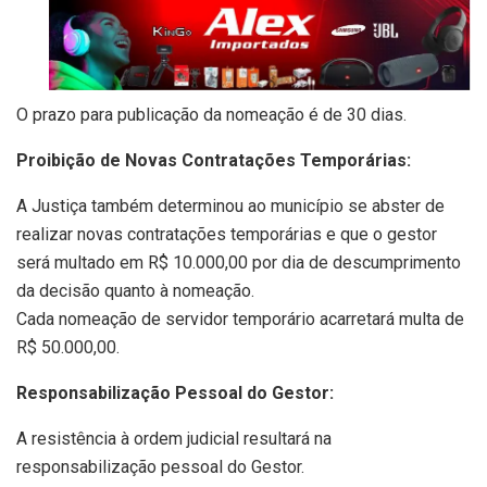
O prazo para publicação da nomeação é de 30 dias.
Proibição de Novas Contratações Temporárias:
A Justiça também determinou ao município se abster de
realizar novas contratações temporárias e que o gestor
será multado em R$ 10.000,00 por dia de descumprimento
da decisão quanto à nomeação.
Cada nomeação de servidor temporário acarretará multa de
R$ 50.000,00.
Responsabilização Pessoal do Gestor:
A resistência à ordem judicial resultará na
responsabilização pessoal do Gestor.