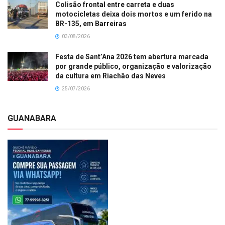
Colisão frontal entre carreta e duas
motocicletas deixa dois mortos e um ferido na
BR-135, em Barreiras
03/08/2026
Festa de Sant’Ana 2026 tem abertura marcada
por grande público, organização e valorização
da cultura em Riachão das Neves
25/07/2026
GUANABARA