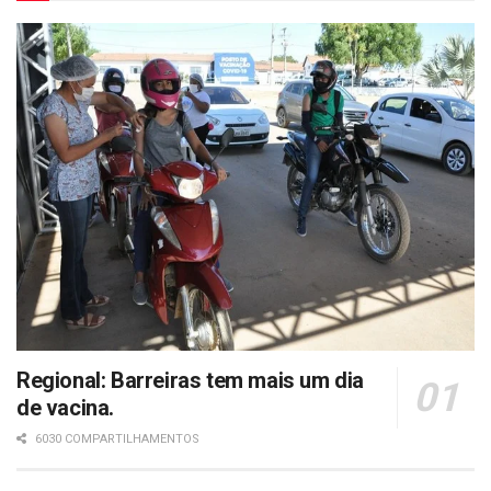
Regional: Barreiras tem mais um dia
de vacina.
6030 COMPARTILHAMENTOS