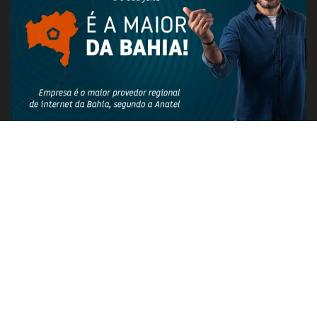
PUBLICIDADE