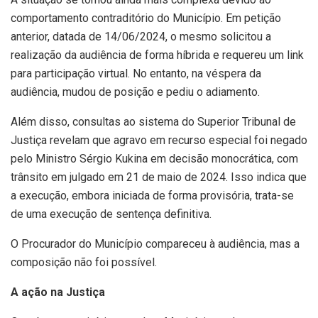
comportamento contraditório do Município. Em petição
anterior, datada de 14/06/2024, o mesmo solicitou a
realização da audiência de forma híbrida e requereu um link
para participação virtual. No entanto, na véspera da
audiência, mudou de posição e pediu o adiamento.
Além disso, consultas ao sistema do Superior Tribunal de
Justiça revelam que agravo em recurso especial foi negado
pelo Ministro Sérgio Kukina em decisão monocrática, com
trânsito em julgado em 21 de maio de 2024. Isso indica que
a execução, embora iniciada de forma provisória, trata-se
de uma execução de sentença definitiva.
O Procurador do Município compareceu à audiência, mas a
composição não foi possível.
A ação na Justiça