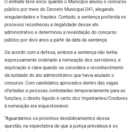
O embate teve início quando o Município anulou o concurso
público por meio do Decreto Municipal 041, alegando
irregularidades e fraudes. Contudo, a sentença proferida no
processo reconheceu a ilegalidade desse ato
administrativo e determinou a revalidação do concurso
público por dois anos a partir da data da sentença.
De acordo com a defesa, embora a sentença não tenha
expressamente ordenado a nomeação dos servidores, a
implicação é clara quando se considera o reconhecimento
da nulidade do ato administrativo que havia anulado o
concurso. Com candidatos aprovados dentro das vagas
ofertadas e pessoas contratadas temporariamente para as
funções, o direito líquido e certo dos Impetrantes/Credores
à nomeação era inquestionável.
“Aguardamos os próximos desdobramentos dessa
questão, na expectativa de que a justiça prevaleça e os