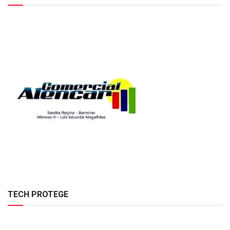
TECH PROTEGE