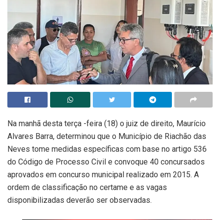
Na manhã desta terça -feira (18) o juiz de direito, Maurício
Alvares Barra, determinou que o Município de Riachão das
Neves tome medidas específicas com base no artigo 536
do Código de Processo Civil e convoque 40 concursados
aprovados em concurso municipal realizado em 2015. A
ordem de classificação no certame e as vagas
disponibilizadas deverão ser observadas.