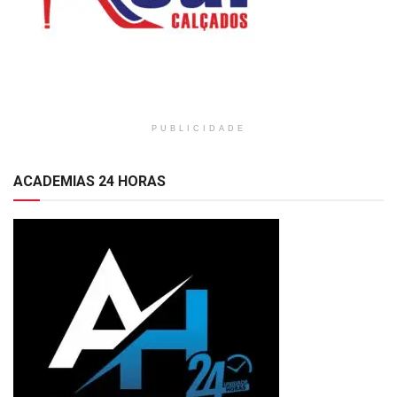
PUBLICIDADE
ACADEMIAS 24 HORAS