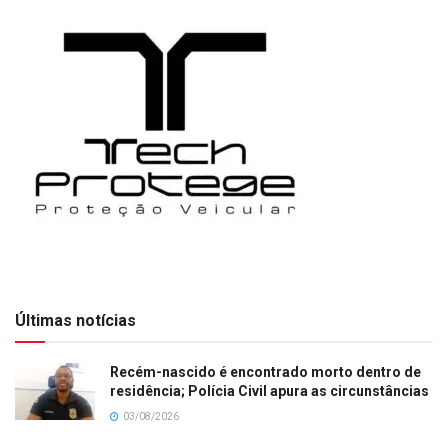
Últimas notícias
Recém-nascido é encontrado morto dentro de
residência; Polícia Civil apura as circunstâncias
03/08/2026