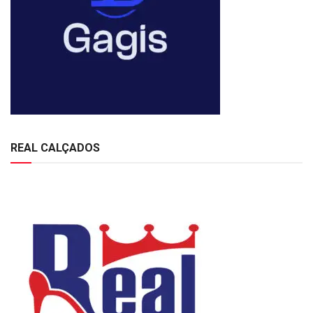
REAL CALÇADOS