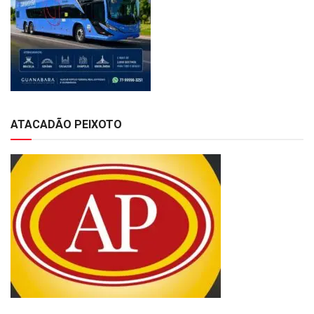
ATACADÃO PEIXOTO