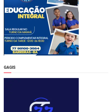
GAGIS