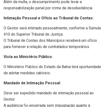
Além da multa, o descumprimento pode levar a
responsabilização penal por crime de desobediência.
Intimação Pessoal e Ofício ao Tribunal de Contas:
O Gestor será intimado pessoalmente, conforme a Súmula
410 do Superior Tribunal de Justiça.
O Tribunal de Contas dos Municípios receberá um ofício
para fornecer a relação de contratados temporários.
Vista ao Ministério Público:
O Ministério Público do Estado da Bahia terá oportunidade
de adotar medidas cabíveis.
Mandado de Intimação Pessoal:
Deve ser expedido mandado de intimação pessoal ao
Gestor.
A audiência foi encerrada sem impugnação quanto à