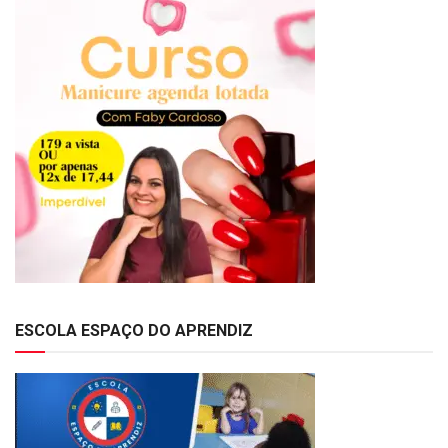
ESCOLA ESPAÇO DO APRENDIZ