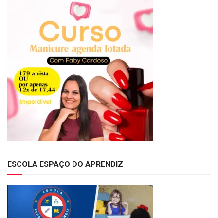
ESCOLA ESPAÇO DO APRENDIZ