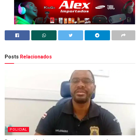
Posts
Relacionados
POLICIAL