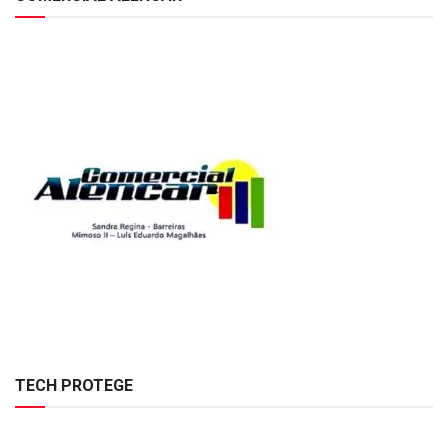
TECH PROTEGE