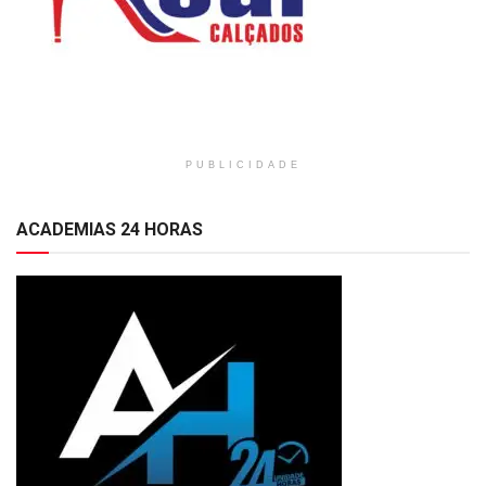
PUBLICIDADE
ACADEMIAS 24 HORAS