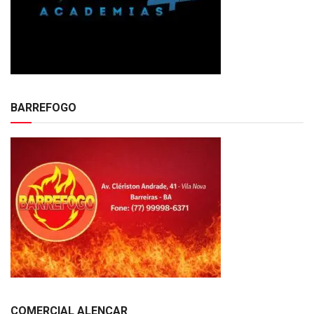
BARREFOGO
COMERCIAL ALENCAR