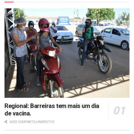
Regional: Barreiras tem mais um dia
de vacina.
6033 COMPARTILHAMENTOS