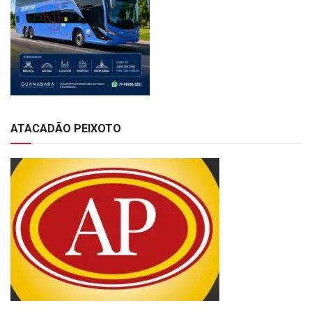
ATACADÃO PEIXOTO