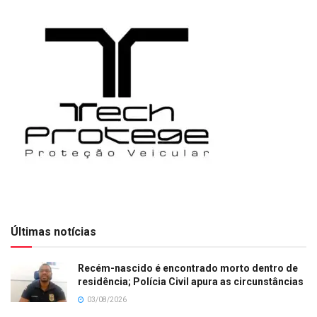
Últimas notícias
Recém-nascido é encontrado morto dentro de
residência; Polícia Civil apura as circunstâncias
03/08/2026