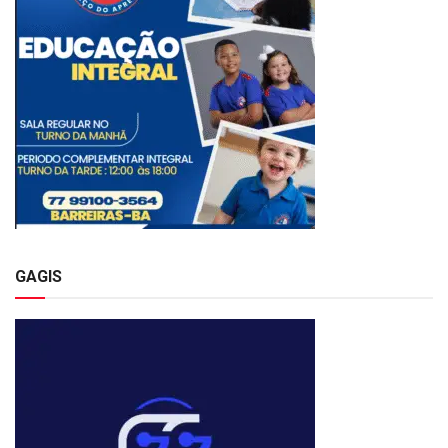
GAGIS