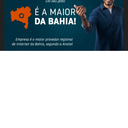
PUBLICIDADE