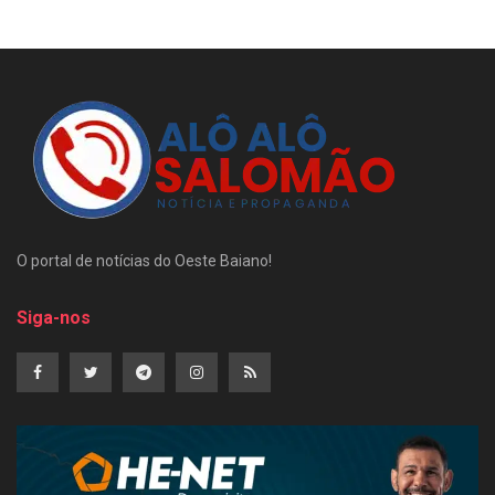
O portal de notícias do Oeste Baiano!
Siga-nos