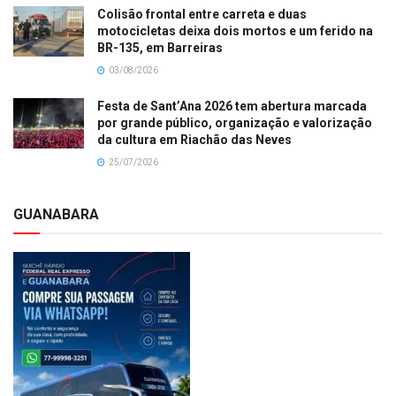
Colisão frontal entre carreta e duas
motocicletas deixa dois mortos e um ferido na
BR-135, em Barreiras
03/08/2026
Festa de Sant’Ana 2026 tem abertura marcada
por grande público, organização e valorização
da cultura em Riachão das Neves
25/07/2026
GUANABARA