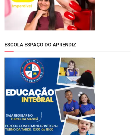
ESCOLA ESPAÇO DO APRENDIZ