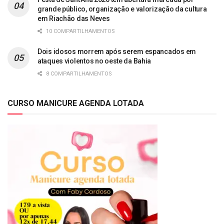
grande público, organização e valorização da cultura
em Riachão das Neves
10 COMPARTILHAMENTOS
Dois idosos morrem após serem espancados em
ataques violentos no oeste da Bahia
8 COMPARTILHAMENTOS
CURSO MANICURE AGENDA LOTADA