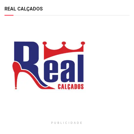
REAL CALÇADOS
PUBLICIDADE