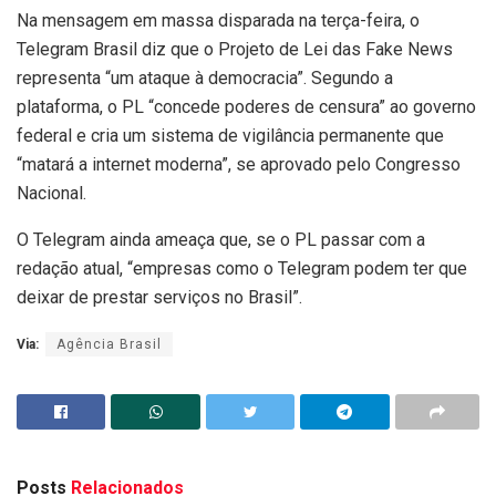
Na mensagem em massa disparada na terça-feira, o
Telegram Brasil diz que o Projeto de Lei das Fake News
representa “um ataque à democracia”. Segundo a
plataforma, o PL “concede poderes de censura” ao governo
federal e cria um sistema de vigilância permanente que
“matará a internet moderna”, se aprovado pelo Congresso
Nacional.
O Telegram ainda ameaça que, se o PL passar com a
redação atual, “empresas como o Telegram podem ter que
deixar de prestar serviços no Brasil”.
Via:
Agência Brasil
Posts
Relacionados