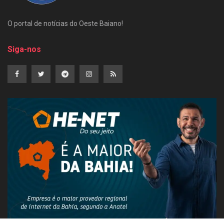
O portal de notícias do Oeste Baiano!
Siga-nos