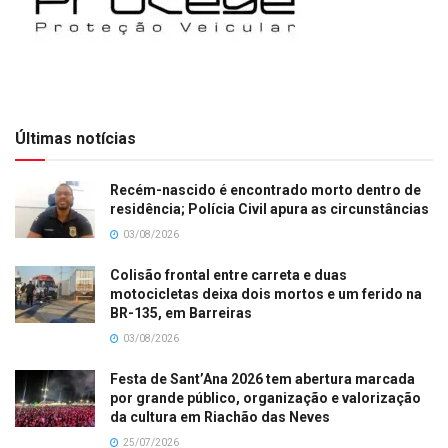
Últimas notícias
Recém-nascido é encontrado morto dentro de
residência; Polícia Civil apura as circunstâncias
03/08/2026
Colisão frontal entre carreta e duas
motocicletas deixa dois mortos e um ferido na
BR-135, em Barreiras
03/08/2026
Festa de Sant’Ana 2026 tem abertura marcada
por grande público, organização e valorização
da cultura em Riachão das Neves
25/07/2026