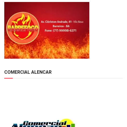
COMERCIAL ALENCAR