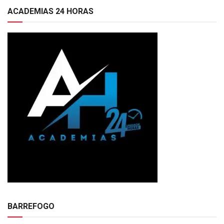
ACADEMIAS 24 HORAS
BARREFOGO