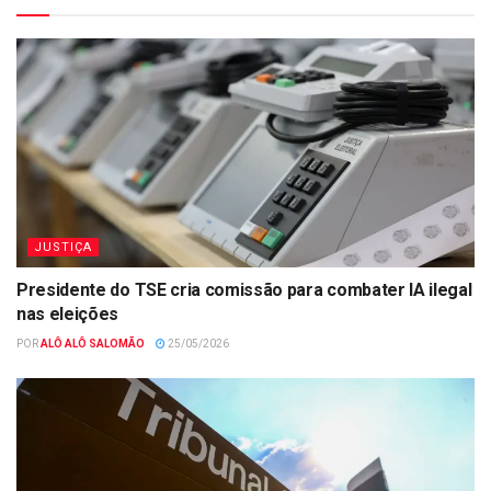
JUSTIÇA
Presidente do TSE cria comissão para combater IA ilegal
nas eleições
POR
ALÔ ALÔ SALOMÃO
25/05/2026