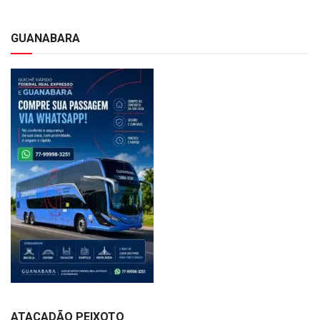
GUANABARA
ATACADÃO PEIXOTO