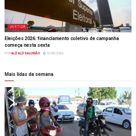
JUSTIÇA
Eleições 2026: financiamento coletivo de campanha
começa nesta sexta
POR
ALÔ ALÔ SALOMÃO
15/05/2026
Mais lidas da semana