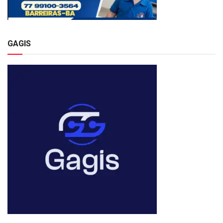
GAGIS