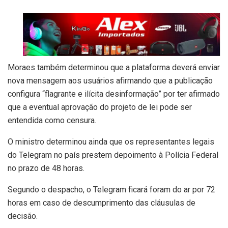
Moraes também determinou que a plataforma deverá enviar
nova mensagem aos usuários afirmando que a publicação
configura “flagrante e ilícita desinformação” por ter afirmado
que a eventual aprovação do projeto de lei pode ser
entendida como censura.
O ministro determinou ainda que os representantes legais
do Telegram no país prestem depoimento à Polícia Federal
no prazo de 48 horas.
Segundo o despacho, o Telegram ficará foram do ar por 72
horas em caso de descumprimento das cláusulas de
decisão.