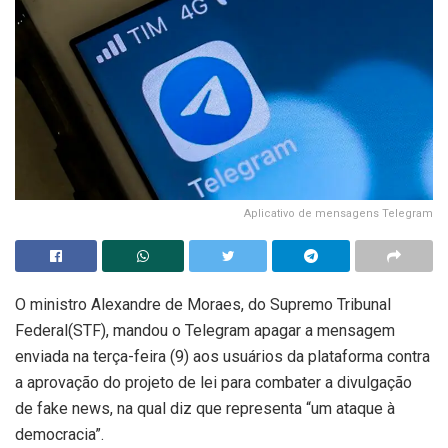
Aplicativo de mensagens Telegram
O ministro Alexandre de Moraes, do Supremo Tribunal
Federal(STF), mandou o Telegram apagar a mensagem
enviada na terça-feira (9) aos usuários da plataforma contra
a aprovação do projeto de lei para combater a divulgação
de fake news, na qual diz que representa “um ataque à
democracia”.