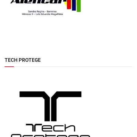
TECH PROTEGE