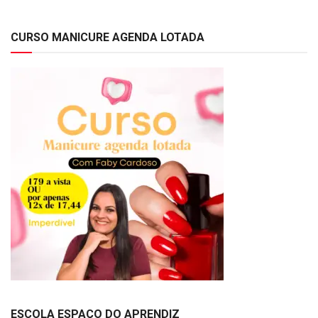
CURSO MANICURE AGENDA LOTADA
ESCOLA ESPAÇO DO APRENDIZ