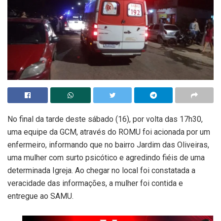
No final da tarde deste sábado (16), por volta das 17h30,
uma equipe da GCM, através do ROMU foi acionada por um
enfermeiro, informando que no bairro Jardim das Oliveiras,
uma mulher com surto psicótico e agredindo fiéis de uma
determinada Igreja. Ao chegar no local foi constatada a
veracidade das informações, a mulher foi contida e
entregue ao SAMU.