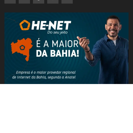
PUBLICIDADE