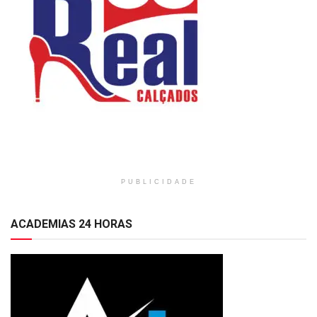
PUBLICIDADE
ACADEMIAS 24 HORAS