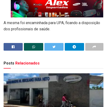
A mesma foi encaminhada para UPA, ficando a disposição
dos profissionais de saúde.
Posts
Relacionados