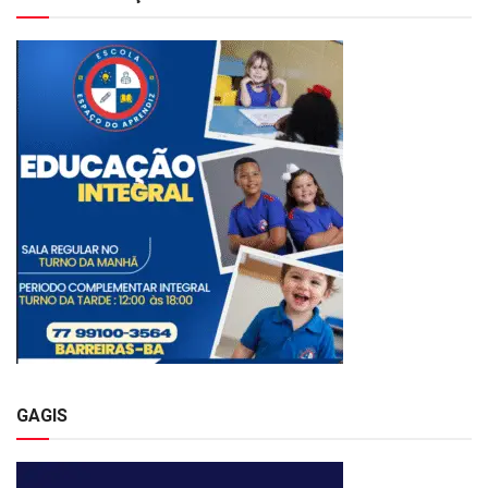
GAGIS