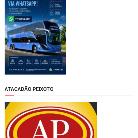
ATACADÃO PEIXOTO