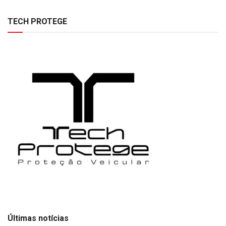
TECH PROTEGE
Últimas notícias