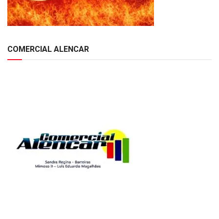
COMERCIAL ALENCAR