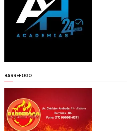
BARREFOGO