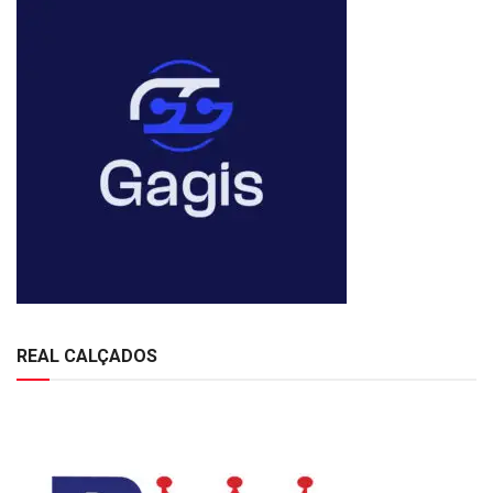
REAL CALÇADOS